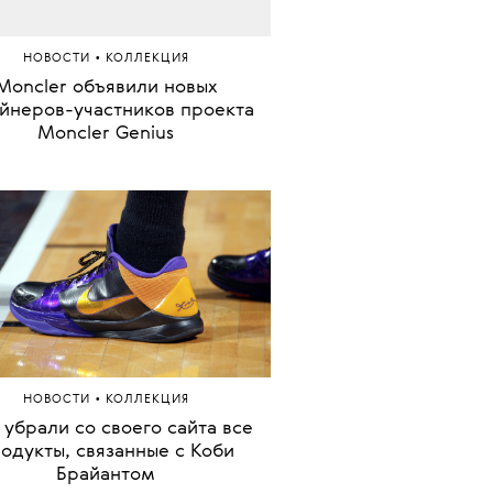
•
НОВОСТИ
КОЛЛЕКЦИЯ
Moncler объявили новых
йнеров-участников проекта
Moncler Genius