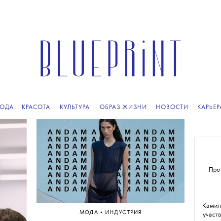
ПОДПИСЫВАЙТЕСЬ
НА НАШУ
ВЕЧЕРНЮЮ РАССЫЛКУ
ОДА
КРАСОТА
КУЛЬТУРА
ОБРАЗ ЖИЗНИ
НОВОСТИ
КАРЬЕР