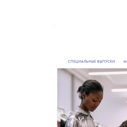
СПЕЦИАЛЬНЫЕ ВЫПУСКИ
М