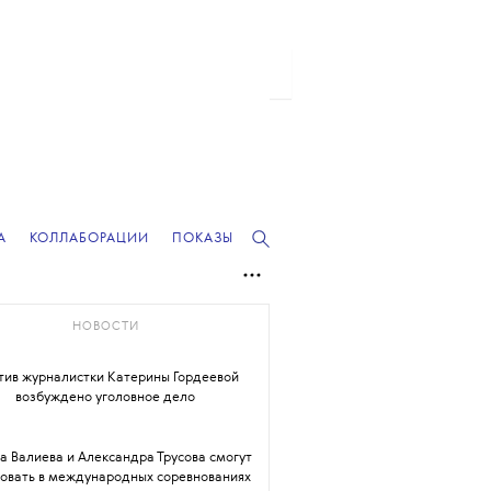
А
КОЛЛАБОРАЦИИ
ПОКАЗЫ