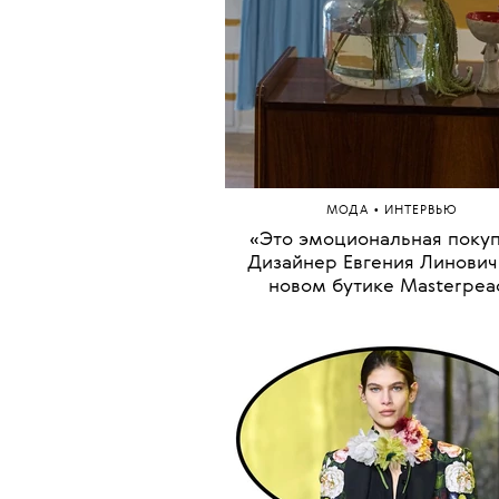
•
МОДА
ИНТЕРВЬЮ
«Это эмоциональная покупка
Дизайнер Евгения Линович