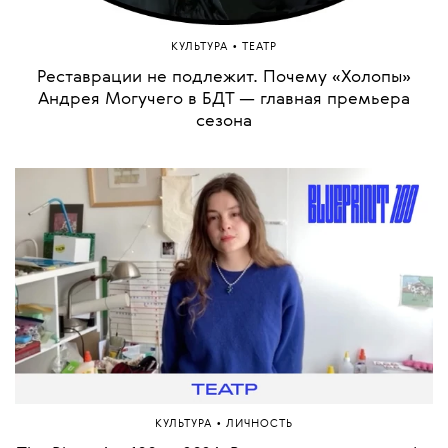
•
КУЛЬТУРА
ТЕАТР
Реставрации не подлежит. Почему «Холопы»
Андрея Могучего в БДТ — главная премьера
сезона
•
КУЛЬТУРА
ЛИЧНОСТЬ