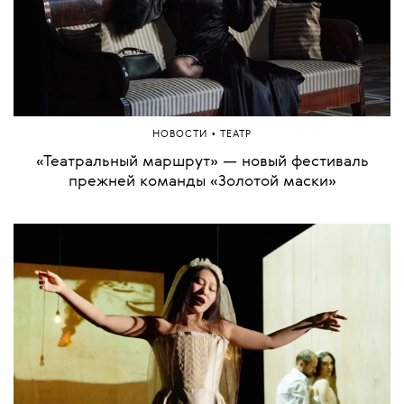
•
НОВОСТИ
ТЕАТР
«Театральный маршрут» — новый фестиваль
прежней команды «Золотой маски»