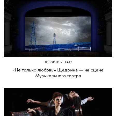
•
НОВОСТИ
ТЕАТР
«Не только любовь» Щедрина — на сцене
Музыкального театра