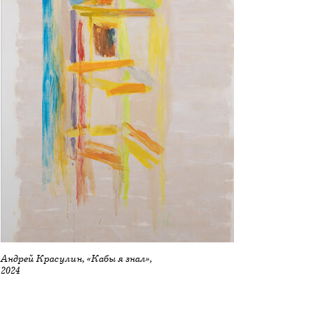
Андрей Красулин, «Кабы я знал»,
2024