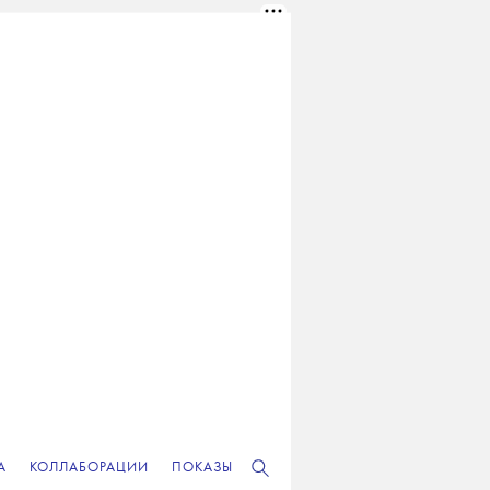
А
КОЛЛАБОРАЦИИ
ПОКАЗЫ
РЕКЛАМА