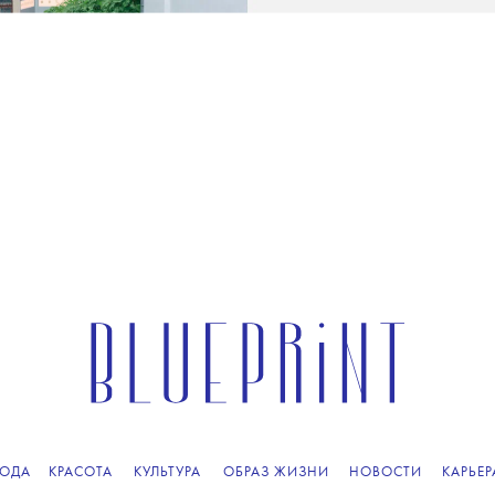
ОДА
КРАСОТА
КУЛЬТУРА
ОБРАЗ ЖИЗНИ
НОВОСТИ
КАРЬЕР