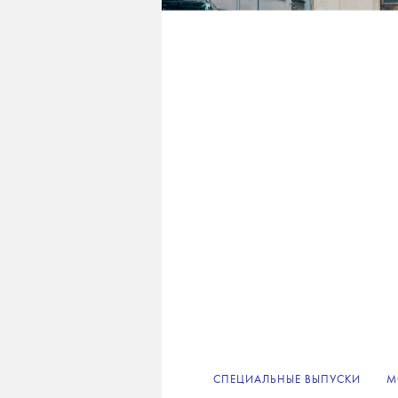
СПЕЦИАЛЬНЫЕ ВЫПУСКИ
М