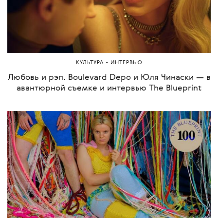
•
КУЛЬТУРА
ИНТЕРВЬЮ
Любовь и рэп. Boulevard Depo и Юля Чинаски — в
авантюрной съемке и интервью The Blueprint