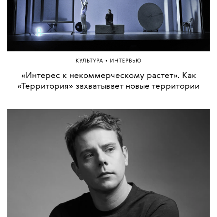
•
КУЛЬТУРА
ИНТЕРВЬЮ
«Интерес к некоммерческому растет». Как
«Территория» захватывает новые территории