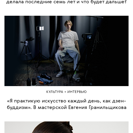
делала последние семь лет и что будет дальше?
•
КУЛЬТУРА
ИНТЕРВЬЮ
«Я практикую искусство каждый день, как дзен-
буддизм». В мастерской Евгения Гранильщикова