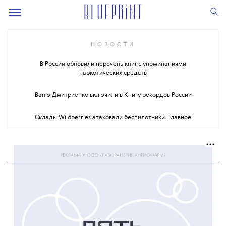
НОВОСТИ
В России обновили перечень книг с упоминаниями
наркотических средств
Ваню Дмитриенко включили в Книгу рекордов России
Склады Wildberries атаковали беспилотники. Главное