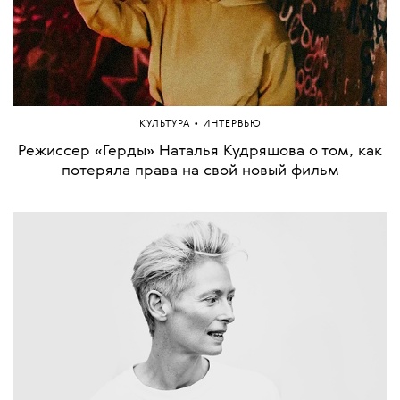
•
КУЛЬТУРА
ИНТЕРВЬЮ
Режиссер «Герды» Наталья Кудряшова о том, как
потеряла права на свой новый фильм