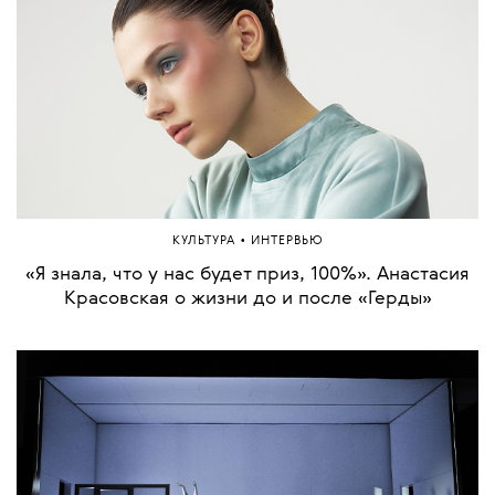
•
КУЛЬТУРА
ИНТЕРВЬЮ
«Я знала, что у нас будет приз, 100%». Анастасия
Красовская о жизни до и после «Герды»