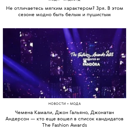
Не отличаетесь мягким характером? Зря. В этом
сезоне модно быть белым и пушистым
•
НОВОСТИ
МОДА
Чемена Камали, Джон Гальяно, Джонатан
Андерсон — кто еще вошел в список кандидатов
The Fashion Awards