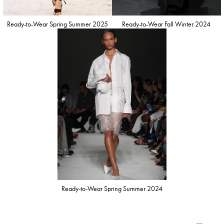
Ready-to-Wear Spring Summer 2025
Ready-to-Wear Fall Winter 2024
Ready-to-Wear Spring Summer 2024