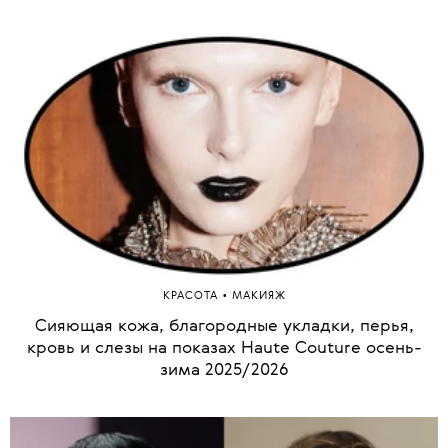
•
КРАСОТА
МАКИЯЖ
Сияющая кожа, благородные укладки, перья,
кровь и слезы на показах Haute Couture осень-
зима 2025/2026