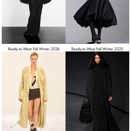
Ready-to-Wear Fall Winter 2026
Ready-to-Wear Fall Winter 2025