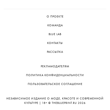
О ПРОЕКТЕ
КОМАНДА
BLUE LAB
КОНТАКТЫ
РАССЫЛКА
РЕКЛАМОДАТЕЛЯМ
ПОЛИТИКА КОНФИДЕНЦИАЛЬНОСТИ
ПОЛЬЗОВАТЕЛЬСКОЕ СОГЛАШЕНИЕ
НЕЗАВИСИМОЕ ИЗДАНИЕ О МОДЕ, КРАСОТЕ И СОВРЕМЕННОЙ
КУЛЬТУРЕ | 18+ © THEBLUEPRINT.RU 2026