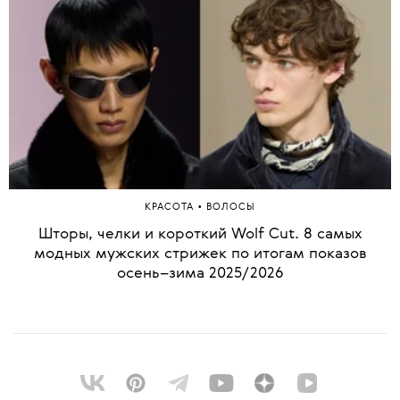
•
КРАСОТА
ВОЛОСЫ
Шторы, челки и короткий Wolf Cut. 8 самых
модных мужских стрижек по итогам показов
осень–зима 2025/2026