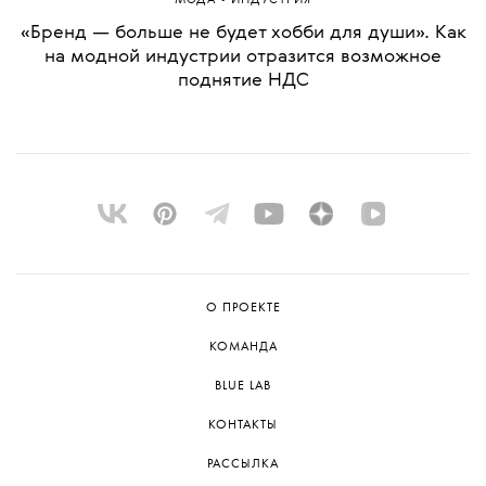
МОДА
ИНДУСТРИЯ
«Бренд — больше не будет хобби для души». Как
на модной индустрии отразится возможное
поднятие НДС
О ПРОЕКТЕ
КОМАНДА
BLUE LAB
КОНТАКТЫ
РАССЫЛКА