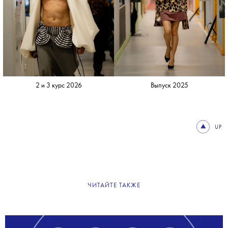
2 и 3 курс 2026
Выпуск 2025
UP
ЧИТАЙТЕ ТАКЖЕ