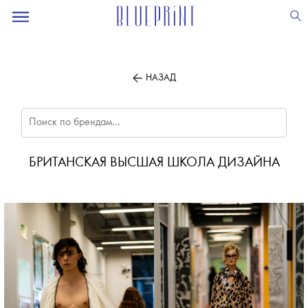
ПОДПИСЫВАЙТЕСЬ
НА НАШУ
ВЕЧЕРНЮЮ РАССЫЛКУ
НАЗАД
БРИТАНСКАЯ ВЫСШАЯ ШКОЛА ДИЗАЙНА