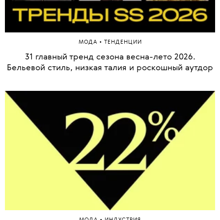
•
МОДА
ТЕНДЕНЦИИ
31 главный тренд сезона весна-лето 2026.
Бельевой стиль, низкая талия и роскошный аутдор
•