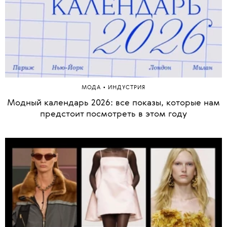
•
МОДА
ИНДУСТРИЯ
Модный календарь 2026: все показы, которые нам
предстоит посмотреть в этом году