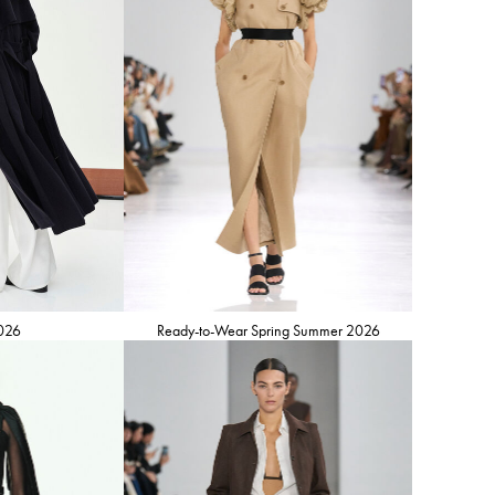
2026
Ready-to-Wear Spring Summer 2026