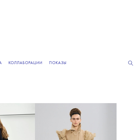
А
КОЛЛАБОРАЦИИ
ПОКАЗЫ