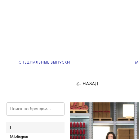
СПЕЦИАЛЬНЫЕ ВЫПУСКИ
М
НАЗАД
1
16Arlington