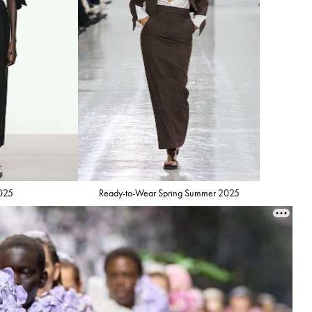
2025
Ready-to-Wear Spring Summer 2025