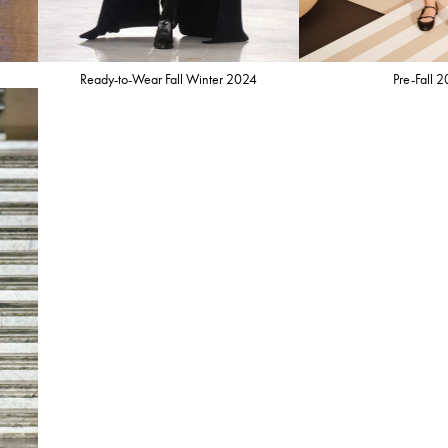
Ready-to-Wear Fall Winter 2024
Pre-Fall 