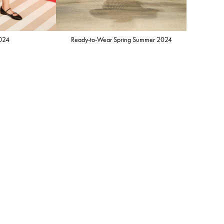
2024
Ready-to-Wear Spring Summer 2024