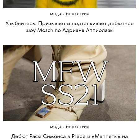
•
МОДА
ИНДУСТРИЯ
Улыбнитесь. Призывает и подталкивает дебютное
шоу Moschino Адриана Аппиолазы
•
МОДА
ИНДУСТРИЯ
Дебют Рафа Симонса в Prada и «Маппеты» на