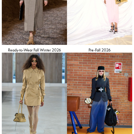
Ready-to-Wear Fall Winter 2026
Pre-Fall 2026