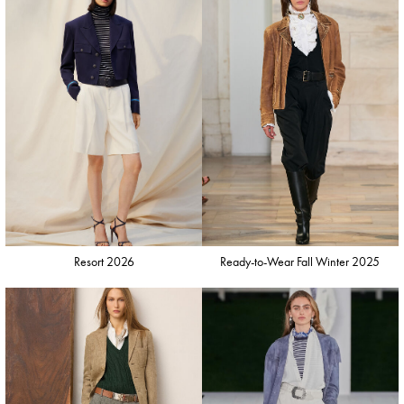
Resort 2026
Ready-to-Wear Fall Winter 2025