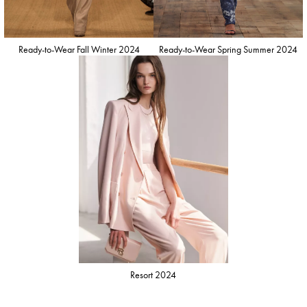
Ready-to-Wear Fall Winter 2024
Ready-to-Wear Spring Summer 2024
Resort 2024