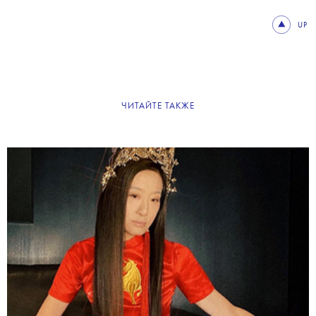
UP
ЧИТАЙТЕ ТАКЖЕ