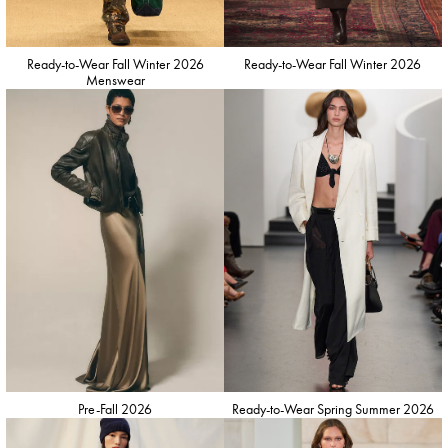
Ready-to-Wear Fall Winter 2026
Ready-to-Wear Fall Winter 2026
Menswear
Pre-Fall 2026
Ready-to-Wear Spring Summer 2026