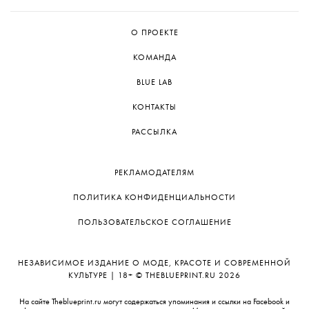
О ПРОЕКТЕ
КОМАНДА
BLUE LAB
КОНТАКТЫ
РАССЫЛКА
РЕКЛАМОДАТЕЛЯМ
ПОЛИТИКА КОНФИДЕНЦИАЛЬНОСТИ
ПОЛЬЗОВАТЕЛЬСКОЕ СОГЛАШЕНИЕ
НЕЗАВИСИМОЕ ИЗДАНИЕ О МОДЕ, КРАСОТЕ И СОВРЕМЕННОЙ
КУЛЬТУРЕ | 18+ © THEBLUEPRINT.RU 2026
На сайте Theblueprint.ru могут содержаться упоминания и ссылки на Facebook и