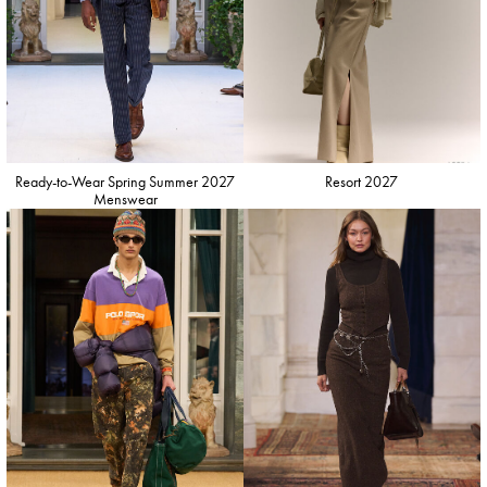
Ready-to-Wear Spring Summer 2027
Resort 2027
Menswear