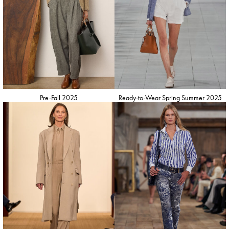
Pre-Fall 2025
Ready-to-Wear Spring Summer 2025