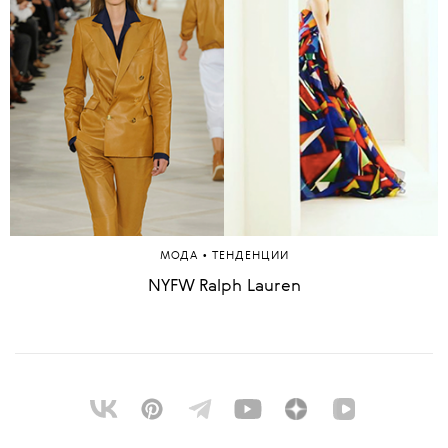
•
МОДА
ТЕНДЕНЦИИ
NYFW Ralph Lauren