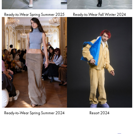
Ready-to-Wear Spring Summer 2025
Ready-to-Wear Fall Winter 2024
Ready-to-Wear Spring Summer 2024
Resort 2024