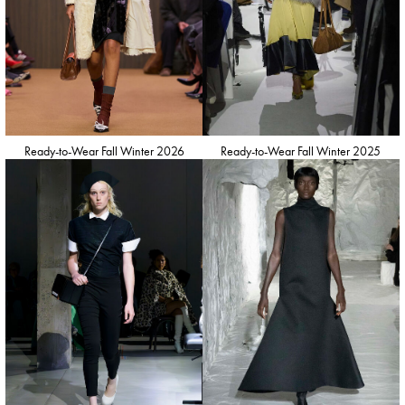
Ready-to-Wear Fall Winter 2026
Ready-to-Wear Fall Winter 2025