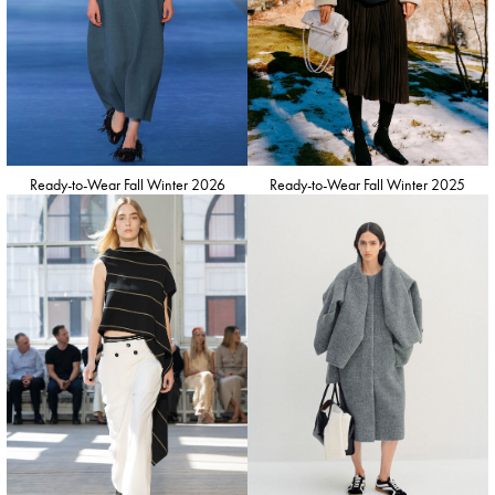
Ready-to-Wear Fall Winter 2026
Ready-to-Wear Fall Winter 2025