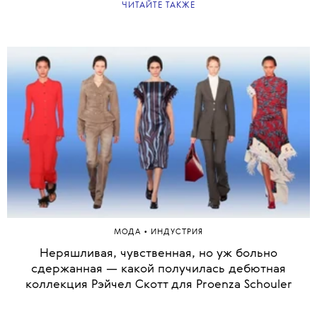
ЧИТАЙТЕ ТАКЖЕ
•
МОДА
ИНДУСТРИЯ
Неряшливая, чувственная, но уж больно
сдержанная — какой получилась дебютная
коллекция Рэйчел Скотт для Proenza Schouler