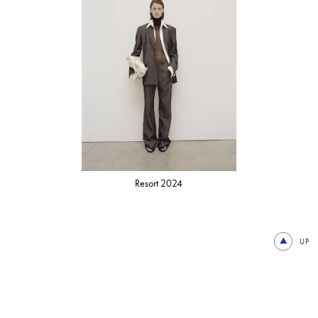
Resort 2024
UP