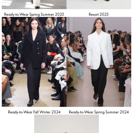
Ready-to-Wear Spring Summer 2025
Resort 2025
Ready-to-Wear Fall Winter 2024
Ready-to-Wear Spring Summer 2024