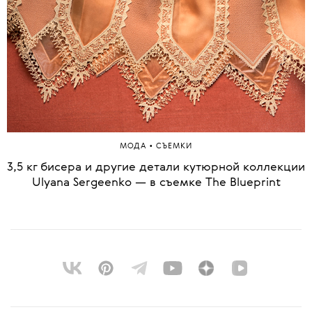
•
МОДА
СЪЕМКИ
3,5 кг бисера и другие детали кутюрной коллекции
Ulyana Sergeenko — в съемке The Blueprint