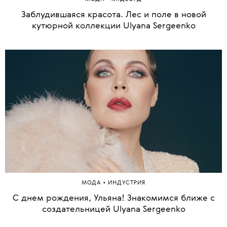
Заблудившаяся красота. Лес и поле в новой
кутюрной коллекции Ulyana Sergeenko
•
МОДА
ИНДУСТРИЯ
С днем рождения, Ульяна! Знакомимся ближе с
создательницей Ulyana Sergeenko