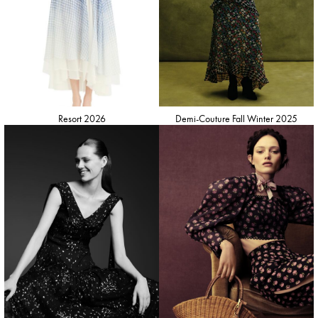
Resort 2026
Demi-Couture Fall Winter 2025