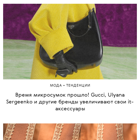
•
МОДА
ТЕНДЕНЦИИ
Время микросумок прошло! Gucci, Ulyana
Sergeenko и другие бренды увеличивают свои it-
аксессуары