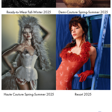
Ready-to-Wear Fall-Winter 2025
Demi-Couture Spring-Summer 2025
Haute Couture Spring-Summer 2025
Resort 2025