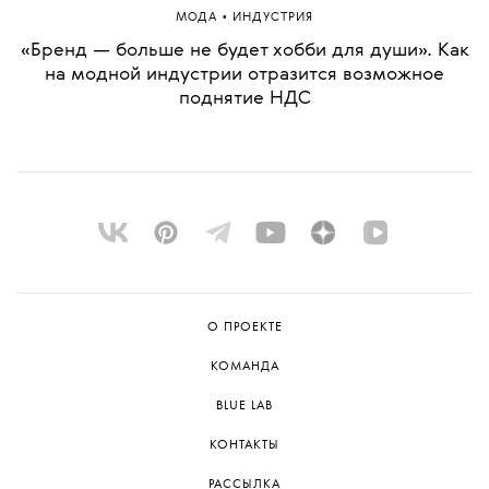
•
МОДА
ИНДУСТРИЯ
«Бренд — больше не будет хобби для души». Как
на модной индустрии отразится возможное
поднятие НДС
О ПРОЕКТЕ
КОМАНДА
BLUE LAB
КОНТАКТЫ
РАССЫЛКА