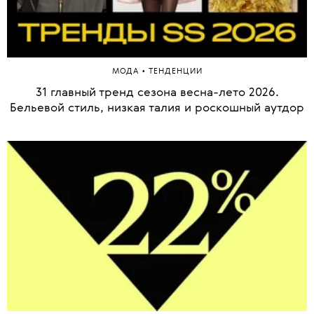
•
МОДА
ТЕНДЕНЦИИ
31 главный тренд сезона весна-лето 2026.
Бельевой стиль, низкая талия и роскошный аутдор