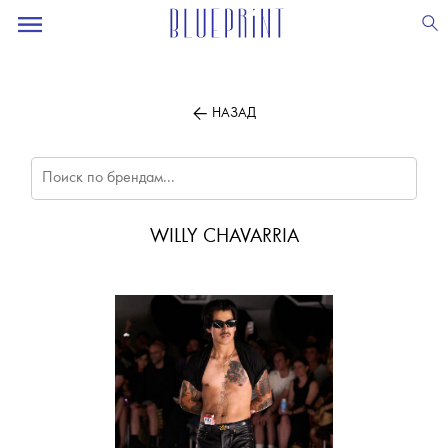
ПОДПИСЫВАЙТЕСЬ
НА НАШУ
ВЕЧЕРНЮЮ РАССЫЛКУ
НАЗАД
WILLY CHAVARRIA