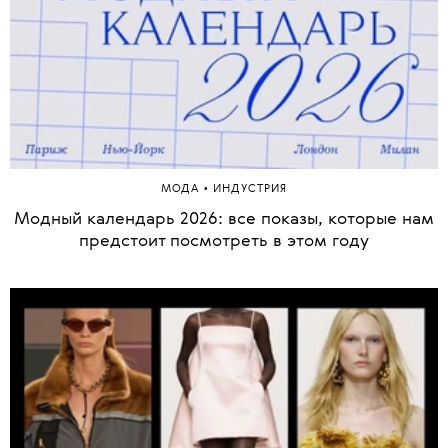
•
МОДА
ИНДУСТРИЯ
Модный календарь 2026: все показы, которые нам
предстоит посмотреть в этом году