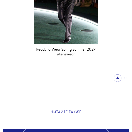
Ready-to-Wear Spring Summer 2027
Menswear
UP
ЧИТАЙТЕ ТАКЖЕ