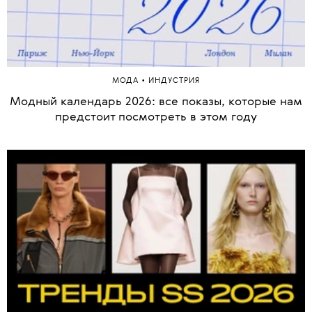
•
МОДА
ИНДУСТРИЯ
Модный календарь 2026: все показы, которые нам
предстоит посмотреть в этом году