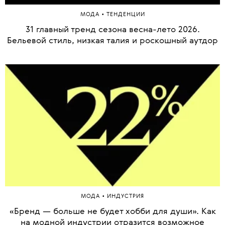
•
МОДА
ТЕНДЕНЦИИ
31 главный тренд сезона весна-лето 2026.
Бельевой стиль, низкая талия и роскошный аутдор
•
МОДА
ИНДУСТРИЯ
«Бренд — больше не будет хобби для души». Как
на модной индустрии отразится возможное