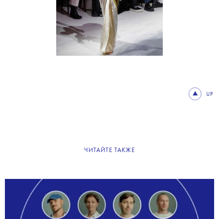
UP
ЧИТАЙТЕ ТАКЖЕ