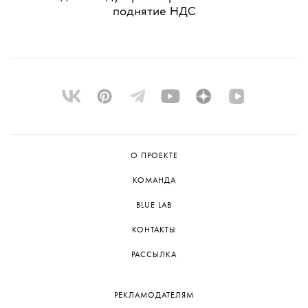
поднятие НДС
О ПРОЕКТЕ
КОМАНДА
BLUE LAB
КОНТАКТЫ
РАССЫЛКА
РЕКЛАМОДАТЕЛЯМ