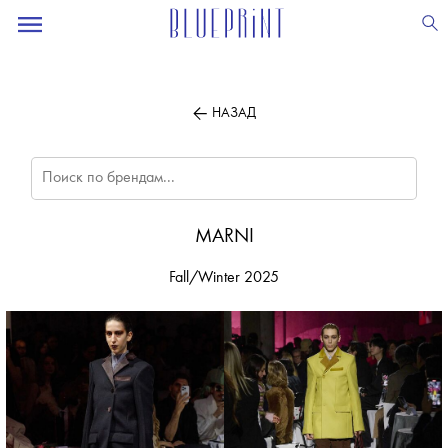
ПОДПИСЫВАЙТЕСЬ
НА НАШУ
ВЕЧЕРНЮЮ РАССЫЛКУ
НАЗАД
MARNI
Fall/Winter 2025