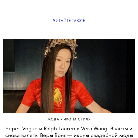
ЧИТАЙТЕ ТАКЖЕ
•
МОДА
ИКОНА СТИЛЯ
Через Vogue и Ralph Lauren в Vera Wang. Взлеты и
снова взлеты Веры Вонг — иконы свадебной моды