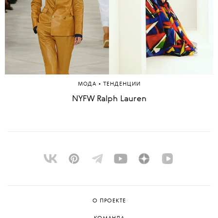
•
МОДА
ТЕНДЕНЦИИ
NYFW Ralph Lauren
О ПРОЕКТЕ