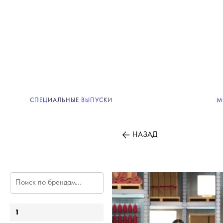
СПЕЦИАЛЬНЫЕ ВЫПУСКИ
М
НАЗАД
1