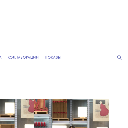
А
КОЛЛАБОРАЦИИ
ПОКАЗЫ