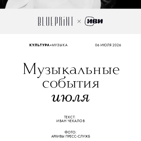
•
КУЛЬТУРА
МУЗЫКА
06 ИЮЛЯ 2026
Музыкальные
события
июля
ТЕКСТ:
ИВАН ЧЕКАЛОВ
ФОТО:
АРХИВЫ ПРЕСС-СЛУЖБ