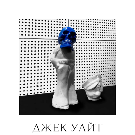
ДЖЕК УАЙТ