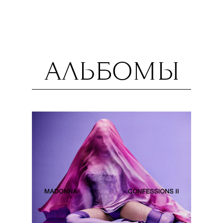
АЛЬБОМЫ