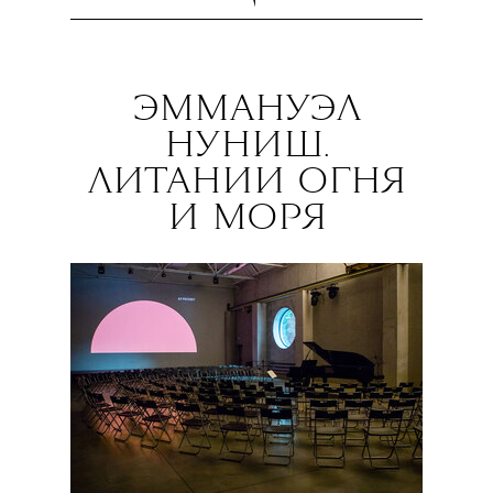
ЭММАНУЭЛ
НУНИШ.
ЛИТАНИИ ОГНЯ
И МОРЯ