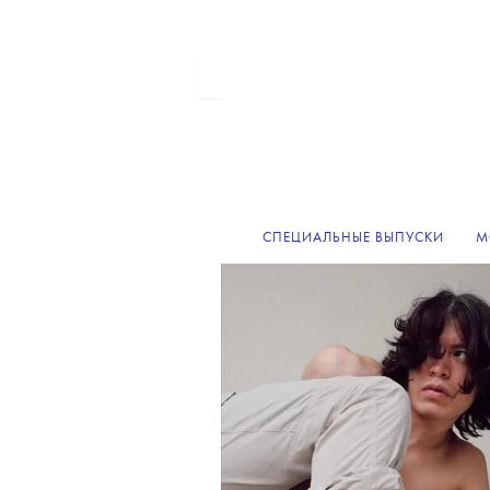
СПЕЦИАЛЬНЫЕ ВЫПУСКИ
М