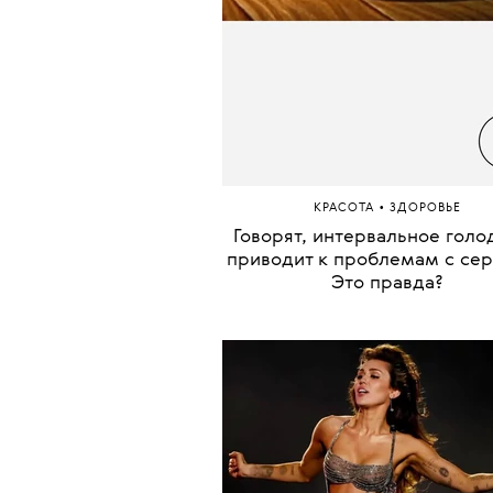
•
КРАСОТА
ЗДОРОВЬЕ
Говорят, интервальное голо
приводит к проблемам с се