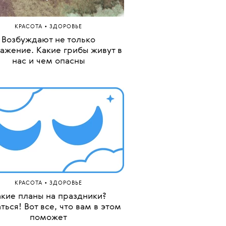
•
КРАСОТА
ЗДОРОВЬЕ
Возбуждают не только
ажение. Какие грибы живут в
нас и чем опасны