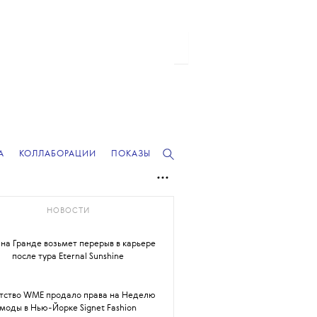
А
КОЛЛАБОРАЦИИ
ПОКАЗЫ