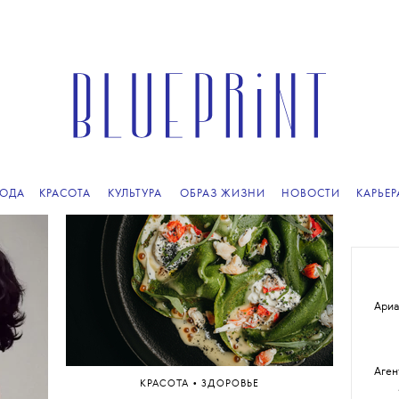
ПОДПИСЫВАЙТЕСЬ
НА НАШУ
ВЕЧЕРНЮЮ РАССЫЛКУ
ОДА
КРАСОТА
КУЛЬТУРА
ОБРАЗ ЖИЗНИ
НОВОСТИ
КАРЬЕР