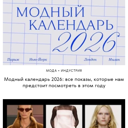
1 из 65
•
МОДА
ИНДУСТРИЯ
Модный календарь 2026: все показы, которые нам
предстоит посмотреть в этом году