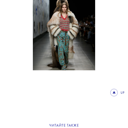
UP
ЧИТАЙТЕ ТАКЖЕ