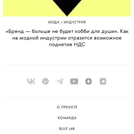
•
МОДА
ИНДУСТРИЯ
«Бренд — больше не будет хобби для души». Как
на модной индустрии отразится возможное
поднятие НДС
О ПРОЕКТЕ
КОМАНДА
BLUE LAB