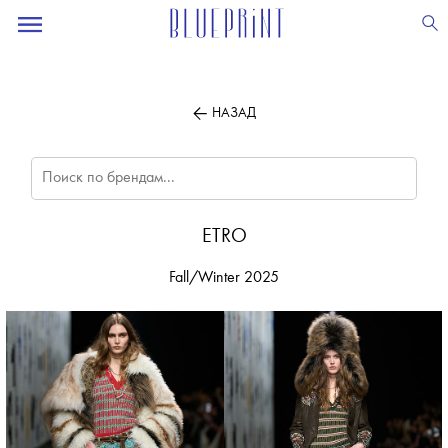
ПОДПИСЫВАЙТЕСЬ
НА НАШУ
ВЕЧЕРНЮЮ РАССЫЛКУ
НАЗАД
ETRO
Fall/Winter 2025