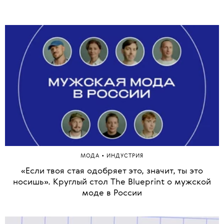
•
МОДА
ИНДУСТРИЯ
«Если твоя стая одобряет это, значит, ты это
носишь». Круглый стол The Blueprint о мужской
моде в России