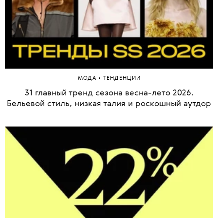
•
МОДА
ТЕНДЕНЦИИ
31 главный тренд сезона весна-лето 2026.
Бельевой стиль, низкая талия и роскошный аутдор