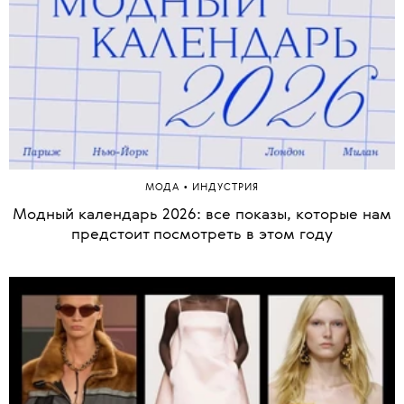
•
МОДА
ИНДУСТРИЯ
Модный календарь 2026: все показы, которые нам
предстоит посмотреть в этом году