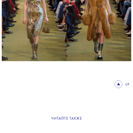
UP
ЧИТАЙТЕ ТАКЖЕ