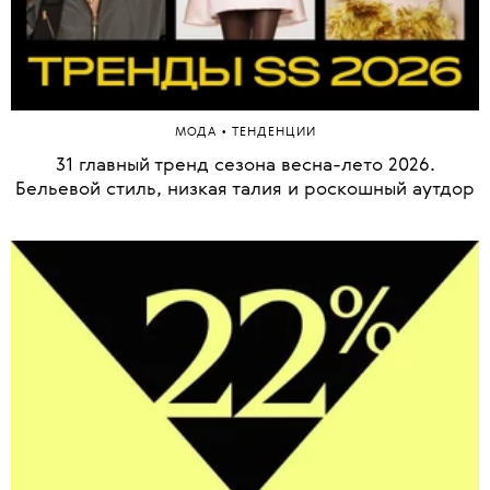
•
МОДА
ТЕНДЕНЦИИ
31 главный тренд сезона весна-лето 2026.
Бельевой стиль, низкая талия и роскошный аутдор