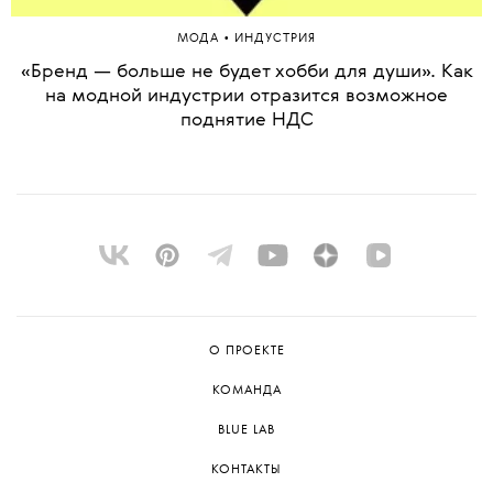
•
МОДА
ИНДУСТРИЯ
«Бренд — больше не будет хобби для души». Как
на модной индустрии отразится возможное
поднятие НДС
О ПРОЕКТЕ
КОМАНДА
BLUE LAB
КОНТАКТЫ