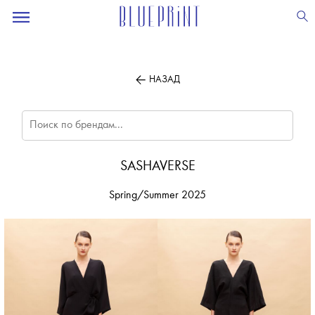
ПОДПИСЫВАЙТЕСЬ
НА НАШУ
ВЕЧЕРНЮЮ РАССЫЛКУ
НАЗАД
SASHAVERSE
Spring/Summer 2025