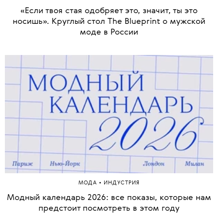
«Если твоя стая одобряет это, значит, ты это
1 из 37
носишь». Круглый стол The Blueprint о мужской
моде в России
•
МОДА
ИНДУСТРИЯ
Модный календарь 2026: все показы, которые нам
предстоит посмотреть в этом году