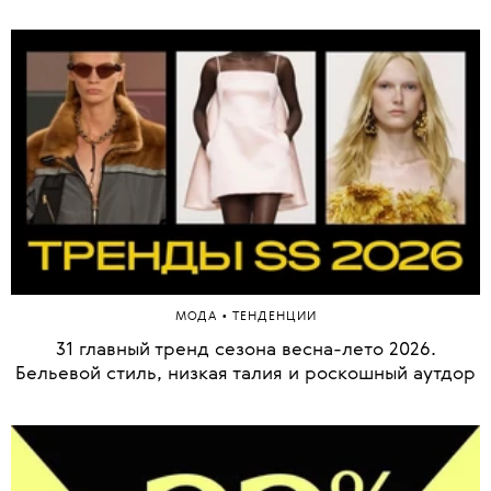
•
МОДА
ТЕНДЕНЦИИ
31 главный тренд сезона весна-лето 2026.
Бельевой стиль, низкая талия и роскошный аутдор