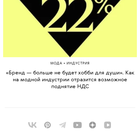
•
МОДА
ИНДУСТРИЯ
«Бренд — больше не будет хобби для души». Как
на модной индустрии отразится возможное
поднятие НДС