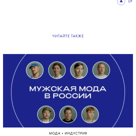
UP
ЧИТАЙТЕ ТАКЖЕ
•
МОДА
ИНДУСТРИЯ