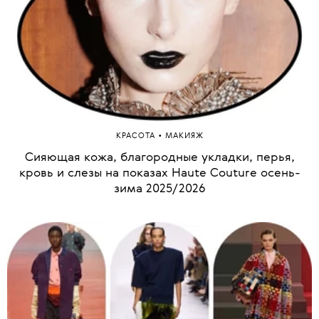
•
КРАСОТА
МАКИЯЖ
Сияющая кожа, благородные укладки, перья,
кровь и слезы на показах Haute Couture осень-
зима 2025/2026