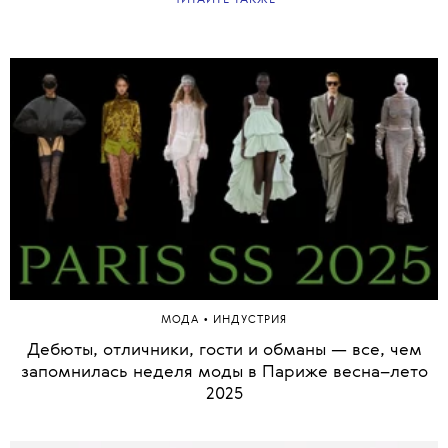
•
МОДА
ИНДУСТРИЯ
Дебюты, отличники, гости и обманы — все, чем
запомнилась неделя моды в Париже весна–лето
2025