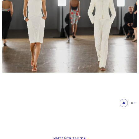
UP
ЧИТАЙТЕ ТАКЖЕ