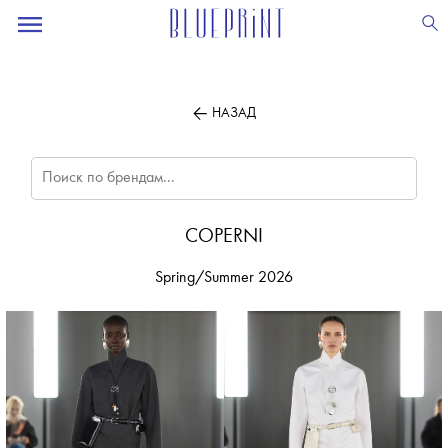
ПОДПИСЫВАЙТЕСЬ
НА НАШУ
ВЕЧЕРНЮЮ РАССЫЛКУ
НАЗАД
COPERNI
Spring/Summer 2026