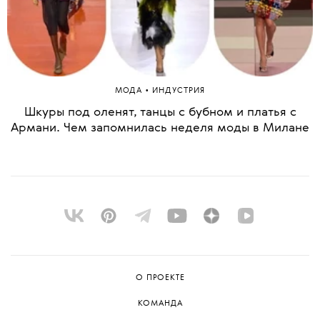
•
МОДА
ИНДУСТРИЯ
Шкуры под оленят, танцы с бубном и платья с
Армани. Чем запомнилась неделя моды в Милане
О ПРОЕКТЕ
КОМАНДА