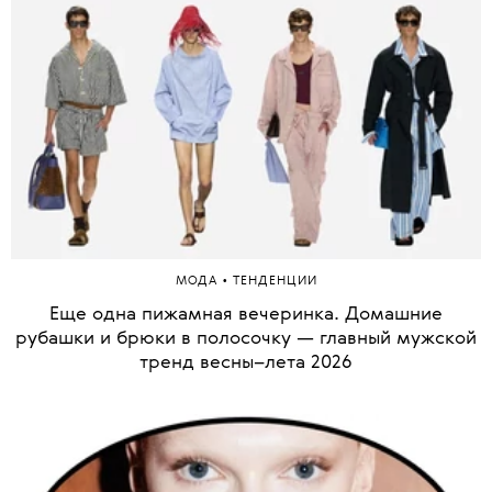
1 из 40
•
МОДА
ТЕНДЕНЦИИ
Еще одна пижамная вечеринка. Домашние
рубашки и брюки в полосочку — главный мужской
тренд весны–лета 2026