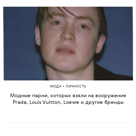
•
МОДА
ЛИЧНОСТЬ
Модные парни, которых взяли на вооружение
Prada, Louis Vuitton, Loewe и другие бренды