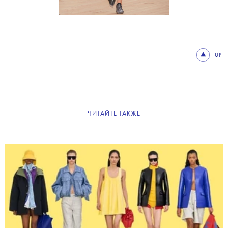
UP
ЧИТАЙТЕ ТАКЖЕ