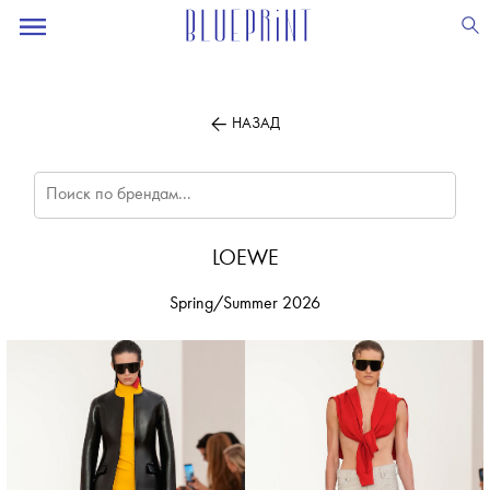
ПОДПИСЫВАЙТЕСЬ
НА НАШУ
ВЕЧЕРНЮЮ РАССЫЛКУ
НАЗАД
LOEWE
Spring/Summer 2026