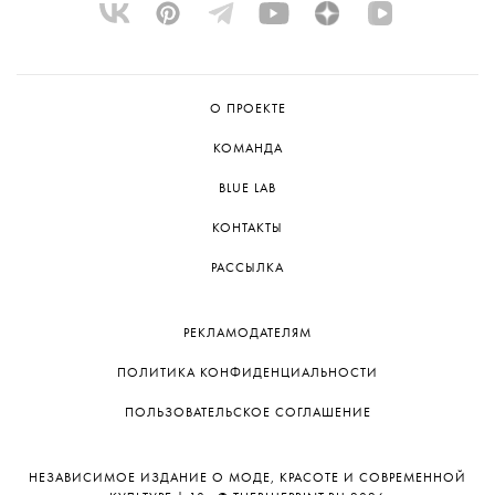
О ПРОЕКТЕ
КОМАНДА
BLUE LAB
КОНТАКТЫ
РАССЫЛКА
РЕКЛАМОДАТЕЛЯМ
ПОЛИТИКА КОНФИДЕНЦИАЛЬНОСТИ
ПОЛЬЗОВАТЕЛЬСКОЕ СОГЛАШЕНИЕ
НЕЗАВИСИМОЕ ИЗДАНИЕ О МОДЕ, КРАСОТЕ И СОВРЕМЕННОЙ