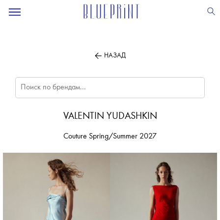
ПОДПИСЫВАЙТЕСЬ
НА НАШУ
ВЕЧЕРНЮЮ РАССЫЛКУ
НАЗАД
VALENTIN YUDASHKIN
Couture Spring/Summer 2027