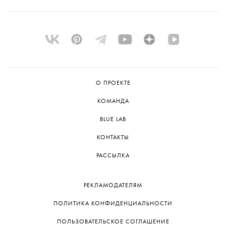
О ПРОЕКТЕ
КОМАНДА
BLUE LAB
КОНТАКТЫ
РАССЫЛКА
РЕКЛАМОДАТЕЛЯМ
ПОЛИТИКА КОНФИДЕНЦИАЛЬНОСТИ
ПОЛЬЗОВАТЕЛЬСКОЕ СОГЛАШЕНИЕ