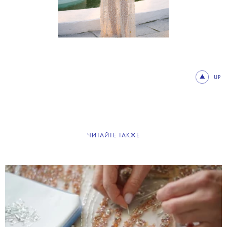
UP
ЧИТАЙТЕ ТАКЖЕ