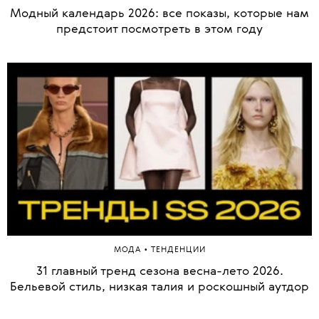
Модный календарь 2026: все показы, которые нам
предстоит посмотреть в этом году
•
МОДА
ТЕНДЕНЦИИ
31 главный тренд сезона весна-лето 2026.
Бельевой стиль, низкая талия и роскошный аутдор