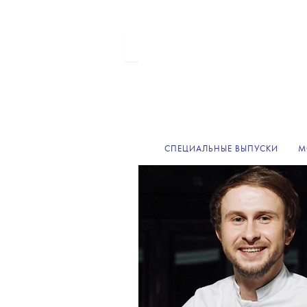
СПЕЦИАЛЬНЫЕ ВЫПУСКИ
М