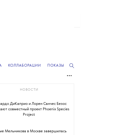
А
КОЛЛАБОРАЦИИ
ПОКАЗЫ