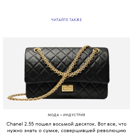
ЧИТАЙТЕ ТАКЖЕ
•
МОДА
ИНДУСТРИЯ
Chanel 2.55 пошел восьмой десяток. Вот все, что
нужно знать о сумке, совершившей революцию