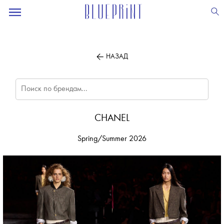
ПОДПИСЫВАЙТЕСЬ
НА НАШУ
ВЕЧЕРНЮЮ РАССЫЛКУ
НАЗАД
CHANEL
Spring/Summer 2026