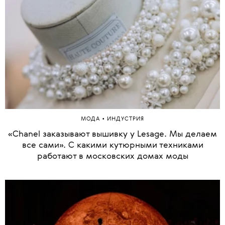
•
МОДА
ИНДУСТРИЯ
«‎Chanel заказывают вышивку у Lesage. Мы делаем
все сами»‎. С какими кутюрными техниками
работают в московских домах моды