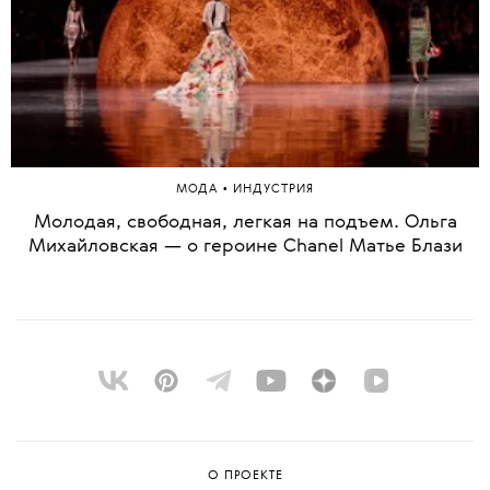
•
МОДА
ИНДУСТРИЯ
Молодая, свободная, легкая на подъем. Ольга
Михайловская — о героине Chanel Матье Блази
О ПРОЕКТЕ