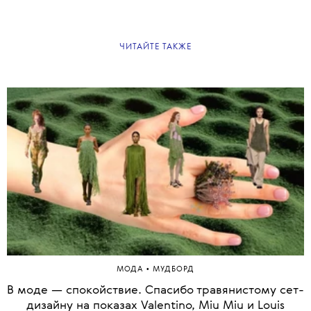
ЧИТАЙТЕ ТАКЖЕ
•
МОДА
МУДБОРД
В моде — спокойствие. Спасибо травянистому сет-
дизайну на показах Valentino, Miu Miu и Louis