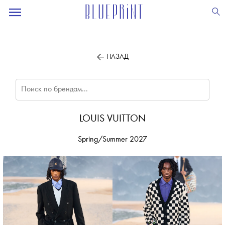
ПОДПИСЫВАЙТЕСЬ
НА НАШУ
ВЕЧЕРНЮЮ РАССЫЛКУ
НАЗАД
LOUIS VUITTON
Spring/Summer 2027