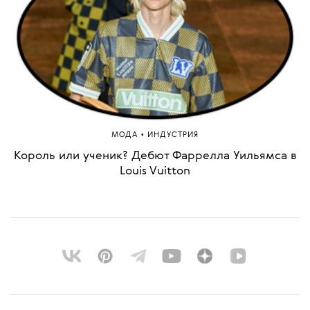
•
МОДА
ИНДУСТРИЯ
Король или ученик? Дебют Фаррелла Уильямса в
Louis Vuitton