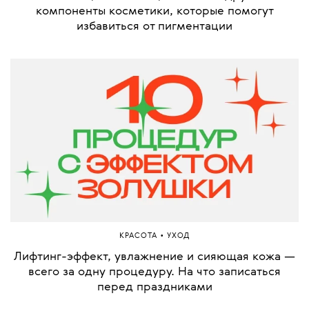
компоненты косметики, которые помогут
избавиться от пигментации
•
КРАСОТА
УХОД
Лифтинг-эффект, увлажнение и сияющая кожа —
всего за одну процедуру. На что записаться
перед праздниками