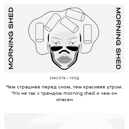
•
КРАСОТА
УХОД
Чем страшнее перед сном, тем красивее утром.
Что не так с трендом morning shed и чем он
опасен