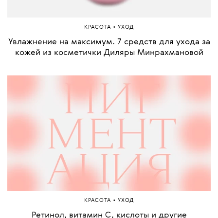
•
КРАСОТА
УХОД
Увлажнение на максимум. 7 средств для ухода за
кожей из косметички Диляры Минрахмановой
•
КРАСОТА
УХОД
Ретинол, витамин С, кислоты и другие