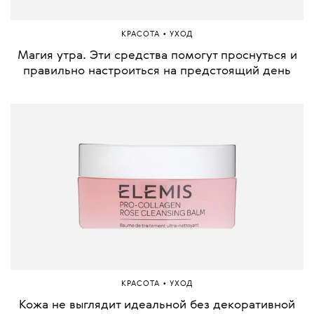
•
КРАСОТА
УХОД
Магия утра. Эти средства помогут проснуться и
правильно настроиться на предстоящий день
•
КРАСОТА
УХОД
Кожа не выглядит идеальной без декоративной