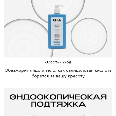
•
КРАСОТА
УХОД
​​Обезжирит лицо и тело: как салициловая кислота
борется за вашу красоту