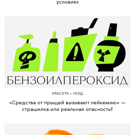
условиях
•
КРАСОТА
УХОД
«Средства от прыщей вызывают лейкемию» —
страшилка или реальная опасность?