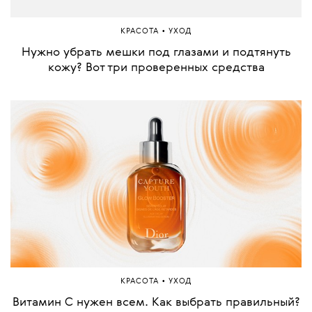
•
КРАСОТА
УХОД
Нужно убрать мешки под глазами и подтянуть
кожу? Вот три проверенных средства
•
КРАСОТА
УХОД
Витамин С нужен всем. Как выбрать правильный?