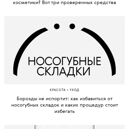
косметики? Вот три проверенных средства
•
КРАСОТА
УХОД
Борозды не испортит: как избавиться от
носогубных складок и каких процедур стоит
избегать