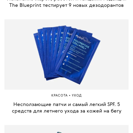
The Blueprint тестирует 9 новых дезодорантов
•
КРАСОТА
УХОД
Несползающие патчи и самый легкий SPF. 5
средств для летнего ухода за кожей на бегу