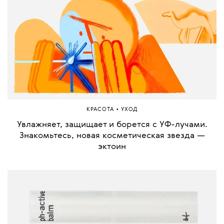
•
КРАСОТА
УХОД
Увлажняет, защищает и борется с УФ-лучами.
Знакомьтесь, новая косметическая звезда —
эктоин