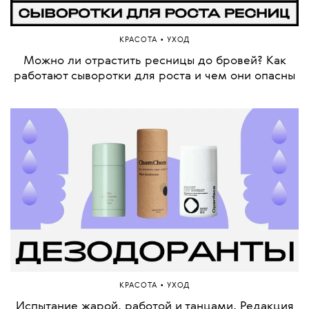
•
КРАСОТА
УХОД
Можно ли отрастить ресницы до бровей? Как
работают сыворотки для роста и чем они опасны
•
КРАСОТА
УХОД
Испытание жарой, работой и танцами. Редакция