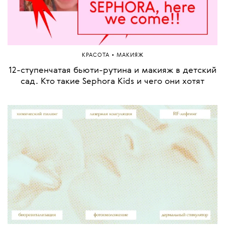
•
КРАСОТА
МАКИЯЖ
12-ступенчатая бьюти-рутина и макияж в детский
сад. Кто такие Sephora Kids и чего они хотят