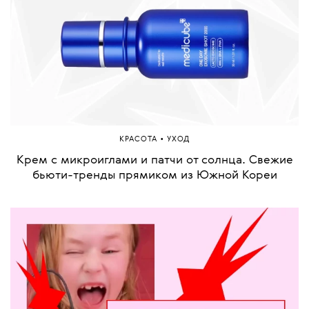
•
КРАСОТА
УХОД
Крем с микроиглами и патчи от солнца. Свежие
бьюти-тренды прямиком из Южной Кореи