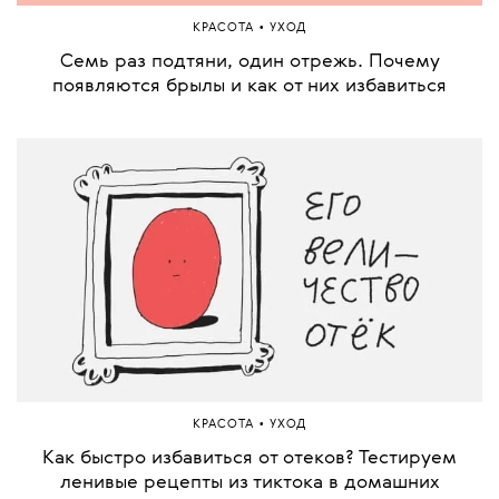
•
КРАСОТА
УХОД
Семь раз подтяни, один отрежь. Почему
появляются брылы и как от них избавиться
•
КРАСОТА
УХОД
Как быстро избавиться от отеков? Тестируем
ленивые рецепты из тиктока в домашних