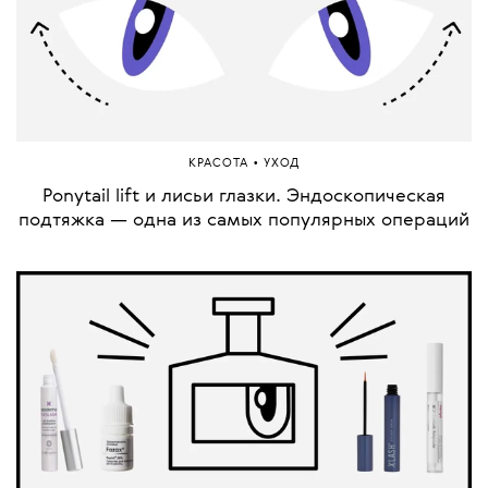
•
КРАСОТА
УХОД
Ponytail lift и лисьи глазки. Эндоскопическая
подтяжка — одна из самых популярных операций