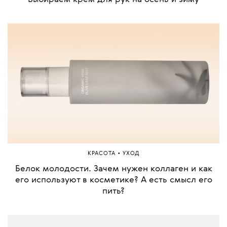
•
КРАСОТА
УХОД
Белок молодости. Зачем нужен коллаген и как
его используют в косметике? А есть смысл его
пить?