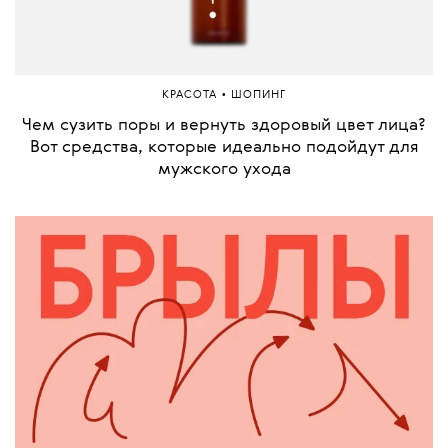
•
КРАСОТА
ШОПИНГ
Чем сузить поры и вернуть здоровый цвет лица?
Вот средства, которые идеально подойдут для
мужского ухода