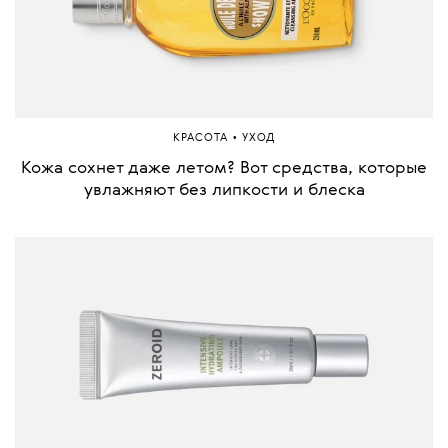
•
КРАСОТА
УХОД
Кожа сохнет даже летом? Вот средства, которые
увлажняют без липкости и блеска