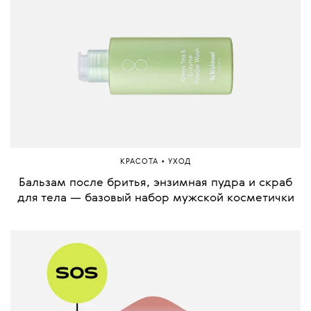
•
КРАСОТА
УХОД
Бальзам после бритья, энзимная пудра и скраб
для тела — базовый набор мужской косметички