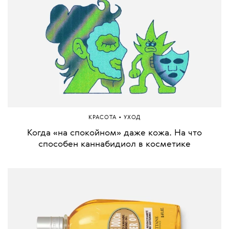
•
КРАСОТА
УХОД
Когда «на спокойном» даже кожа. На что
способен каннабидиол в косметике