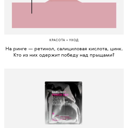
•
КРАСОТА
УХОД
На ринге — ретинол, салициловая кислота, цинк.
Кто из них одержит победу над прыщами?