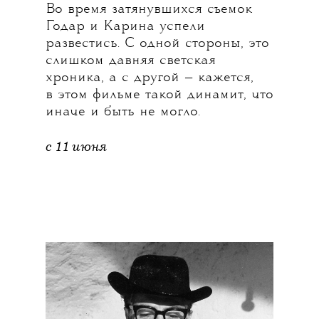
Во время затянувшихся съемок
Годар и Карина успели
развестись. С одной стороны, это
слишком давняя светская
хроника, а с другой — кажется,
в этом фильме такой динамит, что
иначе и быть не могло.
с 11 июня