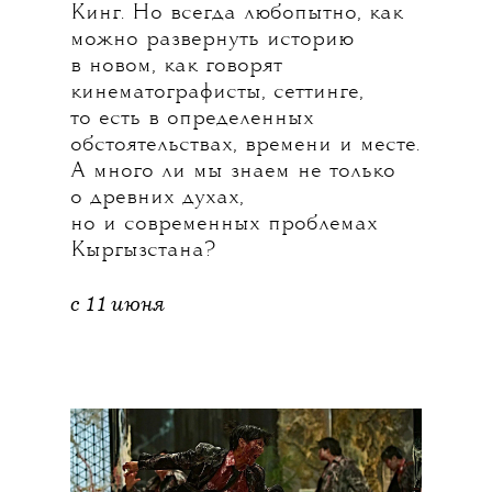
Кинг. Но всегда любопытно, как
можно развернуть историю
в новом, как говорят
кинематографисты, сеттинге,
то есть в определенных
обстоятельствах, времени и месте.
А много ли мы знаем не только
о древних духах,
но и современных проблемах
Кыргызстана?
с 11 июня