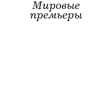
Мировые
премьеры