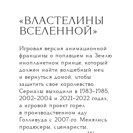
«ВЛАСТЕЛИНЫ
ВСЕЛЕННОЙ»
Игровая версия анимационной
франшизы о попавшем на Землю
инопланетном принце, который
должен найти волшебный меч
и вернуться домой, чтобы
защитить свое королевство.
Сериалы выходили в 1983–1985,
2002–2004 и 2021–2022 годах,
а игровой проект горел
в производственном аду
Голливуда с 2007-го. Менялись
продюсеры, сценаристы,