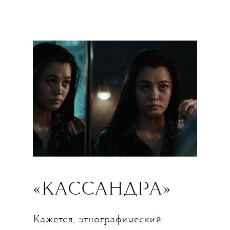
«КАССАНДРА»
Кажется, этнографический