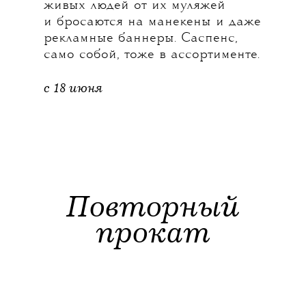
живых людей от их муляжей
и бросаются на манекены и даже
рекламные баннеры. Саспенс,
само собой, тоже в ассортименте.
с 18 июня
Повторный
прокат