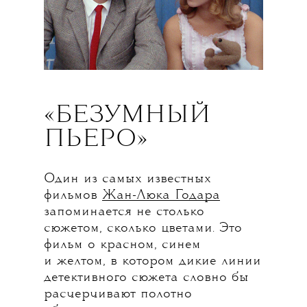
«БЕЗУМНЫЙ
ПЬЕРО»
Один из самых известных
фильмов
Жан-Люка Годара
запоминается не столько
сюжетом, сколько цветами. Это
фильм о красном, синем
и желтом, в котором дикие линии
детективного сюжета словно бы
расчерчивают полотно