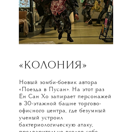
«КОЛОНИЯ»
Новый зомби-боевик автора
«Поезда в Пусан». На этот раз
Ён Сан Хо запирает персонажей
в 30-этажной башне торгово-
офисного центра, где безумный
ученый устроил
бактериологическую атаку,