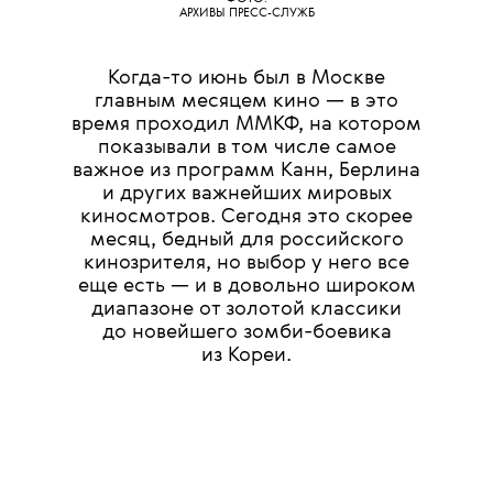
АРХИВЫ ПРЕСС-СЛУЖБ
Когда-то июнь был в Москве
главным месяцем кино — в это
время проходил ММКФ, на котором
показывали в том числе самое
важное из программ Канн, Берлина
и других важнейших мировых
киносмотров. Сегодня это скорее
месяц, бедный для российского
кинозрителя, но выбор у него все
еще есть — и в довольно широком
диапазоне от золотой классики
до новейшего зомби-боевика
из Кореи.