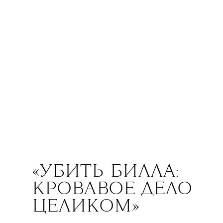
«УБИТЬ БИЛЛА:
КРОВАВОЕ ДЕЛО
ЦЕЛИКОМ»