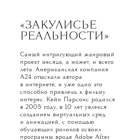
«ЗАКУЛИСЬЕ
РЕАЛЬНОСТИ»
Самый интригующий жанровый
проект месяца, а может, и всего
лета. Американская компания
А24 отыскала автора
в интернете, и уже одно это
способно привлечь к фильму
интерес. Кейн Парсонс родился
в 2005 году, в 10 лет увлекся
созданием виртуальных сред
и анимацией, с помощью
обучающих роликов освоил
программы вроде Adobe After