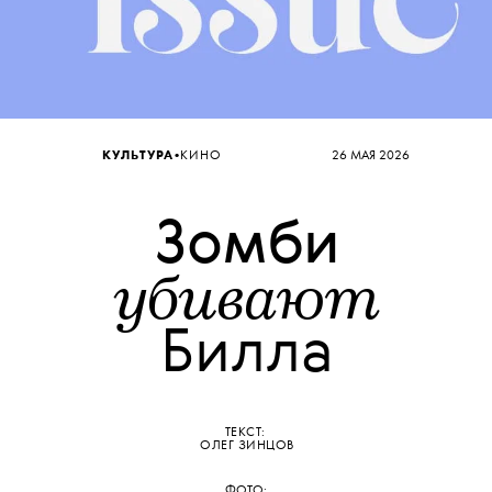
•
КУЛЬТУРА
КИНО
26 МАЯ 2026
Зомби
убивают
Билла
ТЕКСТ:
ОЛЕГ ЗИНЦОВ
ФОТО: