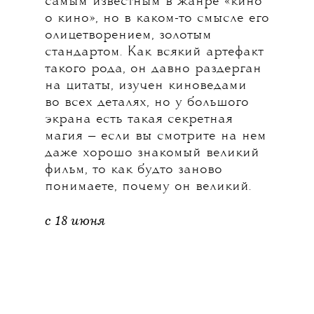
самым известным в жанре «кино
о кино», но в каком-то смысле его
олицетворением, золотым
стандартом. Как всякий артефакт
такого рода, он давно раздерган
на цитаты, изучен киноведами
во всех деталях, но у большого
экрана есть такая секретная
магия — если вы смотрите на нем
даже хорошо знакомый великий
фильм, то как будто заново
понимаете, почему он великий.
с 18 июня