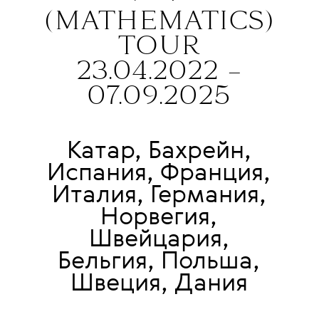
(MATHEMATICS)
TOUR
23.04.2022 –
07.09.2025
Катар, Бахрейн,
Испания, Франция,
Италия, Германия,
Норвегия,
Швейцария,
Бельгия, Польша,
Швеция, Дания