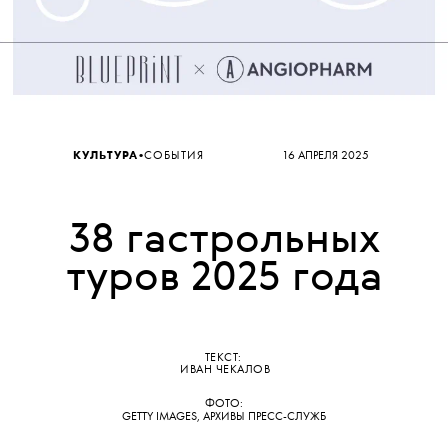
•
КУЛЬТУРА
СОБЫТИЯ
16 АПРЕЛЯ 2025
38 гастрольных
туров 2025 года
ТЕКСТ:
ИВАН ЧЕКАЛОВ
ФОТО:
GETTY IMAGES, АРХИВЫ ПРЕСС-СЛУЖБ