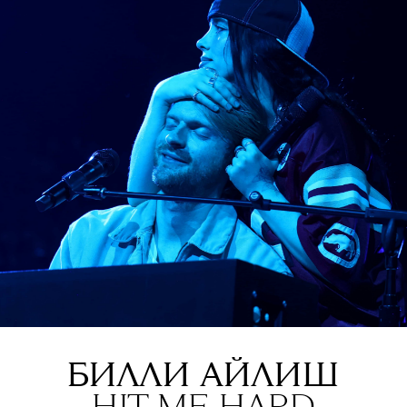
БИЛЛИ АЙЛИШ