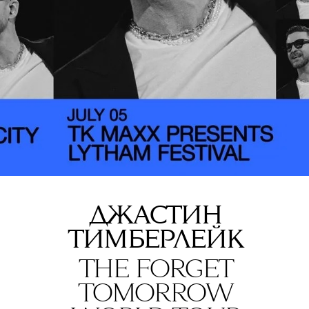
ДЖАСТИН
ТИМБЕРЛЕЙК
THE FORGET
TOMORROW