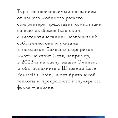
Тур с непроизносимым названием
от нашего любимого рыжего
сонграйтера представит композиции
со всех альбомов (как один,
с «математическими» названиями):
собственно, они и указаны
в заголовке. Больших сюрпризов
ждать не стоит (хотя, например,
в 2023-м на сцену вышел Эминем,
чтобы исполнить с Шираном Lose
Yourself и Stan), а вот британской
теплоты и прекрасного популярного
фолка — вполне.