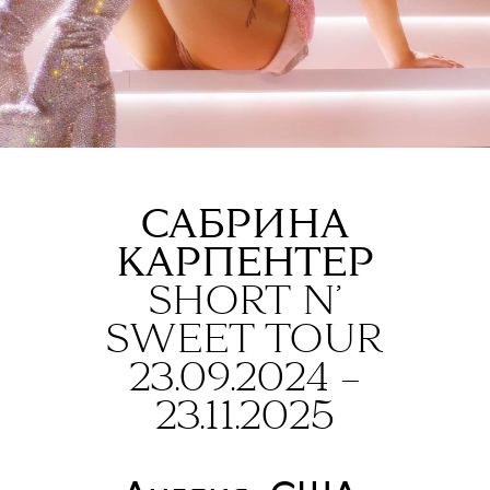
САБРИНА
КАРПЕНТЕР
SHORT N’
SWEET TOUR
23.09.2024 –
23.11.2025