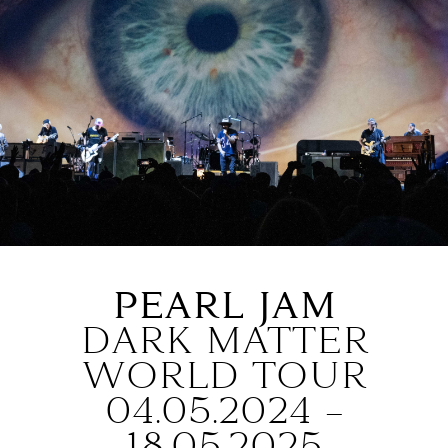
PEARL JAM
DARK MATTER
WORLD TOUR
04.05.2024 –