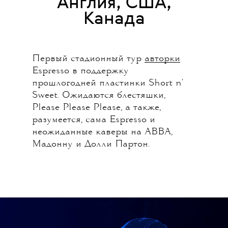
Англия, США,
Канада
Первый стадионный тур
авторки
Espresso в поддержку
прошлогодней пластинки Short n'
Sweet. Ожидаются блестяшки,
Please Please Please, а также,
разумеется, сама Espresso и
неожиданные каверы на ABBA,
Мадонну и Долли Партон.