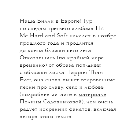
Наша Билли в Европе! Тур
по следам третьего альбома Hit
Me Hard and Soft начался в ноябре
прошлого года и продлится
до конца ближайшего лета.
Отказавшись (по крайней мере
временно) от образа поп-дивы
с обложки диска Happier Than
Ever, она снова пишет откровенные
песни про славу, секс и любовь
(подробнее читайте в
материале
Полины Садовниковой), чем очень
радует искренних фанатов, включая
автора этого текста.