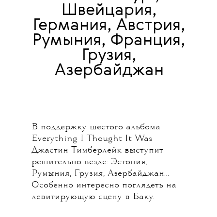
Швейцария,
Германия, Австрия,
Румыния, Франция,
Грузия,
Азербайджан
В поддержку шестого альбома
Everything I Thought It Was
Джастин Тимберлейк выступит
решительно везде: Эстония,
Румыния, Грузия, Азербайджан…
Особенно интересно поглядеть на
левитирующую сцену в Баку.