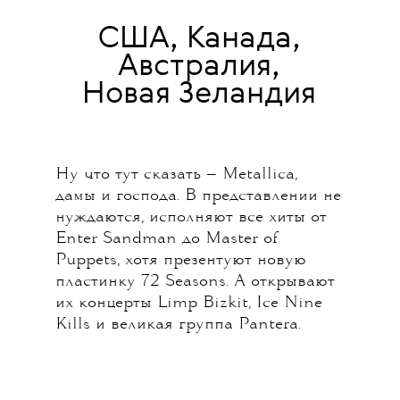
США, Канада,
Австралия,
Новая Зеландия
Ну что тут сказать — Metallica,
дамы и господа. В представлении не
нуждаются, исполняют все хиты от
Enter Sandman до Master of
Puppets, хотя презентуют новую
пластинку 72 Seasons. А открывают
их концерты Limp Bizkit, Ice Nine
Kills и великая группа Pantera.