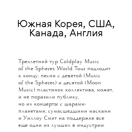
Южная Корея, США,
Канада, Англия
Трехлетний тур Coldplay Music
of the Spheres World Tour подходит
к концу; песни с девятой (Music
of the Spheres) и десятой (Moon
Music) пластинок коллектива, может,
и не поразили публику,
но их концерты с шарами-
планетами, сумасшедшими масками
и Уиллоу Смит на поддержке все
еще одни из лучших в индустрии.