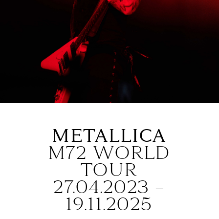
METALLICA
M72 WORLD
TOUR
27.04.2023 –
19.11.2025