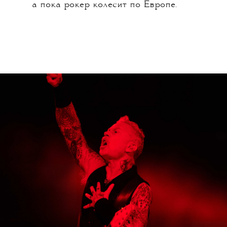
а пока рокер колесит по Европе.