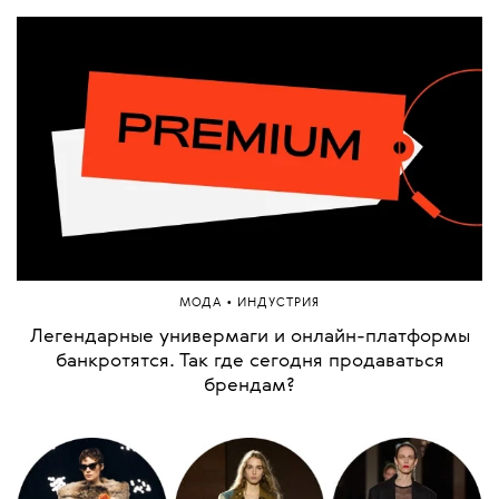
•
МОДА
ИНДУСТРИЯ
Легендарные универмаги и онлайн-платформы
банкротятся. Так где сегодня продаваться
брендам?