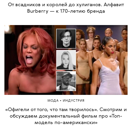
От всадников и королей до хулиганов. Алфавит
Burberry — к 170-летию бренда
•
МОДА
ИНДУСТРИЯ
«Офигели от того, что там творилось». Смотрим и
обсуждаем документальный фильм про «Топ-
модель по-американски»