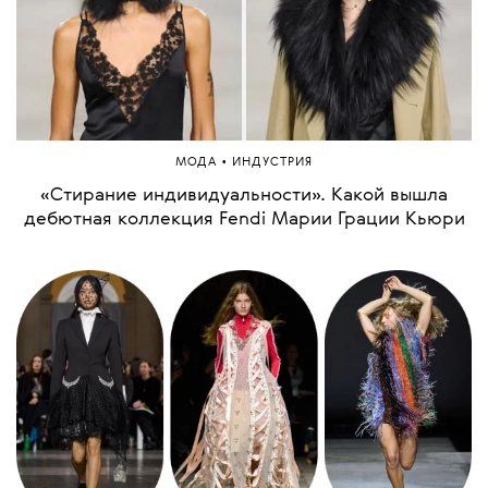
•
МОДА
ИНДУСТРИЯ
«‎Стирание индивидуальности». Какой вышла
дебютная коллекция Fendi Марии Грации Кьюри