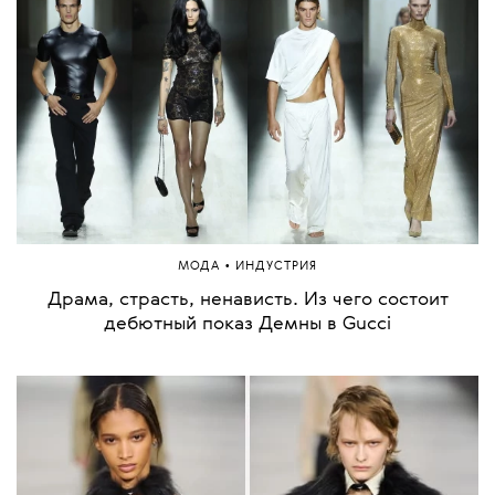
•
МОДА
ИНДУСТРИЯ
Драма, страсть, ненависть. Из чего состоит
дебютный показ Демны в Gucci