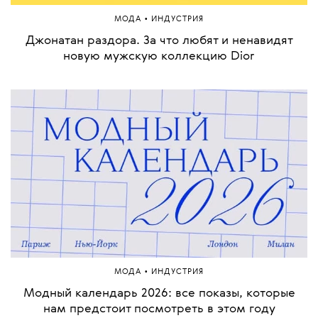
•
МОДА
ИНДУСТРИЯ
Джонатан раздора. За что любят и ненавидят
новую мужскую коллекцию Dior
•
МОДА
ИНДУСТРИЯ
Модный календарь 2026: все показы, которые
нам предстоит посмотреть в этом году