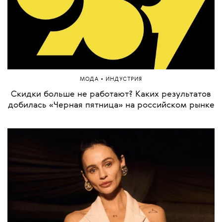
•
МОДА
ИНДУСТРИЯ
Скидки больше не работают? Каких результатов
добилась «Черная пятница» на российском рынке