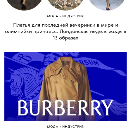
•
МОДА
ИНДУСТРИЯ
Платья для последней вечеринки в мире и
олимпийки принцесс: Лондонская неделя моды в
13 образах
•
МОДА
ИНДУСТРИЯ