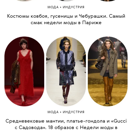
•
МОДА
ИНДУСТРИЯ
Костюмы ковбоя, гусеницы и Чебурашки. Самый
смак недели моды в Париже
•
МОДА
ИНДУСТРИЯ
Средневековые мантии, платье-гондола и «Gucci
с Садовода». 18 образов с Недели моды в