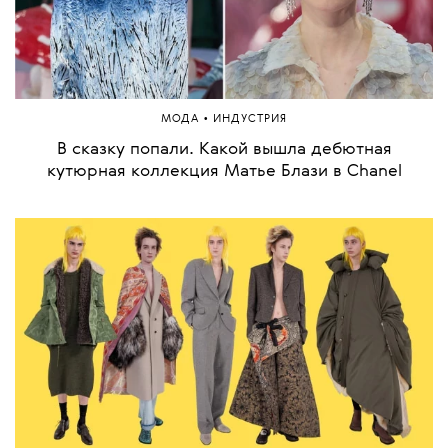
•
МОДА
ИНДУСТРИЯ
В сказку попали. Какой вышла дебютная
кутюрная коллекция Матье Блази в Chanel