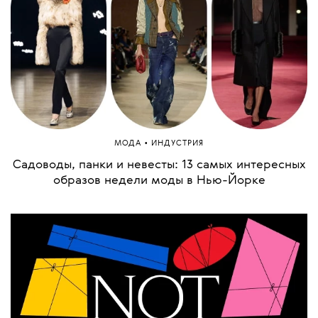
•
МОДА
ИНДУСТРИЯ
Садоводы, панки и невесты: 13 самых интересных
образов недели моды в Нью-Йорке