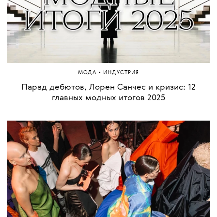
•
МОДА
ИНДУСТРИЯ
Парад дебютов, Лорен Санчес и кризис: 12
главных модных итогов 2025