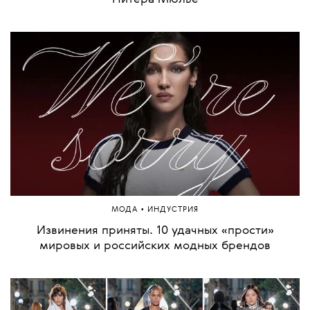
•
МОДА
ИНДУСТРИЯ
Извинения приняты. 10 удачных «прости»
мировых и российских модных брендов