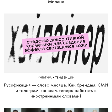
Милане
•
КУЛЬТУРА
ТЕНДЕНЦИИ
Русификация — слово месяца. Как брендам, СМИ
и телеграм-каналам теперь работать с
иностранными словами?