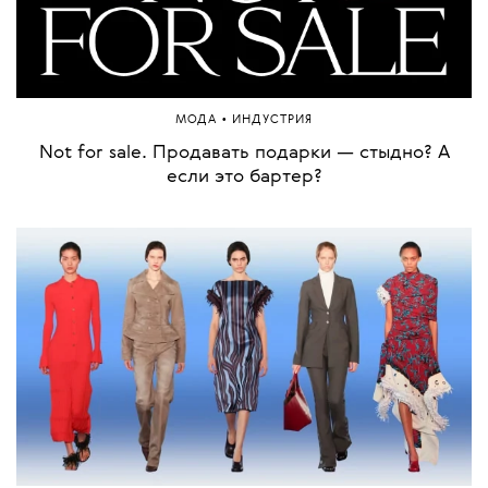
•
МОДА
ИНДУСТРИЯ
Not for sale. Продавать подарки — стыдно? А
если это бартер?