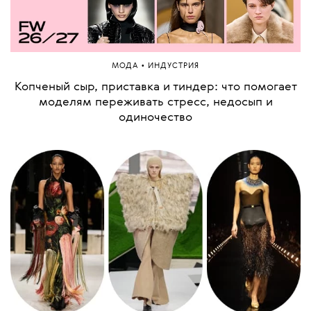
•
МОДА
ИНДУСТРИЯ
Копченый сыр, приставка и тиндер: что помогает
моделям переживать стресс, недосып и
одиночество