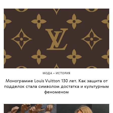
•
МОДА
ИСТОРИЯ
Монограмме Louis Vuitton 130 лет. Как защита от
подделок стала символом достатка и культурным
феноменом