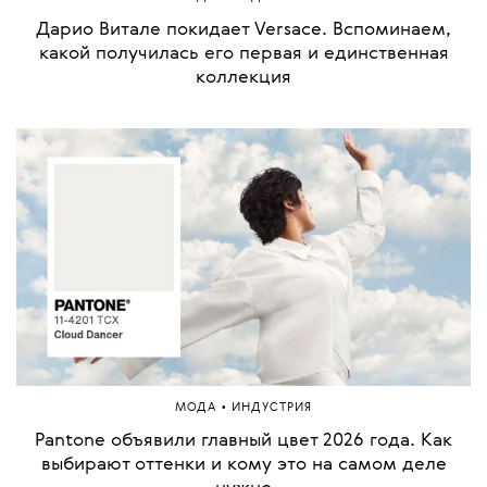
Дарио Витале покидает Versace. Вспоминаем,
какой получилась его первая и единственная
коллекция
•
МОДА
ИНДУСТРИЯ
Pantone объявили главный цвет 2026 года. Как
выбирают оттенки и кому это на самом деле