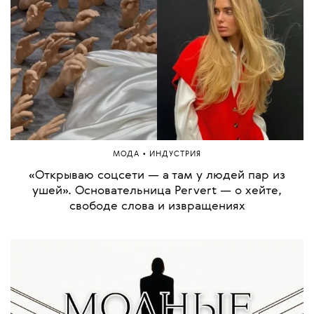
•
МОДА
ИНДУСТРИЯ
«Открываю соцсети — а там у людей пар из
ушей». Основательница Pervert — о хейте,
свободе слова и извращениях