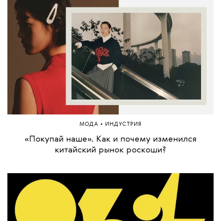
•
МОДА
ИНДУСТРИЯ
«Покупай наше». Как и почему изменился
китайский рынок роскоши?