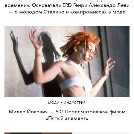
времени». Основатель ERD Генри Александр Леви
— о молодом Сталине и компромиссах в моде
•
МОДА
ИНДУСТРИЯ
Милле Йовович — 50! Пересматриваем фильм
«Пятый элемент»