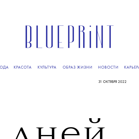
ОДА
КРАСОТА
КУЛЬТУРА
ОБРАЗ ЖИЗНИ
НОВОСТИ
КАРЬЕР