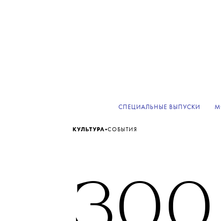
СПЕЦИАЛЬНЫЕ ВЫПУСКИ
М