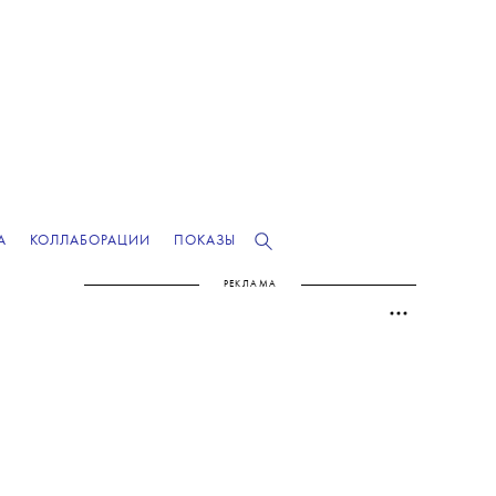
А
КОЛЛАБОРАЦИИ
ПОКАЗЫ