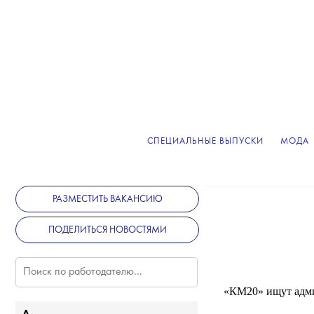
СПЕЦИАЛЬНЫЕ ВЫПУСКИ
МОДА
РАЗМЕСТИТЬ ВАКАНСИЮ
T
ПОДЕЛИТЬСЯ НОВОСТЯМИ
«КМ20» ищут админ