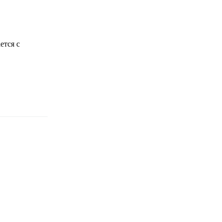
ется с