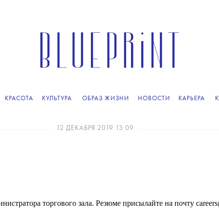
КРАСОТА
КУЛЬТУРА
ОБРАЗ ЖИЗНИ
НОВОСТИ
КАРЬЕРА
12 ДЕКАБРЯ 2019 13:09
истратора торгового зала. Резюме присылайте на почту career