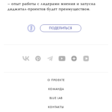
— опыт работы с лидерами мнения и запуска
диджитал-проектов будет преимуществом.
ПОДЕЛИТЬСЯ
О ПРОЕКТЕ
КОМАНДА
BLUE LAB
КОНТАКТЫ