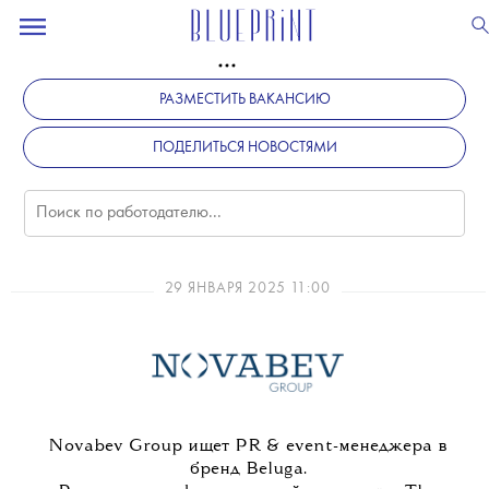
РАЗМЕСТИТЬ ВАКАНСИЮ
ПОДЕЛИТЬСЯ НОВОСТЯМИ
29 ЯНВАРЯ 2025 11:00
Novabev Group ищет PR & event-менеджера в
бренд Beluga.