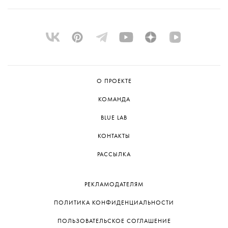
О ПРОЕКТЕ
КОМАНДА
BLUE LAB
КОНТАКТЫ
РАССЫЛКА
РЕКЛАМОДАТЕЛЯМ
ПОЛИТИКА КОНФИДЕНЦИАЛЬНОСТИ
ПОЛЬЗОВАТЕЛЬСКОЕ СОГЛАШЕНИЕ