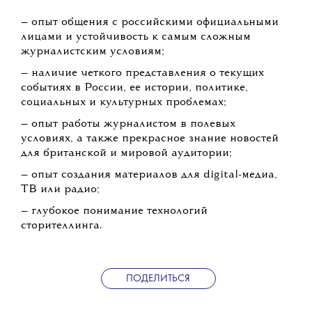
— опыт общения с российскими официальными
лицами и устойчивость к самым сложным
журналистским условиям;
— наличие четкого представления о текущих
событиях в России, ее истории, политике,
социальных и культурных проблемах;
— опыт работы журналистом в полевых
условиях, а также прекрасное знание новостей
для британской и мировой аудитории;
— опыт создания материалов для digital-медиа,
ТВ или радио;
— глубокое понимание технологий
сторителлинга.
ПОДЕЛИТЬСЯ