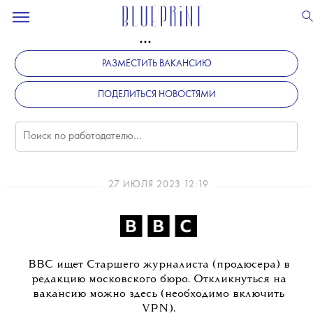
РАЗМЕСТИТЬ ВАКАНСИЮ
ПОДЕЛИТЬСЯ НОВОСТЯМИ
27 ИЮЛЯ 2023 12:19
BBC ищет Старшего журналиста (продюсера) в
редакцию московского бюро. Откликнуться на
вакансию можно здесь (необходимо включить
VPN).