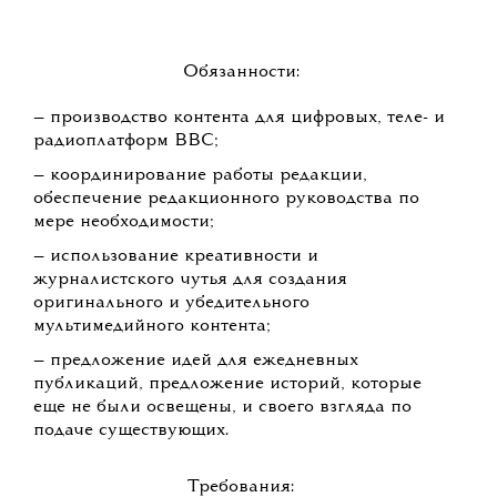
Обязанности:
— производство контента для цифровых, теле- и
радиоплатформ BBC;
— координирование работы редакции,
обеспечение редакционного руководства по
мере необходимости;
— использование креативности и
журналистского чутья для создания
оригинального и убедительного
мультимедийного контента;
— предложение идей для ежедневных
публикаций, предложение историй, которые
еще не были освещены, и своего взгляда по
подаче существующих.
Требования: