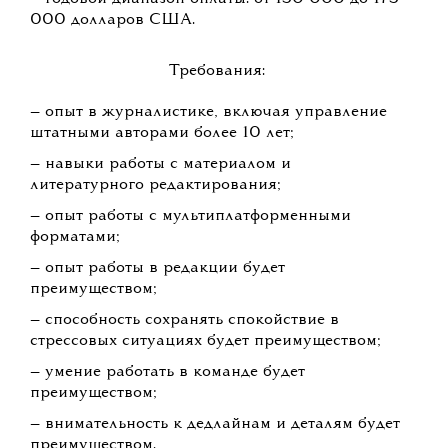
000 долларов США.
Требования:
— опыт в журналистике, включая управление
штатными авторами более 10 лет;
— навыки работы с материалом и
литературного редактирования;
— опыт работы с мультиплатформенными
форматами;
— опыт работы в редакции будет
преимуществом;
— способность сохранять спокойствие в
стрессовых ситуациях будет преимуществом;
— умение работать в команде будет
преимуществом;
— внимательность к дедлайнам и деталям будет
преимуществом.