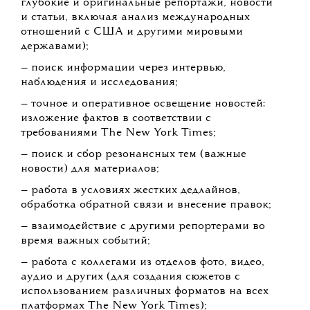
глубокие и оригинальные репортажи, новости
и статьи, включая анализ международных
отношений с США и другими мировыми
державами);
— поиск информации через интервью,
наблюдения и исследования;
— точное и оперативное освещение новостей:
изложение фактов в соответствии с
требованиями The New York Times;
— поиск и сбор резонансных тем (важные
новости) для материалов;
— работа в условиях жестких дедлайнов,
обработка обратной связи и внесение правок;
— взаимодействие с другими репортерами во
время важных событий;
— работа с коллегами из отделов фото, видео,
аудио и других (для создания сюжетов с
использованием различных форматов на всех
платформах The New York Times);