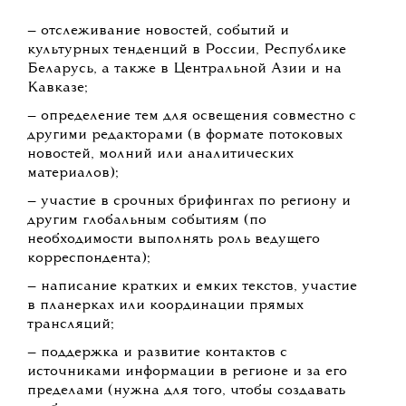
— отслеживание новостей, событий и
культурных тенденций в России, Республике
Беларусь, а также в Центральной Азии и на
Кавказе;
— определение тем для освещения совместно с
другими редакторами (в формате потоковых
новостей, молний или аналитических
материалов);
— участие в срочных брифингах по региону и
другим глобальным событиям (по
необходимости выполнять роль ведущего
корреспондента);
— написание кратких и емких текстов, участие
в планерках или координации прямых
трансляций;
— поддержка и развитие контактов с
источниками информации в регионе и за его
пределами (нужна для того, чтобы создавать