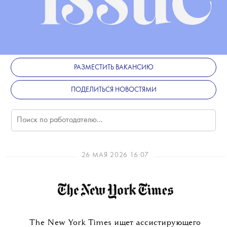
РАЗМЕСТИТЬ ВАКАНСИЮ
ПОДЕЛИТЬСЯ НОВОСТЯМИ
26 МАЯ 2026 16:07
The New York Times ищет ассистирующего