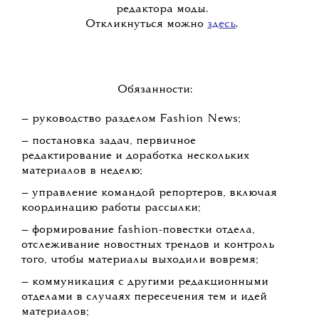
редактора моды.
Откликнуться можно
здесь
.
Обязанности:
— руководство разделом Fashion News;
— постановка задач, первичное
редактирование и доработка нескольких
материалов в неделю;
— управление командой репортеров, включая
координацию работы рассылки;
— формирование fashion-повестки отдела,
отслеживание новостных трендов и контроль
того, чтобы материалы выходили вовремя;
— коммуникация с другими редакционными
отделами в случаях пересечения тем и идей
материалов;