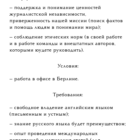
— поддержка и понимание ценностей
журналистской независимости,
приверженность нашей миссии (поиск фактов
и помощь людям в понимании мира);
— соблюдение этических норм (в своей работе
и в работе команды и внештатных авторов,
которыми юудете руководить).
Условия:
— работа в офисе в Берлине.
Требования:
— свободное владение английским языком
(письменным и устным);
— знание русского языка будет преимуществом;
— опыт проведения международных