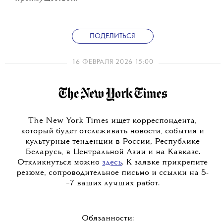
ПОДЕЛИТЬСЯ
16 ФЕВРАЛЯ 2026 15:00
The New York Times ищет корреспондента,
который будет отслеживать новости, события и
культурные тенденции в России, Республике
Беларусь, в Центральной Азии и на Кавказе.
Откликнуться можно
здесь
. К заявке прикрепите
резюме, сопроводительное письмо и ссылки на 5-
−7 ваших лучших работ.
Обязанности: