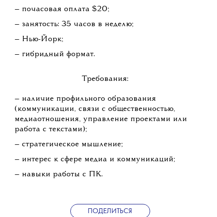
— почасовая оплата $20;
— занятость: 35 часов в неделю;
— Нью-Йорк;
— гибридный формат.
Требования:
— наличие профильного образования
(коммуникации, связи с общественностью,
медиаотношения, управление проектами или
работа с текстами);
— стратегическое мышление;
— интерес к сфере медиа и коммуникаций;
— навыки работы с ПК.
ПОДЕЛИТЬСЯ