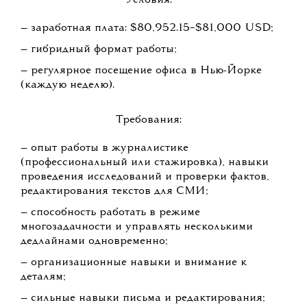
Условия:
— заработная плата: $80,952.15−$81,000 USD;
— гибридный формат работы;
— регулярное посещение офиса в Нью-Йорке
(каждую неделю).
Требования:
— опыт работы в журналистике
(профессиональный или стажировка), навыки
проведения исследований и проверки фактов,
редактирования текстов для СМИ;
— способность работать в режиме
многозадачности и управлять несколькими
дедлайнами одновременно;
— организационные навыки и внимание к
деталям;
— сильные навыки письма и редактирования;