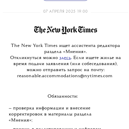
07 АПРЕЛЯ 2025 19:00
The New York Times ищет ассистента редактора
раздела «Мнения».
Откликнуться можно
здесь
. Если ищете жилье на
время подачи заявления (или собеседования),
можно отправить запрос на почту:
reasonable.accommodations@nytimes.com
Обязанности:
— проверка информации и внесение
корректировок в материалы раздела
«Мнения»;