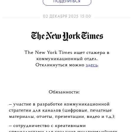
ПОДЕЛИТЬСЯ
02 ДЕКАБРЯ 2025 15:00
The New York Times ищет стажера в
коммуникационный отдел.
Откликнуться можно
здесь
.
Обязанности:
— участие в разработке коммуникационной
стратегии для каналов (цифровые, печатные
материалы, отчеты, презентации, видео и т.д.);
— сотрудничество с креативными