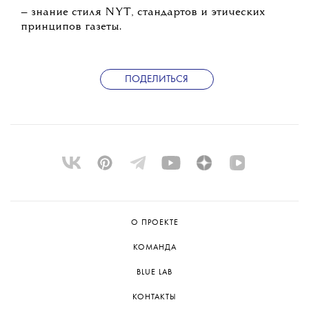
— знание стиля NYT, стандартов и этических
принципов газеты.
ПОДЕЛИТЬСЯ
О ПРОЕКТЕ
КОМАНДА
BLUE LAB
КОНТАКТЫ