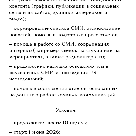
специалистами для создания мультимедийного
контента (графики, публикаций в социальных
сетях и на сайтах, длинных материалов и
видео);
— формирование списков СМИ, отслеживание
новостей, помощь в подготовке пресс-отчетов;
— помощь в работе со СМИ, координация
интервью (например, съемок на студии или на
мероприятиях, а также радиоинтервью);
— предложение идей для освещения тем в
релевантных СМИ и проведение PR-
исследований;
— помощь в составлении отчетов, основанных
на данных о работе команды коммуникаций.
Условия:
— продолжительность: 10 недель;
— старт: 1 июня 2026;