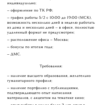
индивидуально;
— оформление по ТК РФ;
— график работы 5/2 с 10:00 до 19:00 (МСК),
возможность несколько дней в неделю работать
из дома и несколько дней — в офисе, полностью
удаленный формат не предусмотрен;
— расположение офиса — Москва;
— бонусы по итогам года;
— ДМС.
Требования:
— наличие высшего образования, желательно
гуманитарного профиля;
— наличие портфолио с публикациями,
подтверждающего опыт написания
материалов, с акцентом на тематике кино;