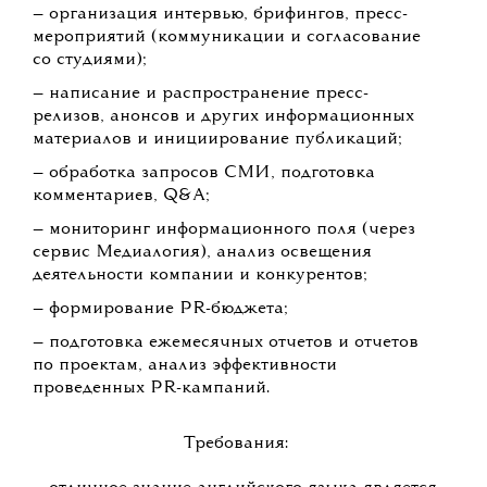
— организация интервью, брифингов, пресс-
мероприятий (коммуникации и согласование
со студиями);
— написание и распространение пресс-
релизов, анонсов и других информационных
материалов и инициирование публикаций;
— обработка запросов СМИ, подготовка
комментариев, Q&A;
— мониторинг информационного поля (через
сервис Медиалогия), анализ освещения
деятельности компании и конкурентов;
— формирование PR-бюджета;
— подготовка ежемесячных отчетов и отчетов
по проектам, анализ эффективности
проведенных PR-кампаний.
Требования: