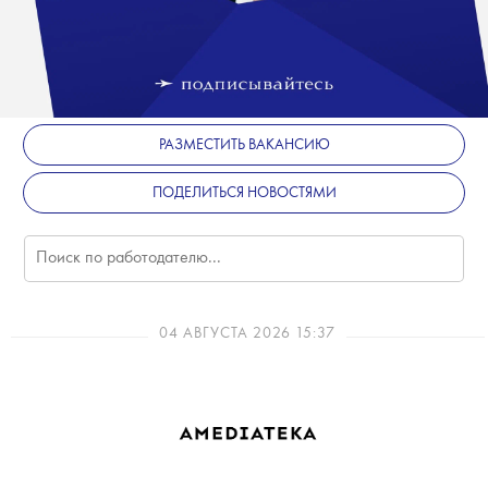
РАЗМЕСТИТЬ ВАКАНСИЮ
ПОДЕЛИТЬСЯ НОВОСТЯМИ
04 АВГУСТА 2026 15:37