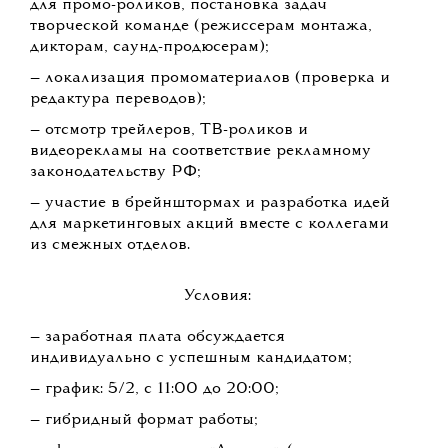
для промо-роликов, постановка задач
творческой команде (режиссерам монтажа,
дикторам, саунд-продюсерам);
— локализация промоматериалов (проверка и
редактура переводов);
— отсмотр трейлеров, ТВ-роликов и
видеорекламы на соответствие рекламному
законодательству РФ;
— участие в брейнштормах и разработка идей
для маркетинговых акций вместе с коллегами
из смежных отделов.
Условия:
— заработная плата обсуждается
индивидуально с успешным кандидатом;
— график: 5/2, с 11:00 до 20:00;
— гибридный формат работы;