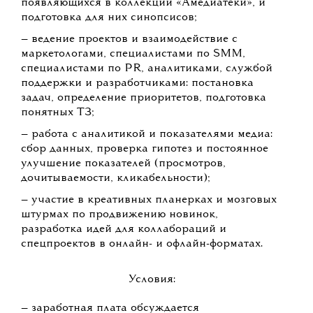
появляющихся в коллекции «Амедиатеки», и
подготовка для них синопсисов;
— ведение проектов и взаимодействие с
маркетологами, специалистами по SMM,
специалистами по PR, аналитиками, службой
поддержки и разработчиками: постановка
задач, определение приоритетов, подготовка
понятных ТЗ;
— работа с аналитикой и показателями медиа:
сбор данных, проверка гипотез и постоянное
улучшение показателей (просмотров,
дочитываемости, кликабельности);
— участие в креативных планерках и мозговых
штурмах по продвижению новинок,
разработка идей для коллабораций и
спецпроектов в онлайн- и офлайн-форматах.
Условия:
— заработная плата обсуждается