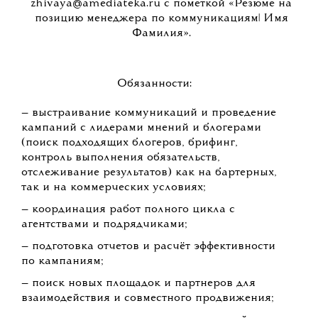
zhivaya@amediateka.ru с пометкой «Резюме на
позицию менеджера по коммуникациям| Имя
Фамилия».
Обязанности:
— выстраивание коммуникаций и проведение
кампаний с лидерами мнений и блогерами
(поиск подходящих блогеров, брифинг,
контроль выполнения обязательств,
отслеживание результатов) как на бартерных,
так и на коммерческих условиях;
— координация работ полного цикла с
агентствами и подрядчиками;
— подготовка отчетов и расчёт эффективности
по кампаниям;
— поиск новых площадок и партнеров для
взаимодействия и совместного продвижения;