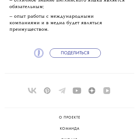
— отличное знание английского языка является
обязательным;
— опыт работы с международными
компаниями и в медиа будет являться
преимуществом.
ПОДЕЛИТЬСЯ
О ПРОЕКТЕ
КОМАНДА