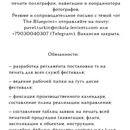
РАЗМЕСТИТЬ ВАКАНСИЮ
ПОДЕЛИТЬСЯ НОВОСТЯМИ
04 ИЮНЯ 2026 11:07