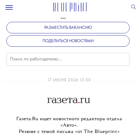
РАЗМЕСТИТЬ ВАКАНСИЮ
ПОДЕЛИТЬСЯ НОВОСТЯМИ
17 ИЮНЯ 2026 13:00
Газета.Ru ищет новостного редактора отдела
«Авто».
Резюме с темой письма «от The Blueprint»