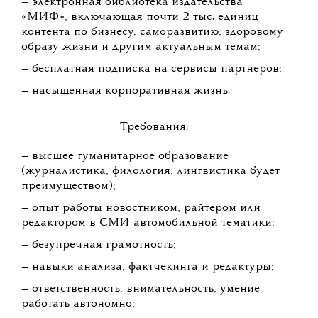
— электронная библиотека издательства
«МИФ», включающая почти 2 тыс. единиц
контента по бизнесу, саморазвитию, здоровому
образу жизни и другим актуальным темам;
— бесплатная подписка на сервисы партнеров;
— насыщенная корпоративная жизнь.
Требования:
— высшее гуманитарное образование
(журналистика, филология, лингвистика будет
преимуществом);
— опыт работы новостником, райтером или
редактором в СМИ автомобильной тематики;
— безупречная грамотность;
— навыки анализа, фактчекинга и редактуры;
— ответственность, внимательность, умение
работать автономно;