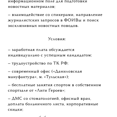
информационном поле для подготовки
новостных материалов;
— взаимодействие со спикерами, направление
журналистских запросов в ФОИВы и поиск
эксклюзивных новостных поводов.
Условия:
— заработная плата обсуждается
индивидуально с успешным кандидатом;
— трудоустройство по ТК РФ;
— современный офис («Даниловская
мануфактура», м. «Тульская»);
— бесплатные занятия спортом в собственном
спортзале от «Лиги Героев»;
— ДМС со стоматологией, офисный врач,
доплата больничного листа, корпоративные
скидки;