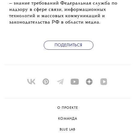
— знание требований Федеральная служба по
надзору в сфере связи, информационных
технологий и массовых коммуникаций и
законодательства РФ в области медиа.
ПОДЕЛИТЬСЯ
О ПРОЕКТЕ
КОМАНДА
BLUE LAB