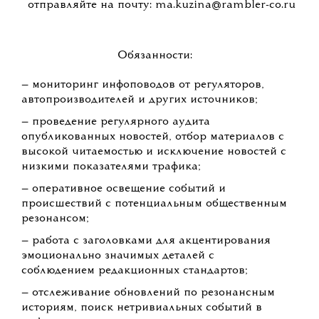
отправляйте на почту: ma.kuzina@rambler-co.ru
Обязанности:
— мониторинг инфоповодов от регуляторов,
автопроизводителей и других источников;
— проведение регулярного аудита
опубликованных новостей, отбор материалов с
высокой читаемостью и исключение новостей с
низкими показателями трафика;
— оперативное освещение событий и
происшествий с потенциальным общественным
резонансом;
— работа с заголовками для акцентирования
эмоционально значимых деталей с
соблюдением редакционных стандартов;
— отслеживание обновлений по резонансным
историям, поиск нетривиальных событий в