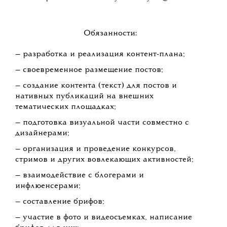
Обязанности:
— разработка и реализация контент-плана;
— своевременное размещение постов;
— создание контента (текст) для постов и
нативных публикаций на внешних
тематических площадках;
— подготовка визуальной части совместно с
дизайнерами;
— организация и проведение конкурсов,
стримов и других вовлекающих активностей;
— взаимодействие с блогерами и
инфлюенсерами;
— составление брифов;
— участие в фото и видеосъемках, написание