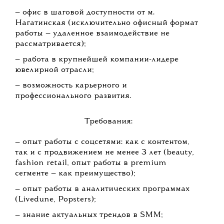
— офис в шаговой доступности от м.
Нагатинская (исключительно офисный формат
работы — удаленное взаимодействие не
рассматривается);
— работа в крупнейшей компании-лидере
ювелирной отрасли;
— возможность карьерного и
профессионального развития.
Требования:
— опыт работы с соцсетями: как с контентом,
так и с продвижением не менее 3 лет (beauty,
fashion retail, опыт работы в premium
сегменте — как преимущество);
— опыт работы в аналитических программах
(Livedune, Popsters);
— знание актуальных трендов в SMM;