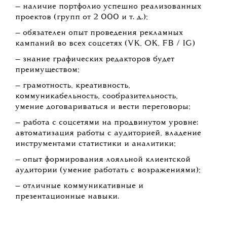
— наличие портфолио успешно реализованных
проектов (групп от 2 000 и т. д.);
— обязателен опыт проведения рекламных
кампаний во всех соцсетях (VK, OK, FB / IG)
— знание графических редакторов будет
преимуществом;
— грамотность, креативность,
коммуникабельность, сообразительность,
умение договариваться и вести переговоры;
— работа с соцсетями на продвинутом уровне:
автоматизация работы с аудиторией, владение
инструментами статистики и аналитики;
— опыт формирования лояльной клиентской
аудитории (умение работать с возражениями);
— отличные коммуникативные и
презентационные навыки.