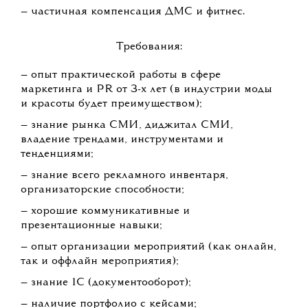
— частичная компенсация ДМС и фитнес.
Требования:
— опыт практической работы в сфере
маркетинга и PR от 3-х лет (в индустрии моды
и красоты будет преимуществом);
— знание рынка СМИ, диджитал СМИ,
владение трендами, инструментами и
тенденциями;
— знание всего рекламного инвентаря,
организаторские способности;
— хорошие коммуникативные и
презентационные навыки;
— опыт организации мероприятий (как онлайн,
так и оффлайн мероприятия);
— знание 1С (документооборот);
— наличие портфолио с кейсами;