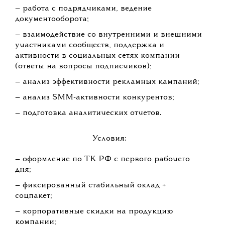
— работа с подрядчиками, ведение
документооборота;
— взаимодействие со внутренними и внешними
участниками сообществ, поддержка и
активности в социальных сетях компании
(ответы на вопросы подписчиков);
— анализ эффективности рекламных кампаний;
— анализ SMM-активности конкурентов;
— подготовка аналитических отчетов.
Условия:
— оформление по ТК РФ с первого рабочего
дня;
— фиксированный стабильный оклад +
соцпакет;
— корпоративные скидки на продукцию
компании;