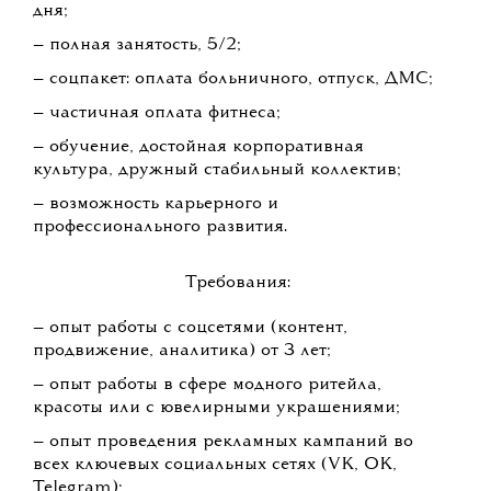
дня;
— полная занятость, 5/2;
— соцпакет: оплата больничного, отпуск, ДМС;
— частичная оплата фитнеса;
— обучение, достойная корпоративная
культура, дружный стабильный коллектив;
— возможность карьерного и
профессионального развития.
Требования:
— опыт работы с соцсетями (контент,
продвижение, аналитика) от 3 лет;
— опыт работы в сфере модного ритейла,
красоты или с ювелирными украшениями;
— опыт проведения рекламных кампаний во
всех ключевых социальных сетях (VK, OK,
Telegram);