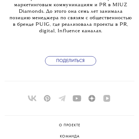
маркетинговым коммуникациям и PR в MIUZ
Diamonds. До этого она семь лет занимала
позицию менеджера по связям с общественностью
в бренде PUIG, где реализовала проекты в PR,
digital, Influence каналах.
ПОДЕЛИТЬСЯ
О ПРОЕКТЕ
КОМАНДА