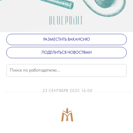
РАЗМЕСТИТЬ ВАКАНСИЮ
ПОДЕЛИТЬСЯ НОВОСТЯМИ
23 СЕНТЯБРЯ 2025 16:00