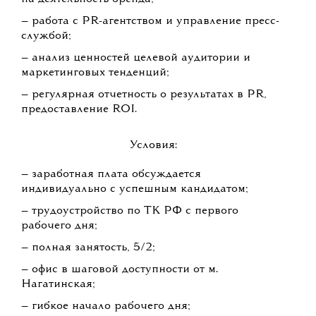
— работа с PR-агентством и управление пресс-
службой;
— анализ ценностей целевой аудитории и
маркетинговых тенденций;
— регулярная отчетность о результатах в PR,
предоставление ROI.
Условия:
— заработная плата обсуждается
индивидуально с успешным кандидатом;
— трудоустройство по ТК РФ с первого
рабочего дня;
— полная занятость, 5/2;
— офис в шаговой доступности от м.
Нагатинская;
— гибкое начало рабочего дня;