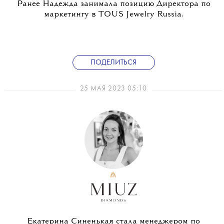
Ранее Надежда занимала позицию Директора по
маркетингу в TOUS Jewelry Russia.
ПОДЕЛИТЬСЯ
25 МАЯ 2023 05:10
Екатерина Синенькая стала менеджером по