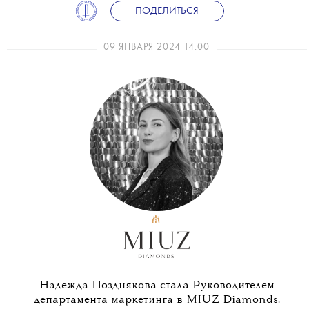
ПОДЕЛИТЬСЯ
09 ЯНВАРЯ 2024 14:00
Надежда Позднякова стала Руководителем
департамента маркетинга в MIUZ Diamonds.