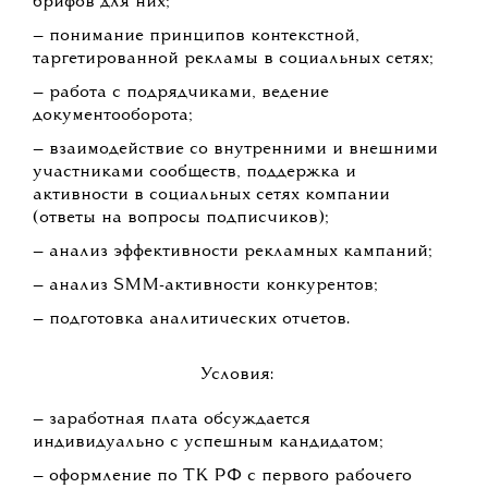
брифов для них;
— понимание принципов контекстной,
таргетированной рекламы в социальных сетях;
— работа с подрядчиками, ведение
документооборота;
— взаимодействие со внутренними и внешними
участниками сообществ, поддержка и
активности в социальных сетях компании
(ответы на вопросы подписчиков);
— анализ эффективности рекламных кампаний;
— анализ SMM-активности конкурентов;
— подготовка аналитических отчетов.
Условия:
— заработная плата обсуждается
индивидуально с успешным кандидатом;
— оформление по ТК РФ с первого рабочего