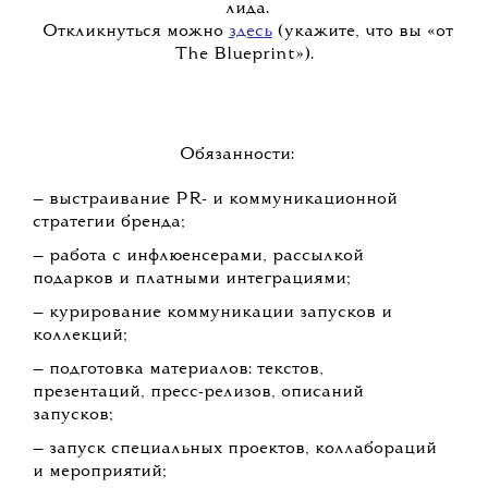
лида.
Откликнуться можно
здесь
(укажите, что вы «от
The Blueprint»).
Обязанности:
— выстраивание PR- и коммуникационной
стратегии бренда;
— работа с инфлюенсерами, рассылкой
подарков и платными интеграциями;
— курирование коммуникации запусков и
коллекций;
— подготовка материалов: текстов,
презентаций, пресс-релизов, описаний
запусков;
— запуск специальных проектов, коллабораций
и мероприятий;