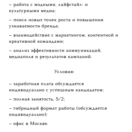
— работа с модными, лайфстайл- и
культурными медиа;
— поиск новых точек роста и повышения
узнаваемости бренда;
— взаимодействие с маркетингом, контентной и
креативной командами;
— анализ эффективности коммуникаций,
медиаполя и результатов кампаний.
Условия:
— заработная плата обсуждается
индивидуально с успешным кандидатом;
— полная занятость, 5/2;
— гибридный формат работы (обсуждается
индивидуально);
— офис в Москве.