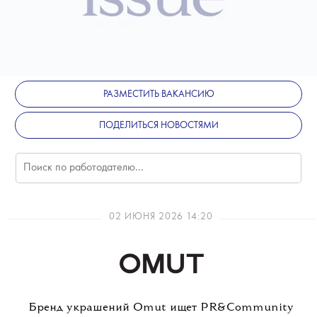
РАЗМЕСТИТЬ ВАКАНСИЮ
ПОДЕЛИТЬСЯ НОВОСТЯМИ
02 ИЮНЯ 2026 14:20
Бренд украшений Omut ищет PR&Community