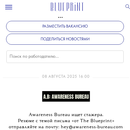
РАЗМЕСТИТЬ ВАКАНСИЮ
ПОДЕЛИТЬСЯ НОВОСТЯМИ
08 АВГУСТА 2025 16:00
Awareness Bureau ищет стажера.
Резюме с темой письма «от The Blueprint»
отправляйте на почту: hey@awareness-bureau.com