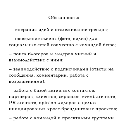
Обязанности:
— генерация идей и отслеживание трендов;
— проведение съемок (фото, видео) для
социальных сетей совместно с командой бюро;
— поиск блогеров и лидеров мнений и
взаимодействие с ними;
— взаимодействие с подписчиками (ответы на
сообщения, комментарии, работа с
возражениями);
— работа с базой активных контактов:
партнеров, клиентов, сервисов, event-агентств,
PR-агентств, оpinion-лидеров с целью
инициирования кросс-брендинговых проектов;
— работа с командой и проектными группами.