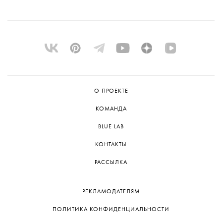
О ПРОЕКТЕ
КОМАНДА
BLUE LAB
КОНТАКТЫ
РАССЫЛКА
РЕКЛАМОДАТЕЛЯМ
ПОЛИТИКА КОНФИДЕНЦИАЛЬНОСТИ