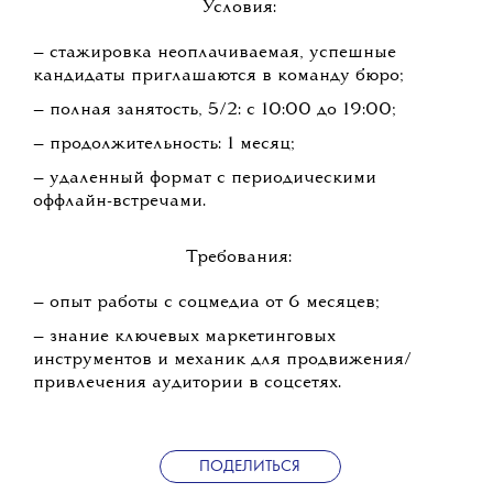
Условия:
— стажировка неоплачиваемая, успешные
кандидаты приглашаются в команду бюро;
— полная занятость, 5/2: с 10:00 до 19:00;
— продолжительность: 1 месяц;
— удаленный формат c периодическими
оффлайн-встречами.
Требования:
— опыт работы с соцмедиа от 6 месяцев;
— знание ключевых маркетинговых
инструментов и механик для продвижения/
привлечения аудитории в соцсетях.
ПОДЕЛИТЬСЯ