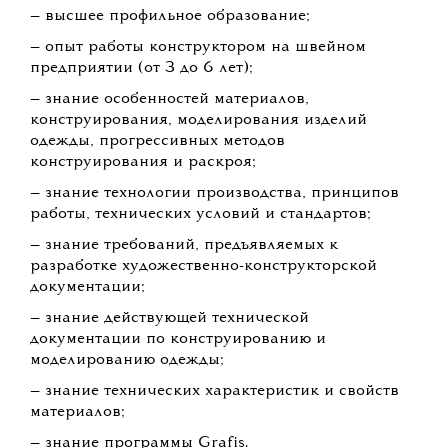
— высшее профильное образование;
— опыт работы конструктором на швейном
предприятии (от 3 до 6 лет);
— знание особенностей материалов,
конструирования, моделирования изделий
одежды, прогрессивных методов
конструирования и раскроя;
— знание технологии производства, принципов
работы, технических условий и стандартов;
— знание требований, предъявляемых к
разработке художественно-конструкторской
документации;
— знание действующей технической
документации по конструированию и
моделированию одежды;
— знание технических характеристик и свойств
материалов;
— знание программы Grafis.