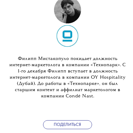
Филипп Мистакопуло покидает должность
интернет-маркетолога в компании «Технопарк». С
1-го декабря Филипп вступает в должность
интернет-маркетолога в компании OY Hospitality
(Дубай). До работы в «Технопарке», он был
старшим контент и аффилиат маркетологом в
компании Condé Nast.
ПОДЕЛИТЬСЯ