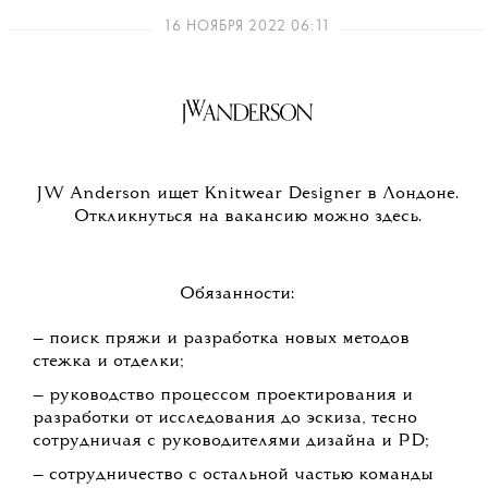
16 НОЯБРЯ 2022 06:11
JW Anderson ищет Knitwear Designer в Лондоне.
Откликнуться на вакансию можно здесь.
Обязанности:
— поиск пряжи и разработка новых методов
стежка и отделки;
— руководство процессом проектирования и
разработки от исследования до эскиза, тесно
сотрудничая с руководителями дизайна и PD;
— сотрудничество с остальной частью команды