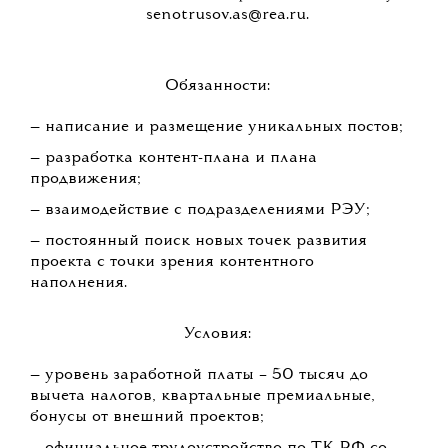
senotrusov.as@rea.ru.
Обязанности:
— написание и размещение уникальных постов;
— разработка контент-плана и плана
продвижения;
— взаимодействие с подразделениями РЭУ;
— постоянный поиск новых точек развития
проекта с точки зрения контентного
наполнения.
Условия:
— уровень заработной платы – 50 тысяч до
вычета налогов, квартальные премиальные,
бонусы от внешний проектов;