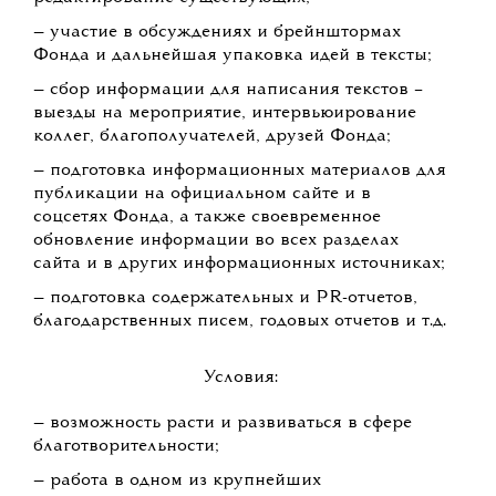
— участие в обсуждениях и брейнштормах
Фонда и дальнейшая упаковка идей в тексты;
— сбор информации для написания текстов –
выезды на мероприятие, интервьюирование
коллег, благополучателей, друзей Фонда;
— подготовка информационных материалов для
публикации на официальном сайте и в
соцсетях Фонда, а также своевременное
обновление информации во всех разделах
сайта и в других информационных источниках;
— подготовка содержательных и PR-отчетов,
благодарственных писем, годовых отчетов и т.д.
Условия:
— возможность расти и развиваться в сфере
благотворительности;
— работа в одном из крупнейших