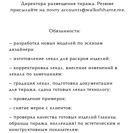
Директора размещения тиража. Резюме
присылайте на почту accounts@walkofshame.me.
Обязанности:
— разработка новых моделей по эскизам
дизайнера;
— изготовление лекал для раскроя изделий;
— корректировка лекал, внесение изменений в
лекала по замечаниям;
— градация лекал, подготовка документации
для тиража, сдача готовых лекал технологу;
— проведение примерок;
— снятие мерок с клиентов;
— проверка качества готовых изделий (заказы,
образцы тиража, коллекция) по эстетическим и
конструктивным показателям;