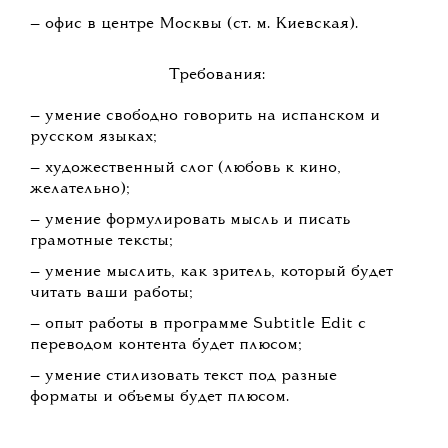
— офис в центре Москвы (ст. м. Киевская).
Требования:
— умение свободно говорить на испанском и
русском языках;
— художественный слог (любовь к кино,
желательно);
— умение формулировать мысль и писать
грамотные тексты;
— умение мыслить, как зритель, который будет
читать ваши работы;
— опыт работы в программе Subtitle Edit с
переводом контента будет плюсом;
— умение стилизовать текст под разные
форматы и объемы будет плюсом.