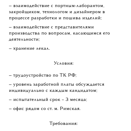
— взаимодействие с портным-лаборантом,
закройщиком, технологом и дизайнером в
процессе разработки и пошива изделий;
— взаимодействие с представителями
производства по вопросам, касающимся его
деятельности;
— хранение лекал.
Условия:
— трудоустройство по ТК РФ;
— уровень заработной платы обсуждается
индивидуально с каждым кандидатом;
— испытательный срок – 3 месяца;
— офис рядом со ст. м. Римская.
Требования: