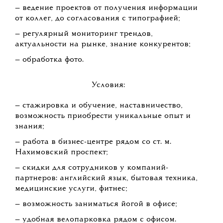
— ведение проектов от получения информации
от коллег, до согласования с типографией;
— регулярный мониторинг трендов,
актуальности на рынке, знание конкурентов;
— ​обработка фото.
Условия:
— стажировка и обучение, наставничество,
возможность приобрести уникальные опыт и
знания;
— работа в бизнес-центре рядом со ст. м.
Нахимовский проспект;
— скидки для сотрудников у компаний-
партнеров: английский язык, бытовая техника,
медицинские услуги, фитнес;
— возможность заниматься йогой в офисе;
— удобная велопарковка рядом с офисом.