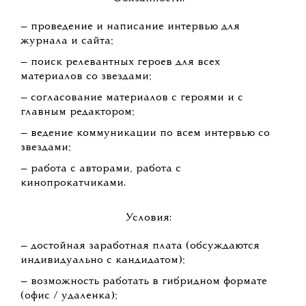
— проведение и написание интервью для
журнала и сайта;
— поиск релевантных героев для всех
материалов со звездами;
— согласование материалов с героями и с
главным редактором;
— ведение коммуникации по всем интервью со
звездами;
— работа с авторами, работа с
кинопрокатчиками.
Условия:
— достойная заработная плата (обсуждаются
индивидуально с кандидатом);
— возможность работать в гибридном формате
(офис / удаленка);