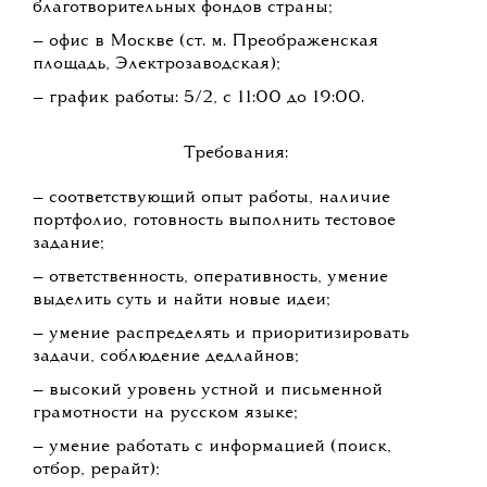
благотворительных фондов страны;
— офис в Москве (ст. м. Преображенская
площадь, Электрозаводская);
— график работы: 5/2, с 11:00 до 19:00.
Требования:
— соответствующий опыт работы, наличие
портфолио, готовность выполнить тестовое
задание;
— ответственность, оперативность, умение
выделить суть и найти новые идеи;
— умение распределять и приоритизировать
задачи, соблюдение дедлайнов;
— высокий уровень устной и письменной
грамотности на русском языке;
— умение работать с информацией (поиск,
отбор, рерайт);