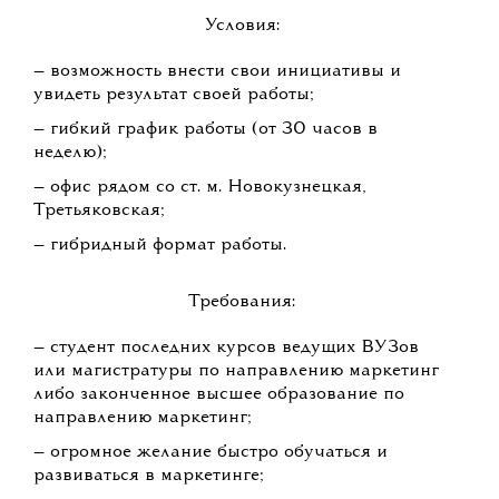
Условия:
— возможность внести свои инициативы и
увидеть результат своей работы;
— гибкий график работы (от 30 часов в
неделю);
— офис рядом со ст. м. Новокузнецкая,
Третьяковская;
— гибридный формат работы.
Требования:
— студент последних курсов ведущих ВУЗов
или магистратуры по направлению маркетинг
либо законченное высшее образование по
направлению маркетинг;
— огромное желание быстро обучаться и
развиваться в маркетинге;