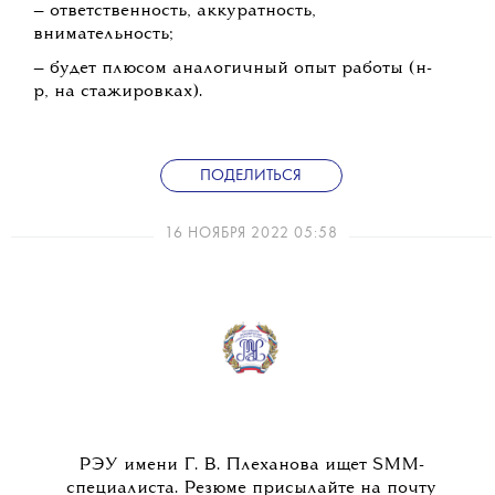
— ответственность, аккуратность,
внимательность;
— будет плюсом аналогичный опыт работы (н-
р, на стажировках).
ПОДЕЛИТЬСЯ
16 НОЯБРЯ 2022 05:58
РЭУ имени Г. В. Плеханова ищет SMM-
специалиста. Резюме присылайте на почту