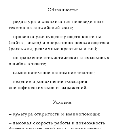
Обязанности:
— редактура и локализация переведенных
текстов на английский язык;
— проверка уже существующего контента
(сайты, видео) и оперативно появляющегося
(рассылки, рекламные креативы и т.п.);
— исправление стилистических и смысловых
ошибок в тексте;
— самостоятельное написание текстов;
— ведение и дополнение глоссария
специфических слов и выражений.
Условия:
— культура открытости и взаимопомощи;
— высокая скорость работы и возможность