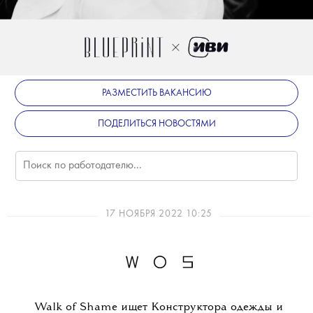
РАЗМЕСТИТЬ ВАКАНСИЮ
ПОДЕЛИТЬСЯ НОВОСТЯМИ
17 НОЯБРЯ 2022 10:25
Walk of Shame ищет Конструктора одежды и