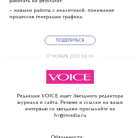
работать на результат;
— навыки работы с аналитикой, понимание
процессов генерации трафика.
ПОДЕЛИТЬСЯ
17 НОЯБРЯ 2022 08:09
Редакция VOICE ищет Звездного редактора
журнала и сайта. Резюме и ссылки на ваши
интервью со звездами присылайте на
hr@imedia.ru
Обязанности: