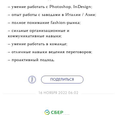
— умение работать с Photoshop, InDesign;
— опыт работы с заводами в Италии / Азии;
— полное понимание fashion-рынка;
— сильные организационные и
коммуникативные навыки;
— умение работать в команде;
— отличные навыки ведения переговоров;
— проактивный подход.
ПОДЕЛИТЬСЯ
16 НОЯБРЯ 2022 06:02