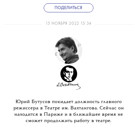
ПОДЕЛИТЬСЯ
15 НОЯБРЯ 2022 15:34
Юрий Бутусов покидает должность главного
режиссера в Театре им. Вахтангова. Сейчас он
находится в Париже и в ближайшее время не
сможет продолжить работу в театре.