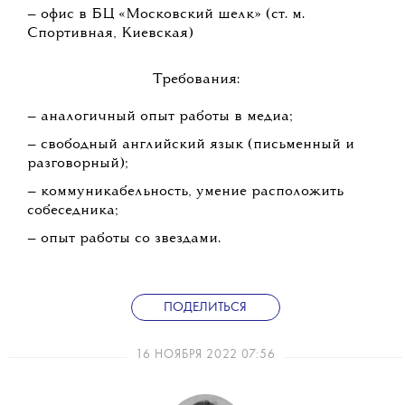
— офис в БЦ «Московский шелк» (ст. м.
Спортивная, Киевская)
Требования:
— аналогичный опыт работы в медиа;
— свободный английский язык (письменный и
разговорный);
— коммуникабельность, умение расположить
собеседника;
— опыт работы со звездами.
ПОДЕЛИТЬСЯ
16 НОЯБРЯ 2022 07:56