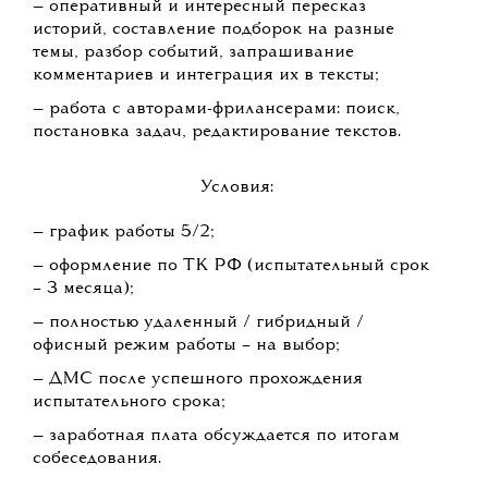
— оперативный и интересный пересказ
историй, составление подборок на разные
темы, разбор событий, запрашивание
комментариев и интеграция их в тексты;
— работа с авторами-фрилансерами: поиск,
постановка задач, редактирование текстов.
Условия:
— график работы 5/2;
— оформление по ТК РФ (испытательный срок
– 3 месяца);
— полностью удаленный / гибридный /
офисный режим работы – на выбор;
— ДМС после успешного прохождения
испытательного срока;
— заработная плата обсуждается по итогам
собеседования.