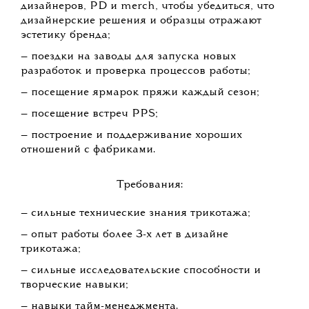
дизайнеров, PD и merch, чтобы убедиться, что
дизайнерские решения и образцы отражают
эстетику бренда;
— поездки на заводы для запуска новых
разработок и проверка процессов работы;
— посещение ярмарок пряжи каждый сезон;
— посещение встреч PPS;
— построение и поддерживание хороших
отношений с фабриками.
Требования:
— сильные технические знания трикотажа;
— опыт работы более 3-х лет в дизайне
трикотажа;
— сильные исследовательские способности и
творческие навыки;
— навыки тайм-менеджмента.