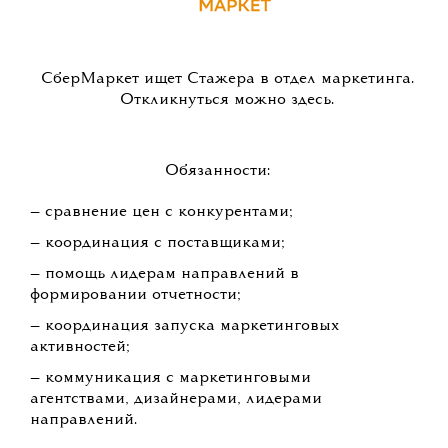
СберМаркет ищет Стажера в отдел маркетинга.
Откликнуться можно здесь.
Обязанности:
— сравнение цен с конкурентами;
— координация с поставщиками;
— помощь лидерам направлений в
формировании отчетности;
— координация запуска маркетинговых
активностей;
— коммуникация с маркетинговыми
агентствами, дизайнерами, лидерами
направлений.