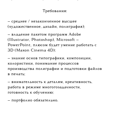
Требования:
— среднее / незаконченное высшее
(художественное, дизайн, полиграфия);
— владение пакетом программ Adobe
(Illustrator, Photoshop), Microsoft —
PowerPoint, плюсом будет умение работать с
3D (Maxon Cinema 4D);
— знание основ типографики, композиции,
колористики, понимание процессов
производства полиграфии и подготовки файлов
в печать;
— внимательность к деталям, креативность,
работа в режиме многогозадачности,
готовность к обучению;
— портфолио обязательно.