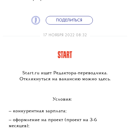
ПОДЕЛИТЬСЯ
17 НОЯБРЯ 2022 08:32
Start.ru ищет Редактора-переводчика.
Откликнуться на вакансию можно здесь.
Условия:
— конкурентная зарплата;
— оформление на проект (проект на 3-6
месяцев);