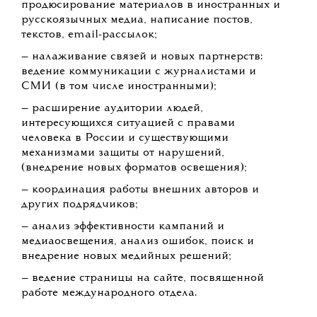
продюсирование материалов в иностранных и
русскоязычных медиа, написание постов,
текстов, email-рассылок;
— налаживание связей и новых партнерств:
ведение коммуникации с журналистами и
СМИ (в том числе иностранными);
— расширение аудитории людей,
интересующихся ситуацией с правами
человека в России и существующими
механизмами защиты от нарушений,
(внедрение новых форматов освещения);
— координация работы внешних авторов и
других подрядчиков;
— анализ эффективности кампаний и
медиаосвещения, анализ ошибок, поиск и
внедрение новых медийных решений;
— ведение страницы на сайте, посвященной
работе международного отдела.