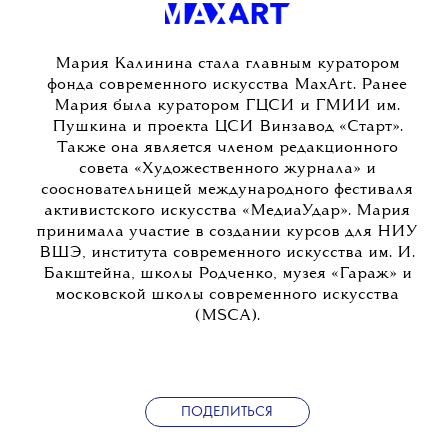
Мария Калинина стала главным куратором
фонда современного искусства MaxArt. Ранее
Мария была куратором ГЦСИ и ГМИИ им.
Пушкина и проекта ЦСИ Винзавод «Старт».
Также она является членом редакционного
совета «Художественного журнала» и
соосновательницей международного фестиваля
активистского искусства «МедиаУдар». Мария
принимала участие в создании курсов для НИУ
ВШЭ, института современного искусства им. И.
Бакштейна, школы Родченко, музея «Гараж» и
московской школы современного искусства
(MSCA).
ПОДЕЛИТЬСЯ