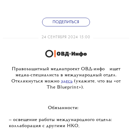
ПОДЕЛИТЬСЯ
24 СЕНТЯБРЯ 2024 15:00
💧
Правозащитный медиапроект
ОВД-инфо
ищет
медиа-специалиста в международный отдел.
Откликнуться можно
здесь
(укажите, что вы «от
The Blueprint»).
Обязанности:
— освещение работы международного отдела:
коллаборация с другими НКО,