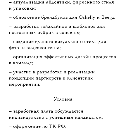
— актуализация айдентики, фирменного стиля
и упаковки;
— обновление брендбуков для Oskelly и Beegz;
— разработка гайдлайнов и шаблонов для
постоянных рубрик в соцсетях;
— создание единого визуального стиля для
фото- и видеоконтента;
— организация эффективных дизайн-процессов
в команде;
— участие в разработке и реализации
концепций партнерств и клиентских
мероприятий.
Условия:
— заработная плата обсуждается
индивидуально с успешным кандидатом;
— оформление по ТК РФ;