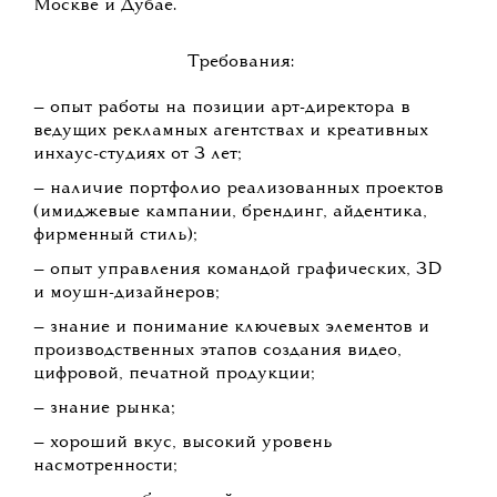
Москве и Дубае.
Требования:
— опыт работы на позиции арт-директора в
ведущих рекламных агентствах и креативных
инхаус-студиях от 3 лет;
— наличие портфолио реализованных проектов
(имиджевые кампании, брендинг, айдентика,
фирменный стиль);
— опыт управления командой графических, 3D
и моушн-дизайнеров;
— знание и понимание ключевых элементов и
производственных этапов создания видео,
цифровой, печатной продукции;
— знание рынка;
— хороший вкус, высокий уровень
насмотренности;