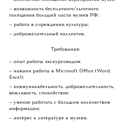
— возможность бесплатного/льготного
посещения большей части музеев РФ;
— работа в учреждении культуры;
— доброжелательный коллектив.
Требования:
— опыт работы экскурсоводом;
— навыки работы в Microsoft Office (Word,
Exсel);
— коммуникабельность, доброжелательность,
вежливость, спокойствие;
— умение работать с большим количеством
информации;
— интерес к литературе и музеям.