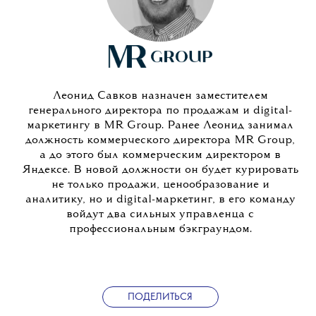
Леонид Савков назначен заместителем
генерального директора по продажам и digital-
маркетингу в MR Group. Ранее Леонид занимал
должность коммерческого директора MR Group,
а до этого был коммерческим директором в
Яндексе. В новой должности он будет курировать
не только продажи, ценообразование и
аналитику, но и digital-маркетинг, в его команду
войдут два сильных управленца с
профессиональным бэкграундом.
ПОДЕЛИТЬСЯ