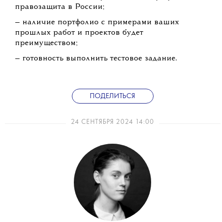
правозащита в России;
— наличие портфолио с примерами ваших
прошлых работ и проектов будет
преимуществом;
— готовность выполнить тестовое задание.
ПОДЕЛИТЬСЯ
24 СЕНТЯБРЯ 2024 14:00