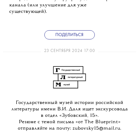
канала (или улучшение для уже
существующей).
ПОДЕЛИТЬСЯ
23 СЕНТЯБРЯ 2024 17:00
Государственный музей истории российской
литературы имени В.И. Даля ищет экскурсовода
в отдел «Зубовский, 15».
Резюме с темой письма «от The Blueprint»
отправляйте на почту: zubovsky15@mail.ru.