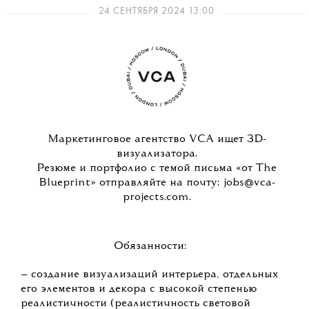
24 СЕНТЯБРЯ 2024 13:00
Маркетинговое агентство VCA ищет 3D-
визуализатора.
Резюме и портфолио с темой письма «от The
Blueprint» отправляйте на почту: jobs@vca-
projects.com.
Обязанности:
— создание визуализаций интерьера, отдельных
его элементов и декора с высокой степенью
реалистичности (реалистичность световой