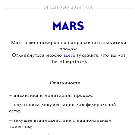
24 СЕНТЯБРЯ 2024 17:00
Mars ищет стажеров по направлению аналитики
продаж.
Откликнуться можно
здесь
(укажите, что вы «от
The Blueprint»).
Обязанности:
— аналитика и мониторинг продаж;
— подготовка документации для федеральной
сети;
— текущее взаимодействие с национальным
клиентом;