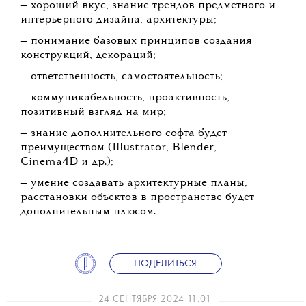
— хороший вкус, знание трендов предметного и
интерьерного дизайна, архитектуры;
— понимание базовых принципов создания
конструкций, декораций;
— ответственность, самостоятельность;
— коммуникабельность, проактивность,
позитивный взгляд на мир;
— знание дополнительного софта будет
преимуществом (Illustrator, Blender,
Cinema4D и др.);
— умение создавать архитектурные планы,
расстановки объектов в пространстве будет
дополнительным плюсом.
ПОДЕЛИТЬСЯ
24 СЕНТЯБРЯ 2024 11:01