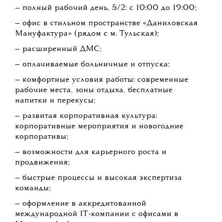
— полный рабочий день, 5/2: с 10:00 до 19:00;
— офис в стильном пространстве «Даниловская
Мануфактура» (рядом с м. Тульская);
— расширенный ДМС;
— оплачиваемые больничные и отпуска;
— комфортные условия работы: современные
рабочие места, зоны отдыха, бесплатные
напитки и перекусы;
— развитая корпоративная культура:
корпоративные мероприятия и новогодние
корпоративы;
— возможности для карьерного роста и
продвижения;
— быстрые процессы и высокая экспертиза
команды;
— оформление в аккредитованной
международной IT-компании с офисами в