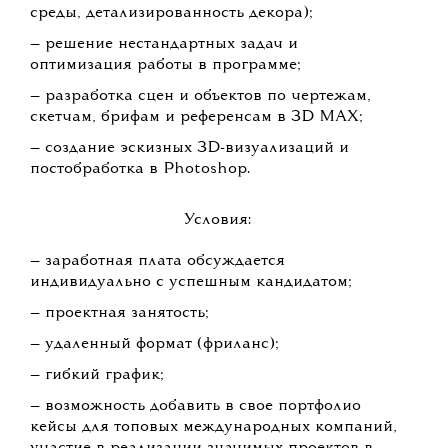
среды, детализированность декора);
— решение нестандартных задач и
оптимизация работы в программе;
— разработка сцен и объектов по чертежам,
скетчам, брифам и референсам в 3D MAX;
— создание эскизных 3D-визуализаций и
постобработка в Photoshop.
Условия:
— заработная плата обсуждается
индивидуально с успешным кандидатом;
— проектная занятость;
— удаленный формат (фриланс);
— гибкий график;
— возможность добавить в свое портфолио
кейсы для топовых международных компаний,