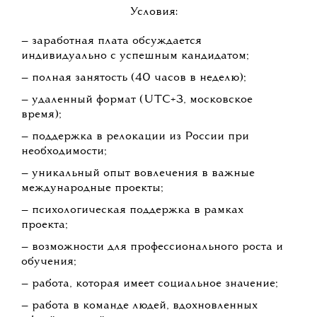
Условия:
— заработная плата обсуждается
индивидуально с успешным кандидатом;
— полная занятость (40 часов в неделю);
— удаленный формат (UTC+3, московское
время);
— поддержка в релокации из России при
необходимости;
— уникальный опыт вовлечения в важные
международные проекты;
— психологическая поддержка в рамках
проекта;
— возможности для профессионального роста и
обучения;
— работа, которая имеет социальное значение;
— работа в команде людей, вдохновленных