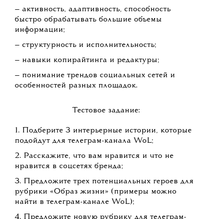
— активность, адаптивность, способность
быстро обрабатывать большие объемы
информации;
— структурность и исполнительность;
— навыки копирайтинга и редактуры;
— понимание трендов социальных сетей и
особенностей разных площадок.
Тестовое задание:
1. Подберите 3 интерьерные истории, которые
подойдут для телеграм-канала WoL;
2. Расскажите, что вам нравится и что не
нравится в соцсетях бренда;
3. Предложите трех потенциальных героев для
рубрики «Образ жизни» (примеры можно
найти в телеграм-канале WoL);
4. Предложите новую рубрику для телеграм-