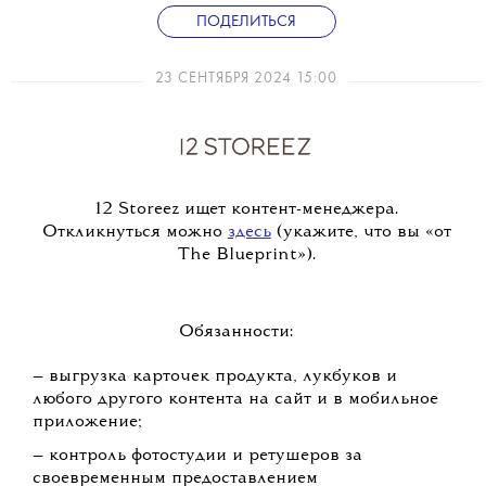
ПОДЕЛИТЬСЯ
23 СЕНТЯБРЯ 2024 15:00
12 Storeez ищет контент-менеджера.
Откликнуться можно
здесь
(укажите, что вы «от
The Blueprint»).
Обязанности:
— выгрузка карточек продукта, лукбуков и
любого другого контента на сайт и в мобильное
приложение;
— контроль фотостудии и ретушеров за
своевременным предоставлением