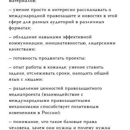
материалов;
— умение просто и интересно рассказывать о
международной правозащите и новостях в этой
сфере для разных аудиторий в различных
форматах;
— обладание навыками эффективной
коммуникации, инициативностью, лидерскими
качествами;
— готовность продвигать проекты;
— опыт работы в команде, умение ставить
задачи, отслеживать сроки, находить общий
язык с людьми;
— разделение ценностей правозащитного
медиапроекта (взаимодействие с
международными правозащитными
механизмами способствует позитивным
изменениям в России);
— понимание, что такое базовые права
человека, зачем они нужны и почему нужна