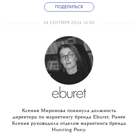
ПОДЕЛИТЬСЯ
24 СЕНТЯБРЯ 2024 16:00
Ксения Миронова покинула должность
директора по маркетингу бренда Eburet. Ранее
Ксения руководила отделом маркетинга бренда
Hunting Pony.