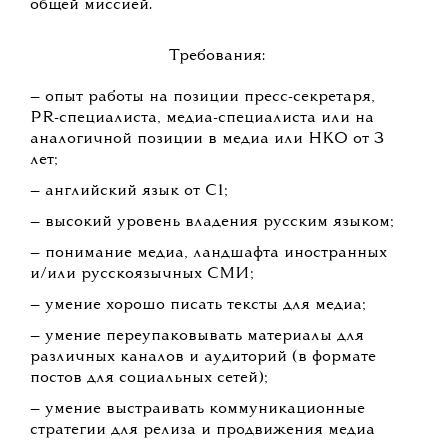
общей миссией.
Требования:
— опыт работы на позиции пресс-секретаря,
PR-специалиста, медиа-специалиста или на
аналогичной позиции в медиа или НКО от 3
лет;
— английский язык от C1;
— высокий уровень владения русским языком;
— понимание медиа, ландшафта иностранных
и/или русскоязычных СМИ;
— умение хорошо писать тексты для медиа;
— умение переупаковывать материалы для
различных каналов и аудиторий (в формате
постов для социальных сетей);
— умение выстраивать коммуникационные
стратегии для релиза и продвижения медиа