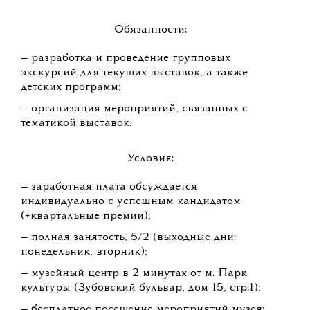
Обязанности:
— разработка и проведение групповых
экскурсий для текущих выставок, а также
детских программ;
— организация мероприятий, связанных с
тематикой выставок.
Условия:
— заработная плата обсуждается
индивидуально с успешным кандидатом
(+квартальные премии);
— полная занятость, 5/2 (выходные дни:
понедельник, вторник);
— музейный центр в 2 минутах от м. Парк
культуры (Зубовский бульвар, дом 15, стр.1);
— бесплатное посещение мероприятий музея;