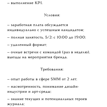
— выполнение KPI.
Условия:
— заработная плата обсуждается
индивидуально с успешным кандидатом;
— полная занятость, 5/2: с 10:00 до 19:00;
— удаленный формат;
— очные встречи с командой (раз в неделю),
выезды на мероприятия бренда.
Требования:
— опыт работы в сфере SMM от 2 лет;
— насмотренность, понимание дизайн-
индустрии и арт-среды;
— знание текущих и потенциальных героев
журнала;