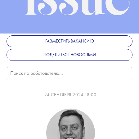
РАЗМЕСТИТЬ ВАКАНСИЮ
ПОДЕЛИТЬСЯ НОВОСТЯМИ
24 СЕНТЯБРЯ 2024 18:00