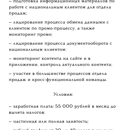
— подготовка информационных материалов по
работе с национальным клиентом для отдела
продаж;
— лидирование процесса обмена данными с
клиентом по промо-процессу, а также
мониторинг промо;
— лидирование процесса документооборота с
национальным клиентом;
— мониторинг контента на сайте и в
приложении, контроль актуального контента;
— участие в большинстве процессов отдела
продаж и кросс-функциональной команды.
Условия:
— заработная плата: 55 000 рублей в месяц до
вычета налогов;
— частичная или полная занятость;