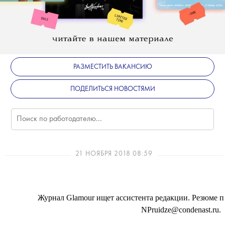
РАЗМЕСТИТЬ ВАКАНСИЮ
ПОДЕЛИТЬСЯ НОВОСТЯМИ
21 НОЯБРЯ 2018 08:59
Журнал Glamour ищет ассистента редакции. Резюме 
NPruidze@condenast.ru.