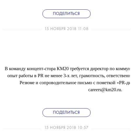
ПОДЕЛИТЬСЯ
15 НОЯБРЯ 2018 11:08
В команду концепт-стора КМ20 требуется директор по коммун
опыт работы в PR не менее 3-х лет, грамотность, ответствен
Резюме и сопроводительное письмо с пометкой «PR-ди
careers@km20.ru.
ПОДЕЛИТЬСЯ
15 НОЯБРЯ 2018 10:57