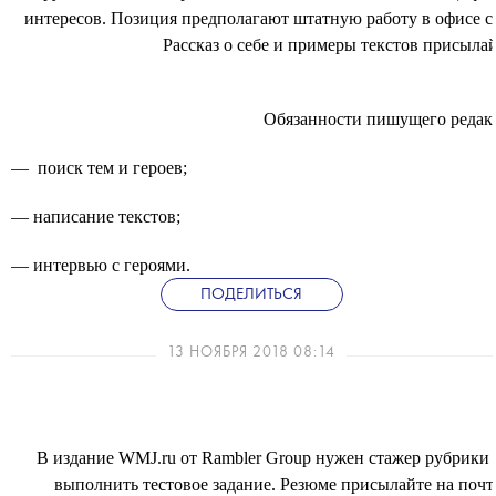
интересов. Позиция предполагают штатную работу в офисе с 
Рассказ о себе и примеры текстов присылайт
Обязанности пишущего редак
— поиск тем и героев;
— написание текстов;
— интервью с героями.
ПОДЕЛИТЬСЯ
13 НОЯБРЯ 2018 08:14
В издание WMJ.ru от Rambler Group нужен стажер рубрики 
выполнить тестовое задание. Резюме присылайте на почту