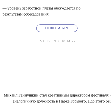
— уровень заработной платы обсуждается по
результатам собеседования.
ПОДЕЛИТЬСЯ
15 НОЯБРЯ 2018 14:22
Михаил Ганнушкин стал креативным директором фестиваля «
аналогичную должность в Парке Горького, а до этого был