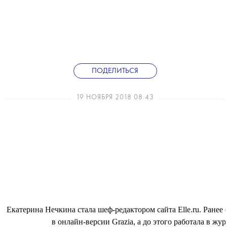
ПОДЕЛИТЬСЯ
19 НОЯБРЯ 2018 08:43
Екатерина Нечкина стала шеф-редактором сайта Elle.ru. Ране
в онлайн-версии Grazia, а до этого работала в журн