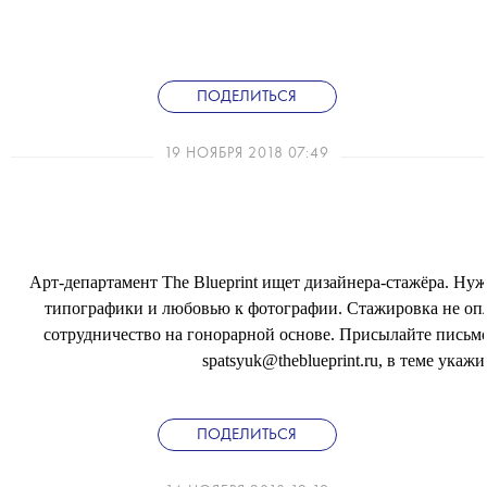
ПОДЕЛИТЬСЯ
19 НОЯБРЯ 2018 07:49
Арт-департамент The Blueprint ищет дизайнера-стажёра. Ну
типографики и любовью к фотографии. Стажировка не оп
сотрудничество на гонорарной основе. Присылайте письмо
spatsyuk@theblueprint.ru, в теме укаж
ПОДЕЛИТЬСЯ