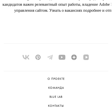
кандидатов важен релевантный опыт работы, владение Adobe P
управления сайтом. Узнать о вакансиях подробнее и от
О ПРОЕКТЕ
КОМАНДА
BLUE LAB
КОНТАКТЫ