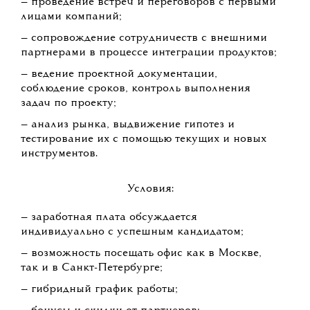
— проведение встреч и переговоров с первыми
лицами компаний;
— сопровождение сотрудничеств с внешними
партнерами в процессе интеграции продуктов;
— ведение проектной документации,
соблюдение сроков, контроль выполнения
задач по проекту;
— анализ рынка, выдвижение гипотез и
тестирование их с помощью текущих и новых
инструментов.
Условия:
— заработная плата обсуждается
индивидуально с успешным кандидатом;
— возможность посещать офис как в Москве,
так и в Санкт-Петербурге;
— гибридный график работы;