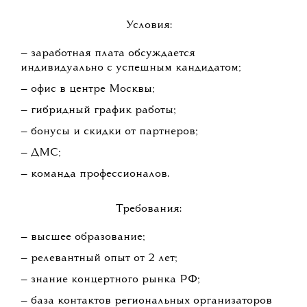
Условия:
— заработная плата обсуждается
индивидуально с успешным кандидатом;
— офис в центре Москвы;
— гибридный график работы;
— бонусы и скидки от партнеров;
— ДМС;
— команда профессионалов.
Требования:
— высшее образование;
— релевантный опыт от 2 лет;
— знание концертного рынка РФ;
— база контактов региональных организаторов