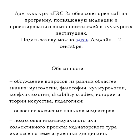
Дом культуры «ГЭС-2» объявляет open call на
программу, посвященную медиации и
проектированию опыта посетителей в культурных
институциях.
Подать заявку можно
здесь
. Дедлайн — 2
сентября.
Обязанности:
— обсуждение вопросов из разных областей
знания: музеологии, философии, культурологии,
конфликтологии, disability studies, истории и
теории искусства, педагогики;
— освоение ключевых навыков медиаторов;
— подготовка индивидуального или
коллективного проекта: медиаторского тура
или эссе по теме изученных дисциплин.