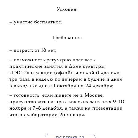
Условия:
— участие бесплатное.
Требования:
— возраст: от 18 лет;
— возможность регулярно посещать
практические занятия в Доме культуры
«ГЭС-2» и лекции (офлайн и онлайн) два или
три раза в неделю по вечерам в будние и днем
в выходные дни с 1 октября по 24 декабря;
— готовность, если живете не в Москве,
присутствовать на практических занятиях 9–10
ноября и 7–8 декабря, а также на презентации
итогов лаборатории 25 января.