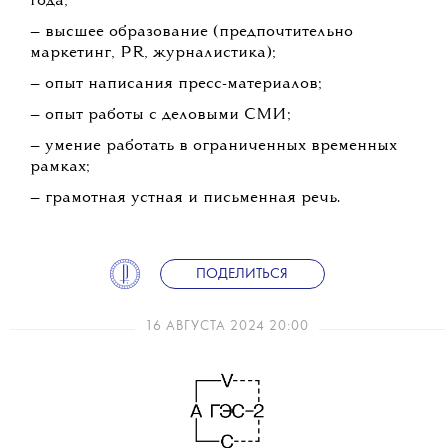
года;
— высшее образование (предпочтительно
маркетинг, PR, журналистика);
— опыт написания пресс-материалов;
— опыт работы с деловыми СМИ;
— умение работать в ограниченных временных
рамках;
— грамотная устная и письменная речь.
ПОДЕЛИТЬСЯ
16 АВГУСТА 2024 20:00