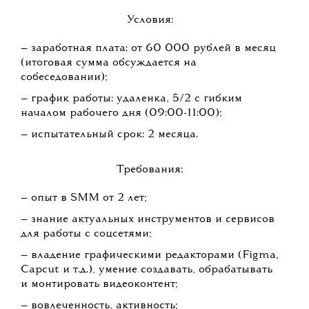
Условия:
— заработная плата: от 60 000 рублей в месяц
(итоговая сумма обсуждается на
собеседовании);
— график работы: удаленка, 5/2 с гибким
началом рабочего дня (09:00-11:00);
— испытательный срок: 2 месяца.
Требования:
— опыт в SMM от 2 лет;
— знание актуальных инструментов и сервисов
для работы с соцсетями;
— владение графическими редакторами (Figma,
Capcut и т.д.), умение создавать, обрабатывать
и монтировать видеоконтент;
— вовлеченность, активность;