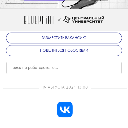
РАЗМЕСТИТЬ ВАКАНСИЮ
ПОДЕЛИТЬСЯ НОВОСТЯМИ
19 АВГУСТА 2024 15:00