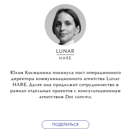
Юлия Космынина покинула пост операционного
директора коммуникационного агентства Lunar
HARE. Далее она продолжит сотрудничество в
рамках отдельных проектов с консультационным
агентством Dot comms.
ПОДЕЛИТЬСЯ