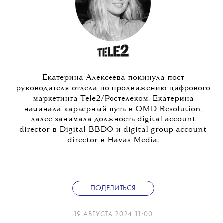
Екатерина Алексеева покинула пост
руководителя отдела по продвижению цифрового
маркетинга Tele2/Ростелеком. Екатерина
начинала карьерный путь в OMD Resolution,
далее занимала должность digital account
director в Digital BBDO и digital group account
director в Havas Media.
ПОДЕЛИТЬСЯ
19 АВГУСТА 2024 11:00