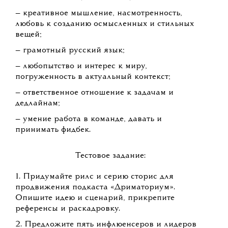
— креативное мышление, насмотренность,
любовь к созданию осмысленных и стильных
вещей;
— грамотный русский язык;
— любопытство и интерес к миру,
погруженность в актуальный контекст;
— ответственное отношение к задачам и
дедлайнам;
— умение работа в команде, давать и
принимать фидбек.
Тестовое задание:
1. Придумайте рилс и серию сторис для
продвижения подкаста «Дриматориум».
Опишите идею и сценарий, прикрепите
референсы и раскадровку.
2. Предложите пять инфлюенсеров и лидеров