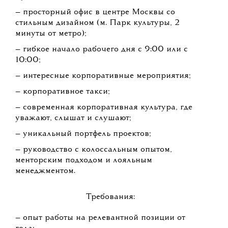
— просторный офис в центре Москвы со
стильным дизайном (м. Парк культуры, 2
минуты от метро);
— гибкое начало рабочего дня с 9:00 или с
10:00;
— интересные корпоративные мероприятия;
— корпоративное такси;
— современная корпоративная культура, где
уважают, слышат и слушают;
— уникальный портфель проектов;
— руководство с колоссальным опытом,
менторским подходом и лояльным
менеджментом.
Требования:
— опыт работы на релевантной позиции от