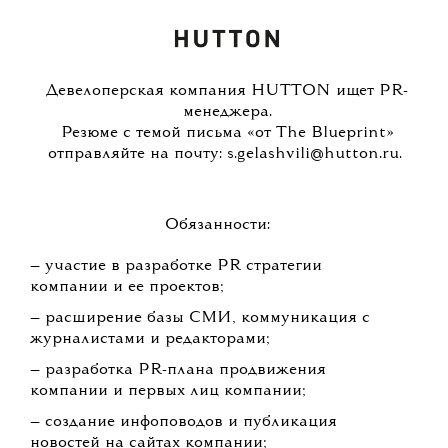
Девелоперская компания HUTTON ищет PR-
менеджера.
Резюме с темой письма «от The Blueprint»
отправляйте на почту: s.gelashvili@hutton.ru.
Обязанности:
— участие в разработке PR стратегии
компании и ее проектов;
— расширение базы СМИ, коммуникация с
журналистами и редакторами;
— разработка PR-плана продвижения
компании и первых лиц компании;
— создание инфоповодов и публикация
новостей на сайтах компании;