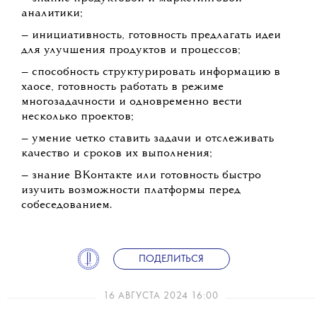
аналитики;
— инициативность, готовность предлагать идеи
для улучшения продуктов и процессов;
— способность структурировать информацию в
хаосе, готовность работать в режиме
многозадачности и одновременно вести
несколько проектов;
— умение четко ставить задачи и отслеживать
качество и сроков их выполнения;
— знание ВКонтакте или готовность быстро
изучить возможности платформы перед
собеседованием.
ПОДЕЛИТЬСЯ
16 АВГУСТА 2024 16:00