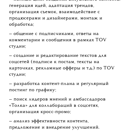
генерация идей, адаптация трендов,
организация съемок, взаимодействие с
продюсерами и дизайнерами, монтаж и
обработка;
— общение с подписчиками, ответы на
комментарии и сообщения в рамках TOV
студии;
— создание и редактирование текстов для
соцсетей (подписи к постам, тексты на
карточках, рекламные офферы и т.д.) по TOV
студии;
— разработка контент-плана и регулярный
постинг по графику;
— поиск лидеров мнений и амбассадоров
«Толка» для коллабораций в соцсетях,
организация кросс-промо;
— анализ эффективности контента,
предложение и внедрение улучшений.