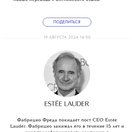
ПОДЕЛИТЬСЯ
19 АВГУСТА 2024 14:00
Фабрицио Фреда покидает пост CEO Estée
Lauder. Фабрицио занимал его в течение 15 лет и