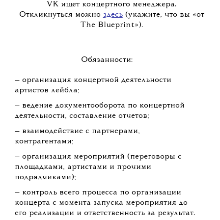
VK ищет концертного менеджера.
Откликнуться можно
здесь
(укажите, что вы «от
The Blueprint»).
Обязанности:
— организация концертной деятельности
артистов лейбла;
— ведение документооборота по концертной
деятельности, составление отчетов;
— взаимодействие с партнерами,
контрагентами;
— организация мероприятий (переговоры с
площадками, артистами и прочими
подрядчиками);
— контроль всего процесса по организации
концерта с момента запуска мероприятия до
его реализации и ответственность за результат.