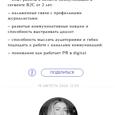
сегменте B2C от 2 лет;
— налаженные связи с профильными
журналистами;
— развитые коммуникативные навыки и
способность выстраивать диалог;
— способность мыслить аудиториями и гибко
подходить к работе с каналами коммуникаций;
— понимание как работает PR в digital.
ПОДЕЛИТЬСЯ
19 АВГУСТА 2024 12:00