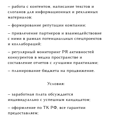
— работа с контентом, написание текстов и
слоганов для информационных и рекламных
материалов;
— формирование репутации компании;
— привлечение партнеров и взаимодействовие
с ними в рамках потенциальных спецпроектов
и коллабораций;
— регулярный мониторинг PR активностей
конкурентов в медиа пространстве и
составление отчетов с лучшими практиками;
— планирование бюджета на продвижение.
Условия:
— заработная плата обсуждается
индивидуально с успешным кандидатом;
— оформление по ТК РФ, все гарантии
предоставляем;