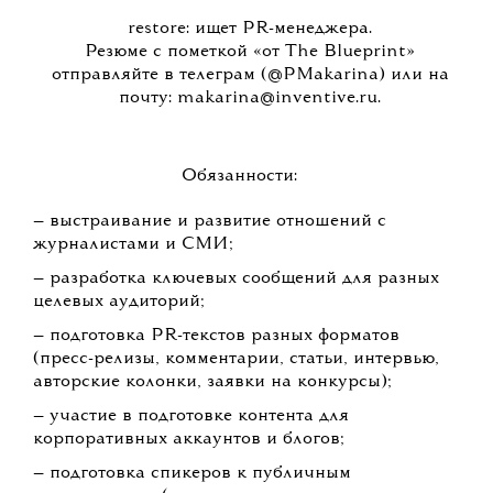
restore: ищет PR-менеджера.
Резюме с пометкой «от The Blueprint»
отправляйте в телеграм (@PMakarina) или на
почту: makarina@inventive.ru.
Обязанности:
— выстраивание и развитие отношений с
журналистами и СМИ;
— разработка ключевых сообщений для разных
целевых аудиторий;
— подготовка PR-текстов разных форматов
(пресс-релизы, комментарии, статьи, интервью,
авторские колонки, заявки на конкурсы);
— участие в подготовке контента для
корпоративных аккаунтов и блогов;
— подготовка спикеров к публичным