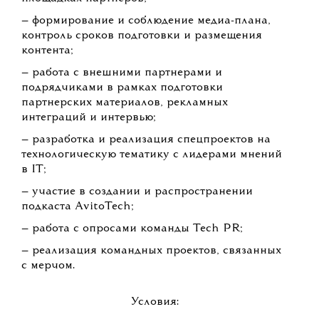
— формирование и соблюдение медиа-плана,
контроль сроков подготовки и размещения
контента;
— работа с внешними партнерами и
подрядчиками в рамках подготовки
партнерских материалов, рекламных
интеграций и интервью;
— разработка и реализация спецпроектов на
технологическую тематику с лидерами мнений
в IT;
— участие в создании и распространении
подкаста AvitoTech;
— работа с опросами команды Tech PR;
— реализация командных проектов, связанных
с мерчом.
Условия: