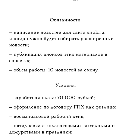
Обязанности:
— написание новостей для сайта snob.ru,
иногда нужно будет собирать расширенные
новости;
— публикация анонсов этих материалов в
соцсетях;
— объем работы: 10 новостей за смену.
Условия:
— заработная плата: 70 000 рублей;
— оформление по договору ГПХ как физлицо;
— восьмичасовой рабочий день;
— пятидневка с «плавающими» выходными и
дежурствами в праздники;