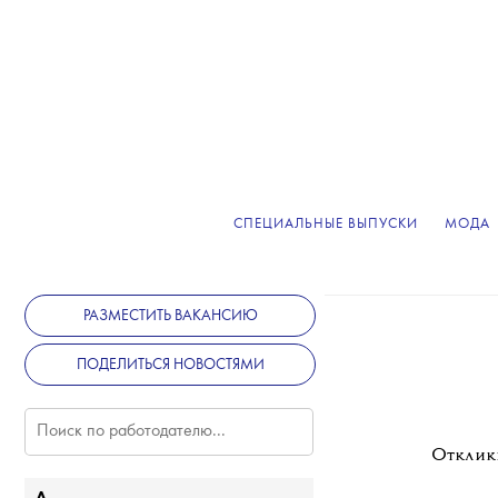
СПЕЦИАЛЬНЫЕ ВЫПУСКИ
МОДА
РАЗМЕСТИТЬ ВАКАНСИЮ
ПОДЕЛИТЬСЯ НОВОСТЯМИ
Отклик