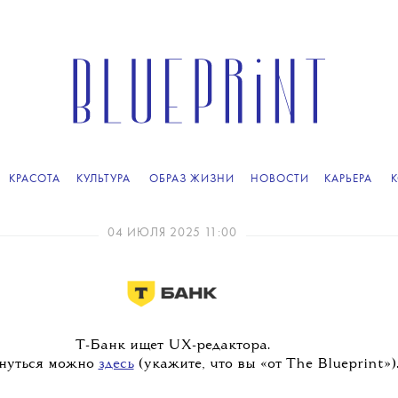
КРАСОТА
КУЛЬТУРА
ОБРАЗ ЖИЗНИ
НОВОСТИ
КАРЬЕРА
04 ИЮЛЯ 2025 11:00
Т-Банк ищет UX-редактора.
нуться можно
здесь
(укажите, что вы «от The Blueprint»)