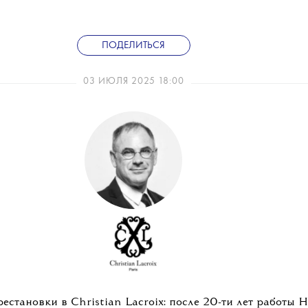
ПОДЕЛИТЬСЯ
03 ИЮЛЯ 2025 18:00
естановки в Christian Lacroix: после 20-ти лет работы 