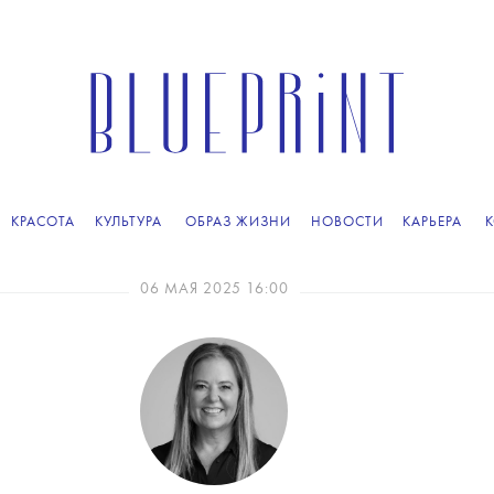
КРАСОТА
КУЛЬТУРА
ОБРАЗ ЖИЗНИ
НОВОСТИ
КАРЬЕРА
06 МАЯ 2025 16:00