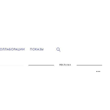
КОЛЛАБОРАЦИИ
ПОКАЗЫ
РЕКЛАМА