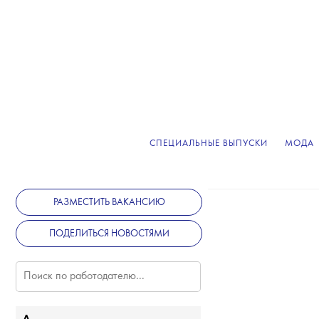
СПЕЦИАЛЬНЫЕ ВЫПУСКИ
МОДА
РАЗМЕСТИТЬ ВАКАНСИЮ
ПОДЕЛИТЬСЯ НОВОСТЯМИ