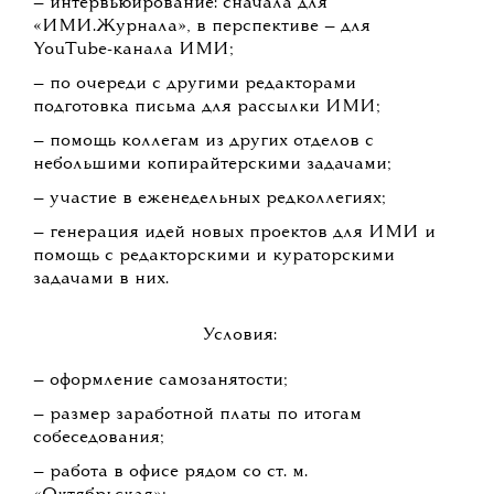
— интервьюирование: сначала для
«ИМИ.Журнала», в перспективе — для
YouTube-канала ИМИ;
— по очереди с другими редакторами
подготовка письма для рассылки ИМИ;
— помощь коллегам из других отделов с
небольшими копирайтерскими задачами;
— участие в еженедельных редколлегиях;
— генерация идей новых проектов для ИМИ и
помощь с редакторскими и кураторскими
задачами в них.
Условия:
— оформление самозанятости;
— размер заработной платы по итогам
собеседования;
— работа в офисе рядом со ст. м.