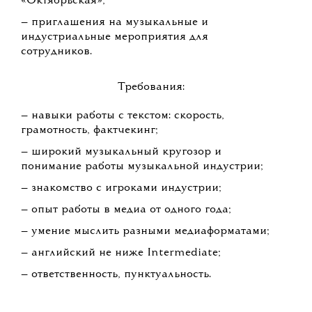
«Октябрьская»;
— приглашения на музыкальные и
индустриальные мероприятия для
сотрудников.
Требования:
— навыки работы с текстом: скорость,
грамотность, фактчекинг;
— широкий музыкальный кругозор и
понимание работы музыкальной индустрии;
— знакомство с игроками индустрии;
— опыт работы в медиа от одного года;
— умение мыслить разными медиаформатами;
— английский не ниже Intermediate;
— ответственность, пунктуальность.