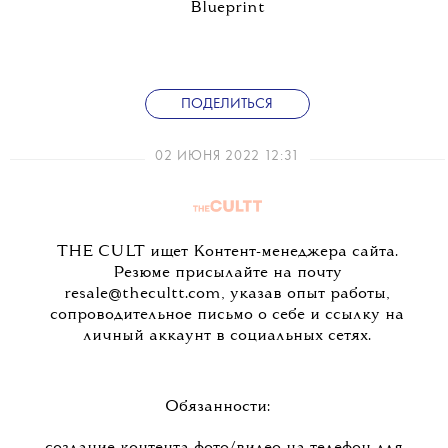
Blueprint
ПОДЕЛИТЬСЯ
02 ИЮНЯ 2022 12:31
THE CULT ищет Контент-менеджера сайта.
Резюме присылайте на почту
resale@thecultt.com, указав опыт работы,
сопроводительное письмо о себе и ссылку на
личный аккаунт в социальных сетях.
Обязанности: