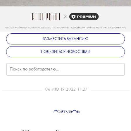
РАЗМЕСТИТЬ ВАКАНСИЮ
ПОДЕЛИТЬСЯ НОВОСТЯМИ
06 ИЮНЯ 2022 11:27