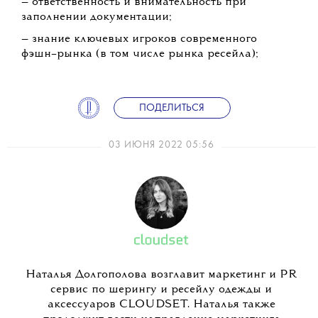
— ответственность и внимательность при
заполнении документации;
— знание ключевых игроков современного
фэшн–рынка (в том числе рынка ресейла);
ПОДЕЛИТЬСЯ
03 ИЮНЯ 2022 05:56
Наталья Долгополова возглавит маркетинг и PR
сервис по шерингу и ресейлу одежды и
аксессуаров CLOUDSET. Наталья также