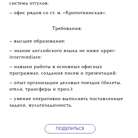
система отгулов;
— офис рядом со ст. м. «Кропоткинская».
Требования:
— высшее образование;
— знание английского языка не ниже upper-
intermediate;
— навыки работы в основных офисных
программах, создания писем и презентаций;
— опыт организации деловых поездок (билеты,
отели, трансферы и проч.);
— умение оперативно выполнять поставленные
задачи, мультизадачность.
ПОДЕЛИТЬСЯ