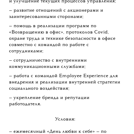
и улучшение текущих процессов управления;
— развитие отношений с акционерами и
заинтересованными сторонами;
— помощь в реализации программ по
«Возвращению в офис», протоколов Covid,
охране труда и технике безопасности в офисе
совместно с командой по работе с
сотрудниками;
— сотрудничество с внутренними
коммуникационными службами;
— работа с командой Employee Experience для
внедрения и реализации внутренней стратегии
социального воздействия;
— укрепление бренда и репутации
работодателя.
Условия:
— ежемесячный «День любви к себе» — по