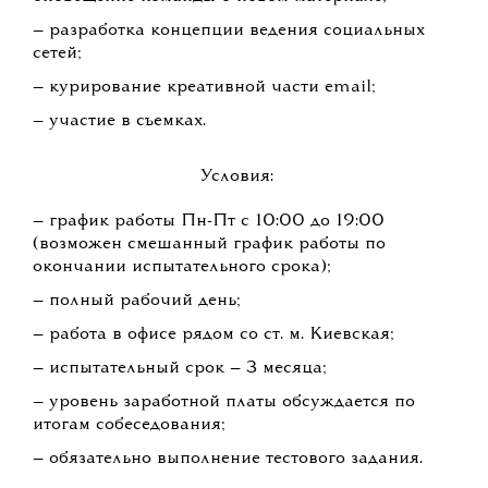
— разработка концепции ведения социальных
сетей;
— курирование креативной части email;
— участие в съемках.
Условия:
— график работы Пн-Пт с 10:00 до 19:00
(возможен смешанный график работы по
окончании испытательного срока);
— полный рабочий день;
— работа в офисе рядом со ст. м. Киевская;
— испытательный срок — 3 месяца;
— уровень заработной платы обсуждается по
итогам собеседования;
— обязательно выполнение тестового задания.