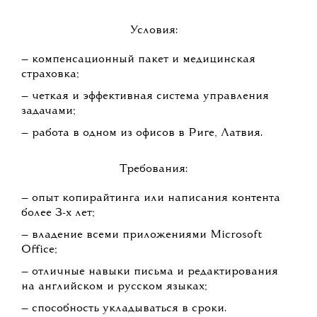
Условия:
— компенсационный пакет и медицинская
страховка;
— четкая и эффективная система управления
задачами;
— работа в одном из офисов в Риге, Латвия.
Требования:
— опыт копирайтинга или написания контента
более 3-х лет;
— владение всеми приложениями Microsoft
Office;
— отличные навыки письма и редактирования
на английском и русском языках;
— способность укладываться в сроки.