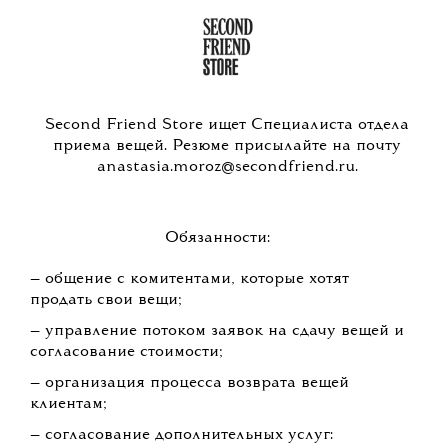
Second Friend Store ищет Специалиста отдела
приема вещей. Резюме присылайте на почту
anastasia.moroz@secondfriend.ru.
Обязанности:
— общение с комитентами, которые хотят
продать свои вещи;
— управление потоком заявок на сдачу вещей и
согласование стоимости;
— организация процесса возврата вещей
клиентам;
— согласование дополнительных услуг: