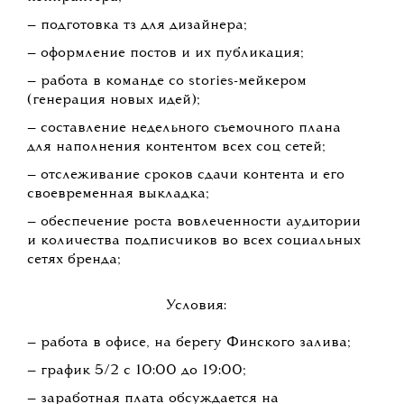
— подготовка тз для дизайнера;
— оформление постов и их публикация;
— работа в команде со stories-мейкером
(генерация новых идей);
— составление недельного съемочного плана
для наполнения контентом всех соц сетей;
— отслеживание сроков сдачи контента и его
своевременная выкладка;
— обеспечение роста вовлеченности аудитории
и количества подписчиков во всех социальных
сетях бренда;
Условия:
— работа в офисе, на берегу Финского залива;
— график 5/2 с 10:00 до 19:00;
— заработная плата обсуждается на