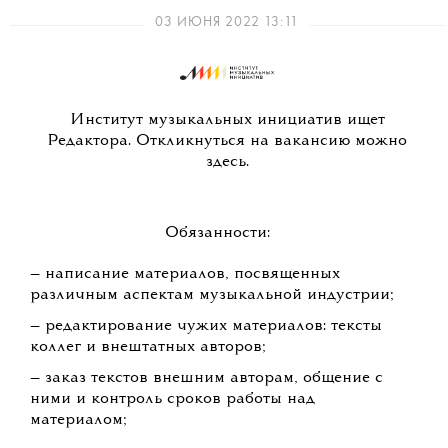
03 ИЮНЯ 2022 13:11
Институт музыкальных инициатив ищет
Редактора. Откликнуться на вакансию можно
здесь.
Обязанности:
— написание материалов, посвященных
различным аспектам музыкальной индустрии;
— редактирование чужих материалов: тексты
коллег и внештатных авторов;
— заказ текстов внешним авторам, общение с
ними и контроль сроков работы над
материалом;