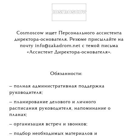
Cosmoscow ищет Персонального ассистента
директора-основателя. Резюме присылайте на
почту info@zakadrom.net с темой письма
«Ассистент Директора-основателя».
Обязанности:
— полная административная поддержка
руководителя;
— планирование делового и личного
расписания руководителя, напоминание о
планах;
— организация встреч и звонков;
— подбор необходимых материалов и