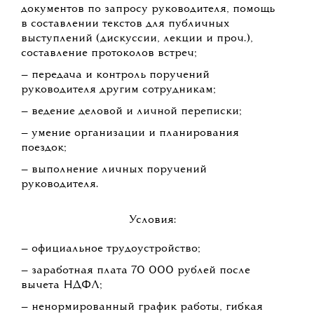
документов по запросу руководителя, помощь
в составлении текстов для публичных
выступлений (дискуссии, лекции и проч.),
составление протоколов встреч;
— передача и контроль поручений
руководителя другим сотрудникам;
— ведение деловой и личной переписки;
— умение организации и планирования
поездок;
— выполнение личных поручений
руководителя.
Условия:
— официальное трудоустройство;
— заработная плата 70 000 рублей после
вычета НДФЛ;
— ненормированный график работы, гибкая