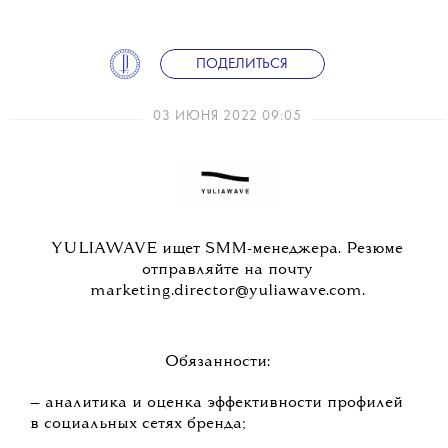
ПОДЕЛИТЬСЯ
03 ИЮНЯ 2022 09:05
YULIAWAVE ищет SMM-менеджера. Резюме
отправляйте на почту
marketing.director@yuliawave.com.
Обязанности:
— аналитика и оценка эффективности профилей
в социальных сетях бренда;