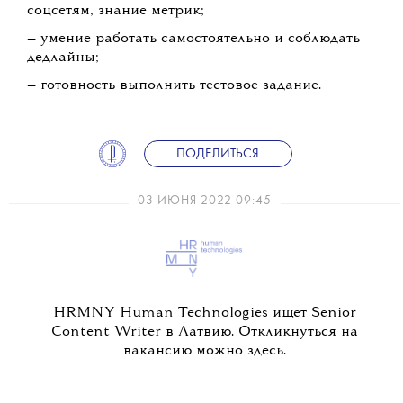
соцсетям, знание метрик;
— умение работать самостоятельно и соблюдать
дедлайны;
— готовность выполнить тестовое задание.
ПОДЕЛИТЬСЯ
03 ИЮНЯ 2022 09:45
HRMNY Human Technologies ищет Senior
Content Writer в Латвию. Откликнуться на
вакансию можно здесь.