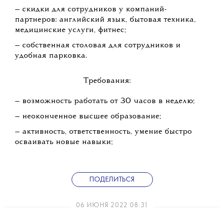
— скидки для сотрудников у компаний-
партнеров: английский язык, бытовая техника,
медицинские услуги, фитнес;
— собственная столовая для сотрудников и
удобная парковка.
Требования:
— возможность работать от 30 часов в неделю;
— неоконченное высшее образование;
— активность, ответственность, умение быстро
осваивать новые навыки;
ПОДЕЛИТЬСЯ
06 ИЮНЯ 2022 08:31