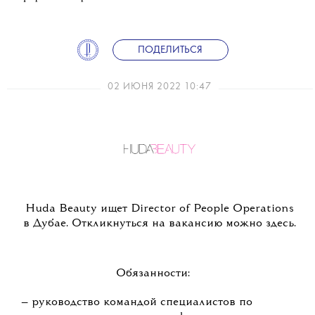
ПОДЕЛИТЬСЯ
02 ИЮНЯ 2022 10:47
Huda Beauty ищет Director of People Operations
в Дубае. Откликнуться на вакансию можно здесь.
Обязанности:
— руководство командой специалистов по