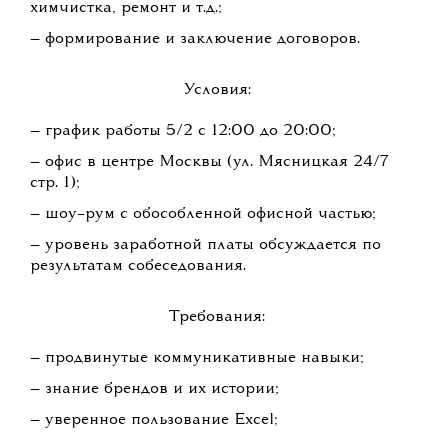
химчистка, ремонт и т.д.;
— формирование и заключение договоров.
Условия:
— график работы 5/2 с 12:00 до 20:00;
— офис в центре Москвы (ул. Мясницкая 24/7
стр. 1);
— шоу–рум с обособленной офисной частью;
— уровень заработной платы обсуждается по
результатам собеседования.
Требования:
— продвинутые коммуникативные навыки;
— знание брендов и их истории;
— уверенное пользование Excel;