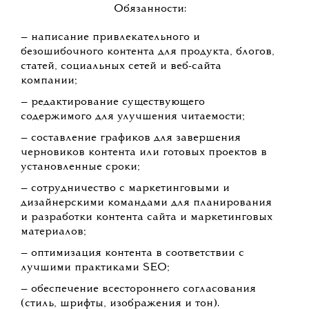
Обязанности:
— написание привлекательного и
безошибочного контента для продукта, блогов,
статей, социальных сетей и веб-сайта
компании;
— редактирование существующего
содержимого для улучшения читаемости;
— составление графиков для завершения
черновиков контента или готовых проектов в
установленные сроки;
— сотрудничество с маркетинговыми и
дизайнерскими командами для планирования
и разработки контента сайта и маркетинговых
материалов;
— оптимизация контента в соответствии с
лучшими практиками SEO;
— обеспечение всестороннего согласования
(стиль, шрифты, изображения и тон).