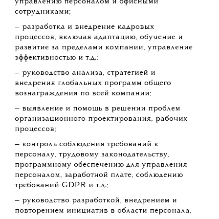
управлению персоналом и офисными
сотрудниками;
— разработка и внедрение кадровых
процессов, включая адаптацию, обучение и
развитие за пределами компании, управление
эффективностью и т.д.;
— руководство анализа, стратегией и
внедрения глобальных программ общего
вознаграждения по всей компании;
— выявление и помощь в решении проблем
организационного проектирования, рабочих
процессов;
— контроль соблюдения требований к
персоналу, трудовому законодательству,
программному обеспечению для управления
персоналом, заработной плате, соблюдению
требований GDPR и т.д.;
— руководство разработкой, внедрением и
повторением инициатив в области персонала,