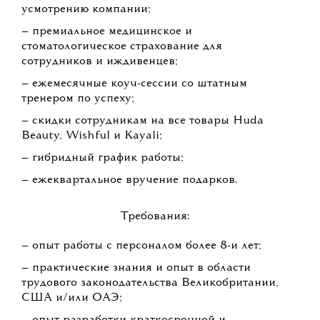
усмотрению компании;
— премиальное медицинское и
стоматологическое страхование для
сотрудников и иждивенцев;
— ежемесячные коуч-сессии со штатным
тренером по успеху;
— скидки сотрудникам на все товары Huda
Beauty, Wishful и Kayali;
— гибридный график работы;
— ежеквартальное вручение подарков.
Требования:
— опыт работы с персоналом более 8-и лет;
— практические знания и опыт в области
трудового законодательства Великобритании,
США и/или ОАЭ;