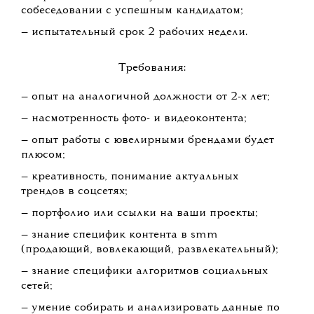
собеседовании с успешным кандидатом;
— испытательный срок 2 рабочих недели.
Требования:
— опыт на аналогичной должности от 2-х лет;
— насмотренность фото- и видеоконтента;
— опыт работы с ювелирными брендами будет
плюсом;
— креативность, понимание актуальных
трендов в соцсетях;
— портфолио или ссылки на ваши проекты;
— знание специфик контента в smm
(продающий, вовлекающий, развлекательный);
— знание специфики алгоритмов социальных
сетей;
— умение собирать и анализировать данные по