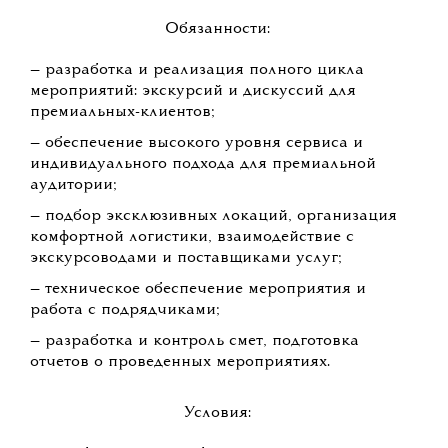
Обязанности:
— разработка и реализация полного цикла
мероприятий: экскурсий и дискуссий для
премиальных-клиентов;
— обеспечение высокого уровня сервиса и
индивидуального подхода для премиальной
аудитории;
— подбор эксклюзивных локаций, организация
комфортной логистики, взаимодействие с
экскурсоводами и поставщиками услуг;
— техническое обеспечение мероприятия и
работа с подрядчиками;
— разработка и контроль смет, подготовка
отчетов о проведенных мероприятиях.
Условия: