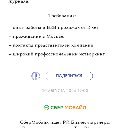
журнала.
Требования:
— опыт работы в B2B-продажах от 2 лет;
— проживание в Москве;
— контакты представителей компаний;
— широкий профессиональный нетворкинг.
ПОДЕЛИТЬСЯ
30 АВГУСТА 2024 19:00
СберМобайл ищет PR Бизнес-партнера.