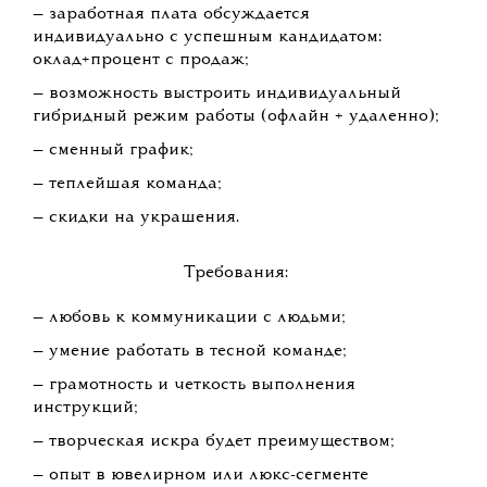
— заработная плата обсуждается
индивидуально с успешным кандидатом:
оклад+процент с продаж;
— возможность выстроить индивидуальный
гибридный режим работы (офлайн + удаленно);
— сменный график;
— теплейшая команда;
— скидки на украшения.
Требования:
— любовь к коммуникации с людьми;
— умение работать в тесной команде;
— грамотность и четкость выполнения
инструкций;
— творческая искра будет преимуществом;
— опыт в ювелирном или люкс-сегменте