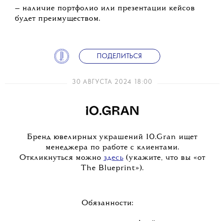
— наличие портфолио или презентации кейсов
будет преимуществом.
ПОДЕЛИТЬСЯ
30 АВГУСТА 2024 18:00
Бренд ювелирных украшений 10.Gran ищет
менеджера по работе с клиентами.
Откликнуться можно
здесь
(укажите, что вы «от
The Blueprint»).
Обязанности: