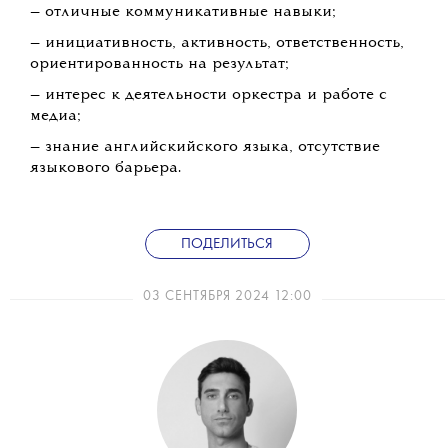
— отличные коммуникативные навыки;
— инициативность, активность, ответственность,
ориентированность на результат;
— интерес к деятельности оркестра и работе с
медиа;
— знание английскийского языка, отсутствие
языкового барьера.
ПОДЕЛИТЬСЯ
03 СЕНТЯБРЯ 2024 12:00