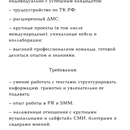
индивидуально с успешным кандидатом;
— трудоустройство по ТК РФ;
— расширенный ДМС;
— крупные проекты (в том числе
международные), уникальные кейсы и
коллаборации;
— высокий профессионализм команды, готовой
делиться опытом и знаниями.
Требования:
— умение работать с текстами: структурировать
информацию, грамотно и увлекательно ее
подавать;
— опыт работы в PR и SMM;
— налаженные отношения с крупными
музыкальными и лайфстайл СМИ, блогерами и
лидерами мнений;