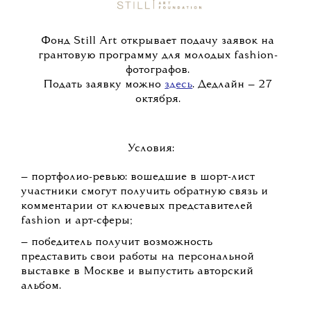
Фонд Still Art открывает подачу заявок на
грантовую программу для молодых fashion-
фотографов.
Подать заявку можно
здесь
. Дедлайн — 27
октября.
Условия:
— портфолио-ревью: вошедшие в шорт-лист
участники смогут получить обратную связь и
комментарии от ключевых представителей
fashion и арт-сферы;
— победитель получит возможность
представить свои работы на персональной
выставке в Москве и выпустить авторский
альбом.