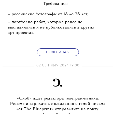
Требования:
— российские фотографы от 18 до 35 лет;
— портфолио работ, которые ранее не
выставлялись и не публиковались в других
арт-проектах.
ПОДЕЛИТЬСЯ
02 СЕНТЯБРЯ 2024 19:00
«Сноб» ищет редактора телеграм-канала.
Резюме и зарплатные ожидания с темой письма
«от The Blueprint» отправляйте на почту: