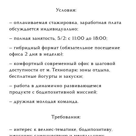
Условия:
— оплачиваемая стажировка, заработная плата
обсуждается индивидуально;
— полная занятость, 5/2: с 11:00 до 18:00;
— гибридный формат (обязательное посещение
офиса 2 дня в неделю);
— комфортный современный офис в шаговой
доступности от м. Технопарк: зоны отдыха,
бесплатные йогурты и закуски;
— работа в динамично развивающемся
продукте с бодипозитивной миссией;
— дружная молодая команда.
Требования:
— интерес к велнес-тематике, бодипозитиву,