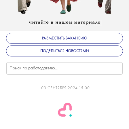
РАЗМЕСТИТЬ ВАКАНСИЮ
ПОДЕЛИТЬСЯ НОВОСТЯМИ
03 СЕНТЯБРЯ 2024 15:00