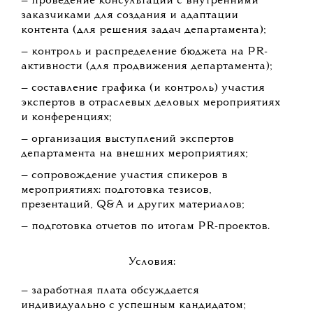
— проведение консультаций с внутренними
заказчиками для создания и адаптации
контента (для решения задач департамента);
— контроль и распределение бюджета на PR-
активности (для продвижения департамента);
— составление графика (и контроль) участия
экспертов в отраслевых деловых мероприятиях
и конференциях;
— организация выступлений экспертов
департамента на внешних мероприятиях;
— сопровождение участия спикеров в
мероприятиях: подготовка тезисов,
презентаций, Q&A и других материалов;
— подготовка отчетов по итогам PR-проектов.
Условия:
— заработная плата обсуждается
индивидуально с успешным кандидатом;