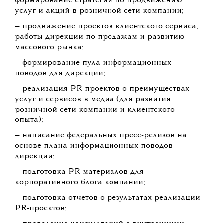
формирование стратегий по продвижению
услуг и акций в розничной сети компании;
— продвижение проектов клиентского сервиса,
работы дирекции по продажам и развитию
массового рынка;
— формирование пула информационных
поводов для дирекции;
— реализация PR-проектов о преимуществах
услуг и сервисов в медиа (для развития
розничной сети компании и клиентского
опыта);
— написание федеральных пресс-релизов на
основе плана информационных поводов
дирекции;
— подготовка PR-материалов для
корпоративного блога компании;
— подготовка отчетов о результатах реализации
PR-проектов;