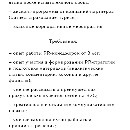
языка после испытательного срока;
— дисконт-программы от компаний-партнеров
(фитнес, страхование, туризм);
— классные корпоративные мероприятия.
Требования:
— опыт работы PR-менеджером от 3 лет;
— опыт участия в формировании PR-стратегий
и подготовке материалов (аналитические
статьи, комментарии, колонки и другие
форматы);
— умение рассказать о преимуществах
продуктов для клиентов сегмента B2С;
— креативность и отличные коммуникативные
навыки;
— умение самостоятельно работать и
принимать решения;