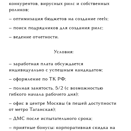
конкурентов, вирусных рилс и собственных
роликов;
— оптимизация бюджетов на создание reels;
— поиск подрядчиков для создания рилс;
— ведение отчетности.
Условия:
— заработная плата обсуждается
индивидуально с успешным кандидатом;
— оформление по ТК РФ;
— полная занятость, 5/2 (с возможностью
гибкого начала рабочего дня);
— офис в центре Москвы (в пешей доступности
от метро Таганская);
— ДМС после испытательного срока;
— приятные бонусы: корпоративная скидка на