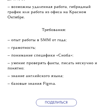
— возможны удаленная работа, гибридный
график или работа из офиса на Красном
Октябре.
Требования:
— опыт работы в SMM от года;
— грамотность;
— понимание специфики «Сноба»;
— умение проверять факты, писать нескучно и
понятно;
— знание английского языка;
— базовые знания Figma.
ПОДЕЛИТЬСЯ