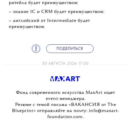
ритейла будет преимуществом;
— знание 1С и CRM будет преимуществом;
— английский от Intermediate будет
преимуществом.
ПОДЕЛИТЬСЯ
30 АВГУСТА 2024 17:00
Фонд современного искусства MaxArt ищет
event-менеджера.
Резюме с темой письма «ВАКАНСИЯ от The
Blueprint» отправляйте на почту: info@maxart-
foundation.com.