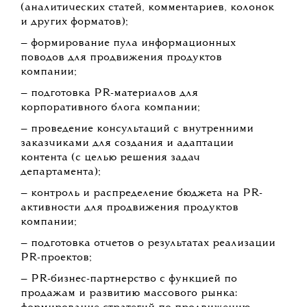
(аналитических статей, комментариев, колонок
и других форматов);
— формирование пула информационных
поводов для продвижения продуктов
компании;
— подготовка PR-материалов для
корпоративного блога компании;
— проведение консультаций с внутренними
заказчиками для создания и адаптации
контента (с целью решения задач
департамента);
— контроль и распределение бюджета на PR-
активности для продвижения продуктов
компании;
— подготовка отчетов о результатах реализации
PR-проектов;
— PR-бизнес-партнерство с функцией по
продажам и развитию массового рынка: