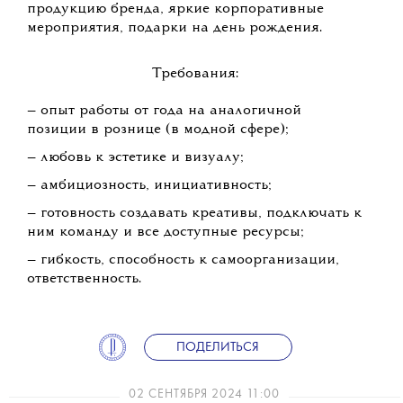
продукцию бренда, яркие корпоративные
мероприятия, подарки на день рождения.
Требования:
— опыт работы от года на аналогичной
позиции в рознице (в модной сфере);
— любовь к эстетике и визуалу;
— амбициозность, инициативность;
— готовность создавать креативы, подключать к
ним команду и все доступные ресурсы;
— гибкость, способность к самоорганизации,
ответственность.
ПОДЕЛИТЬСЯ
02 СЕНТЯБРЯ 2024 11:00