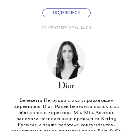
ПОДЕЛИТЬСЯ
03 СЕНТЯБРЯ 2024 14:00
Бенедетта Петруццо стала управляющим
директором Dior. Ранее Бенедетта выполняла
обязанности директора Miu Miu. До этого
занимала позицию вице-президента Kering
Eyewear, а также работала консультантом-