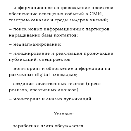
— информационное сопровождение проектов:
обеспечение освещения событий в СМИ,
телеграм-каналах и среди лидеров мнений;
— поиск новых информационных партнеров,
наращивание базы контактов;
— медиапланирование;
— инициирование и реализация промо-акций,
публикаций, спецпроектов;
— мониторинг и обновление информации на
различных digital-площадках;
— создание качественных текстов (пресс-
релизов, креативных анонсов);
— мониторинг и анализ публикаций.
Условия:
— заработная плата обсуждается