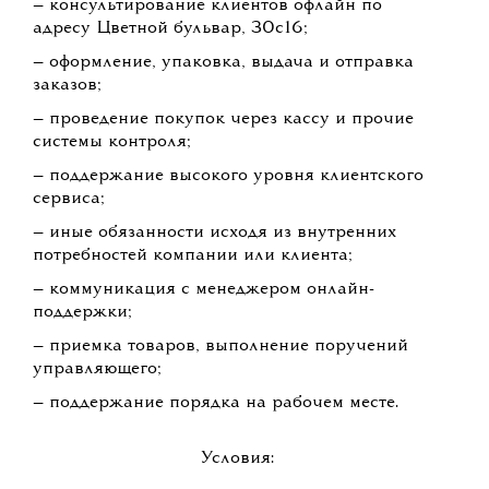
— консультирование клиентов офлайн по
адресу Цветной бульвар, 30с16;
— оформление, упаковка, выдача и отправка
заказов;
— проведение покупок через кассу и прочие
системы контроля;
— поддержание высокого уровня клиентского
сервиса;
— иные обязанности исходя из внутренних
потребностей компании или клиента;
— коммуникация с менеджером онлайн-
поддержки;
— приемка товаров, выполнение поручений
управляющего;
— поддержание порядка на рабочем месте.
Условия: