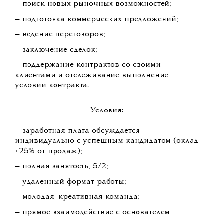
— поиск новых рыночных возможностей;
— подготовка коммерческих предложений;
— ведение переговоров;
— заключение сделок;
— поддержание контрактов со своими
клиентами и отслеживание выполнение
условий контракта.
Условия:
— заработная плата обсуждается
индивидуально с успешным кандидатом (оклад
+25% от продаж);
— полная занятость, 5/2;
— удаленный формат работы;
— молодая, креативная команда;
— прямое взаимодействие с основателем